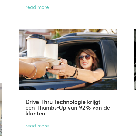
read more
Drive-Thru Technologie krijgt
een Thumbs-Up van 92% van de
klanten
read more