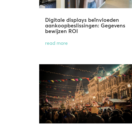
Digitale displays beïnvloeden
aankoopbeslissingen: Gegevens
bewijzen ROI
read more