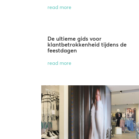
read more
De ultieme gids voor
klantbetrokkenheid tijdens de
feestdagen
read more