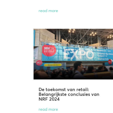
read more
De toekomst van retail:
Belangrijkste conclusies van
NRF 2024
read more