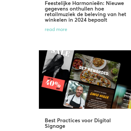
Feestelijke Harmonieën: Nieuwe
gegevens onthullen hoe
retailmuziek de beleving van het
winkelen in 2024 bepaalt
read more
Best Practices voor Digital
Signage