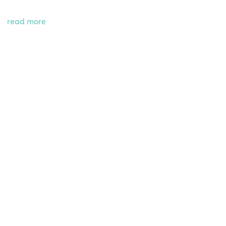
read more