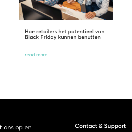
Hoe retailers het potentieel van
Black Friday kunnen benutten
read more
Contact & Support
 ons op en