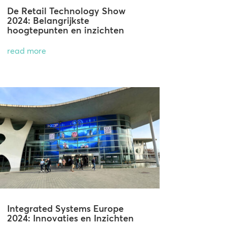
De Retail Technology Show
2024: Belangrijkste
hoogtepunten en inzichten
read more
Integrated Systems Europe
2024: Innovaties en Inzichten