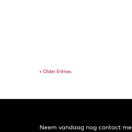
« Older Entries
Neem vandaag nog contact met