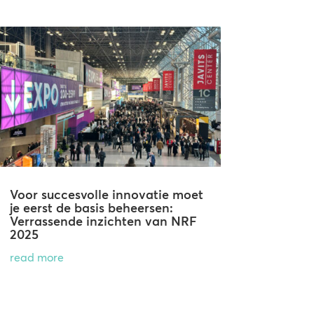
Voor succesvolle innovatie moet
je eerst de basis beheersen:
Verrassende inzichten van NRF
2025
read more