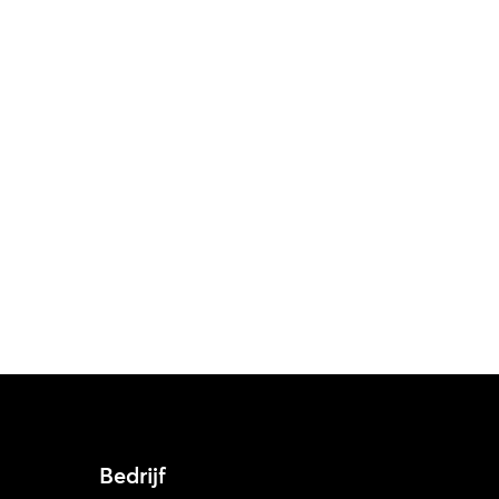
Bedrijf