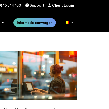
) 15 744 100
Support
Client Login
Informatie aanvragen