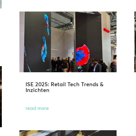
ISE 2025: Retail Tech Trends &
Inzichten
read more