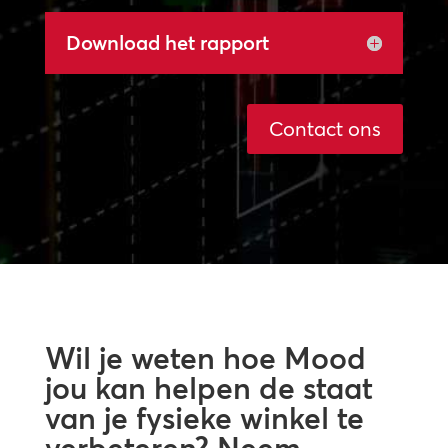
Download het rapport
Contact ons
Wil je weten hoe Mood
jou kan helpen de staat
van je fysieke winkel te