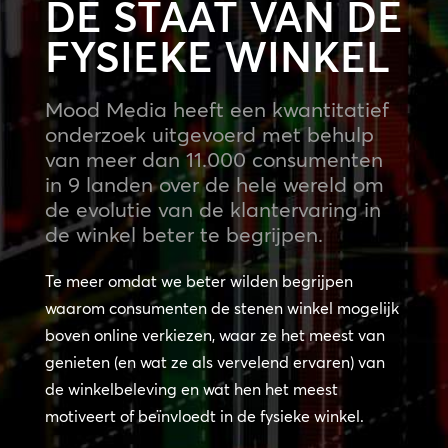
DE STAAT VAN DE
FYSIEKE WINKEL
Mood Media heeft een kwantitatief
onderzoek uitgevoerd met behulp
van meer dan 11.000 consumenten
in 9 landen over de hele wereld om
de evolutie van de klantervaring in
de winkel beter te begrijpen.
Te meer omdat we beter wilden begrijpen
waarom consumenten de stenen winkel mogelijk
boven online verkiezen, waar ze het meest van
genieten (en wat ze als vervelend ervaren) van
de winkelbeleving en wat hen het meest
motiveert of beïnvloedt in de fysieke winkel.