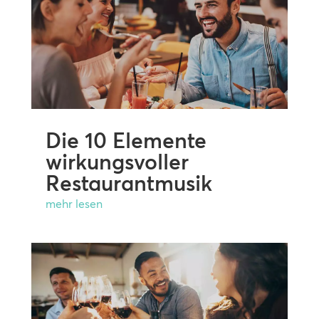
Die 10 Elemente
wirkungsvoller
Restaurantmusik
mehr lesen