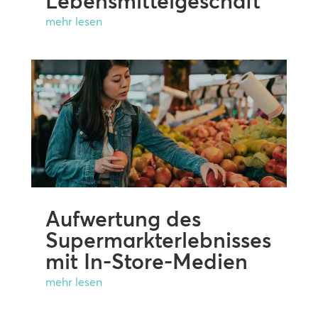
Lebensmittelgeschäft
mehr lesen
Aufwertung des
Supermarkterlebnisses
mit In-Store-Medien
mehr lesen