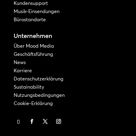
Kundensupport
Musik-Einsendungen
Bürostandorte
Unternehmen
Über Mood Media
Geschäftsführung
News
Karriere
Datenschutzerklärung
Sustainability
Nutzungsbedingungen
Cookie-Erklärung