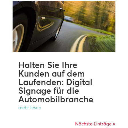
Halten Sie Ihre
Kunden auf dem
Laufenden: Digital
Signage für die
Automobilbranche
mehr lesen
Nächste Einträge »