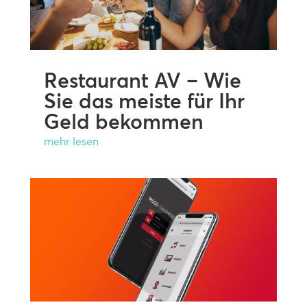
Restaurant AV – Wie
Sie das meiste für Ihr
Geld bekommen
mehr lesen