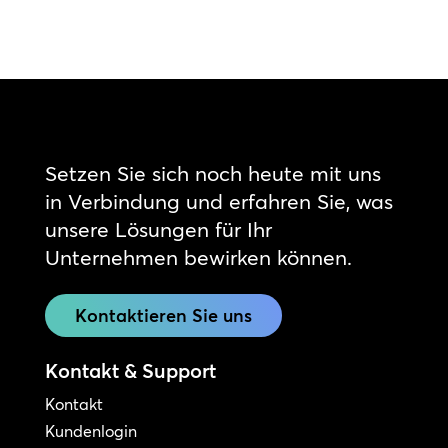
Setzen Sie sich noch heute mit uns
in Verbindung und erfahren Sie, was
unsere Lösungen für Ihr
Unternehmen bewirken können.
Kontaktieren Sie uns
Kontakt & Support
Kontakt
Kundenlogin