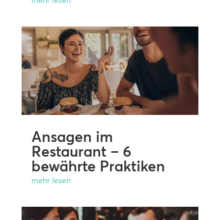
Ansagen im
Restaurant – 6
bewährte Praktiken
mehr lesen