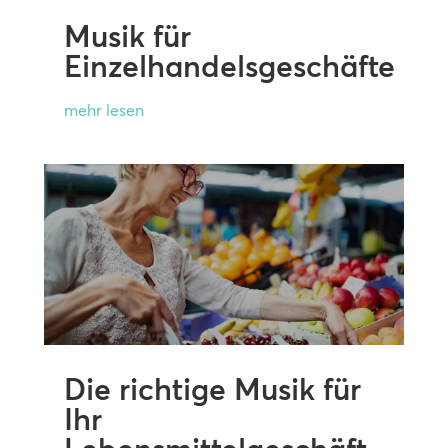
Musik für
Einzelhandelsgeschäfte
mehr lesen
Die richtige Musik für
Ihr