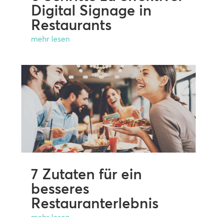
Digital Signage in
Restaurants
mehr lesen
7 Zutaten für ein
besseres
Restauranterlebnis
mehr lesen