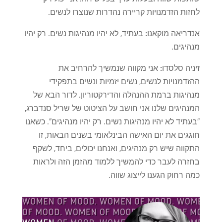
לחזות הזדמנויות קריירה נהדרות שנוצרו לנשים.
אנדריאה מוקאנו:
בעתיד, לא יהיו מנהיגות נשים. רק יהיו
מנהיגים.
זיניה סלסדו:
אני מקווה שנמשיך להרחיב את
ההזדמנויות לנשים, נשים יזמיות ונשים בתפקידי
מנהיגות ברמת ההנהלה והדירקטוריון. לדור הבא של
המנהיגים שלנו אני חושב על הציטוט של שריל סנדברג,
"בעתיד לא יהיו מנהיגות נשים. רק יהיו מנהיגים". כשאנו
חוגגים את יום האישה הבינלאומי בשנים הבאות, זו
התקווה שיש רק מנהיגים, ואנחנו יכולים, ביחד, לשקף
בחזרה לעבר כדי להמשיך ללמוד מהזמן הזה ולראות
כמה רחוק הגענו לייצוג שווה.