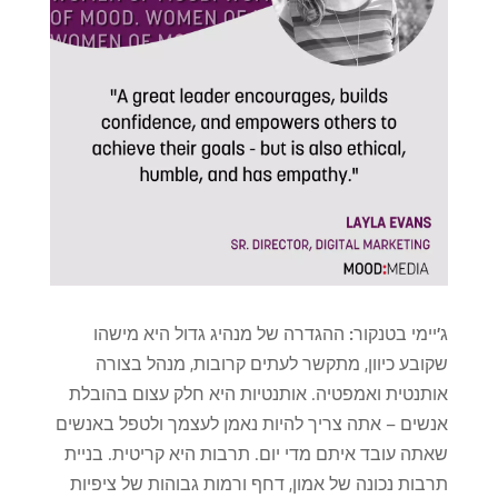
ג'יימי בטנקור:
ההגדרה של מנהיג גדול היא מישהו
שקובע כיוון, מתקשר לעתים קרובות, מנהל בצורה
אותנטית ואמפטיה. אותנטיות היא חלק עצום בהובלת
אנשים – אתה צריך להיות נאמן לעצמך ולטפל באנשים
שאתה עובד איתם מדי יום. תרבות היא קריטית. בניית
תרבות נכונה של אמון, דחף ורמות גבוהות של ציפיות