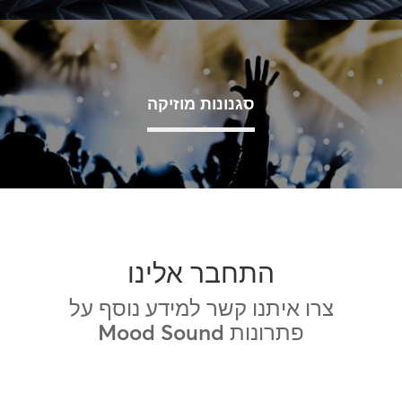
סגנונות מוזיקה
התחבר אלינו
צרו איתנו קשר למידע נוסף על
פתרונות Mood Sound