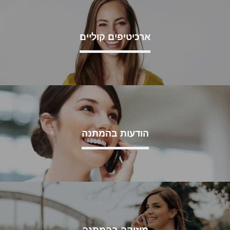
ארכיטיפים קוליים
הודעות בהמתנה
מוזיקה בהמתנה