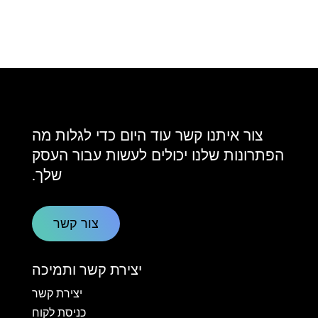
צור איתנו קשר עוד היום כדי לגלות מה
הפתרונות שלנו יכולים לעשות עבור העסק
שלך.
צור קשר
יצירת קשר ותמיכה
יצירת קשר
כניסת לקוח