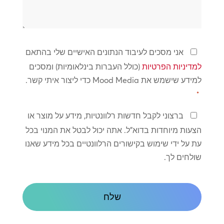
אנחנו
יכולים
לעזור?
מדיניות
אני מסכים לעיבוד הנתונים האישיים שלי בהתאם
פרטיות
למדיניות הפרטיות
(כולל העברות בינלאומיות) ומסכים
*
למידע שישמש את Mood Media כדי ליצור איתי קשר.
*
שמור
ברצוני לקבל חדשות רלוונטיות, מידע על מוצר או
על
הצעות מיוחדות בדוא"ל. אתה יכול לבטל את המנוי בכל
קשר
עת על ידי שימוש בקישורים הרלוונטיים בכל מידע שאנו
שולחים לך.
CAPTCHA