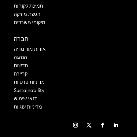
תמיכת לקוחות
הגשת מוזיקה
מיקומי משרדים
חברה
אודות מוד מדיה
הנהגה
חדשות
קריירה
מדיניות פרטיות
Sustainability
תנאי שימוש
מדיניות עוגיות