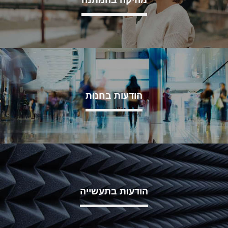
הודעות בחנות
הודעות בתעשייה