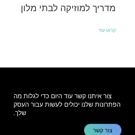
מדריך למוזיקה לבתי מלון
קראו עוד
צור איתנו קשר עוד היום כדי לגלות מה
הפתרונות שלנו יכולים לעשות עבור העסק
שלך.
צור קשר