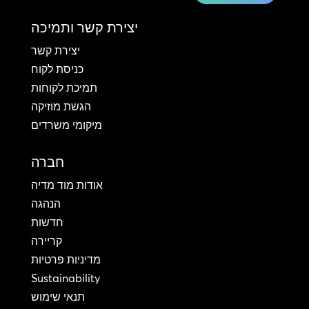
יצירת קשר ותמיכה
יצירת קשר
כניסת לקוח
תמיכת לקוחות
הגשת מוזיקה
מיקומי משרדים
חברה
אודות מוד מדיה
הנהגה
חדשות
קריירה
מדיניות פרטיות
Sustainability
תנאי שימוש