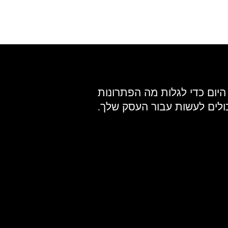
 היום כדי לגלות מה הפתרונות
כולים לעשות עבור העסק שלך.