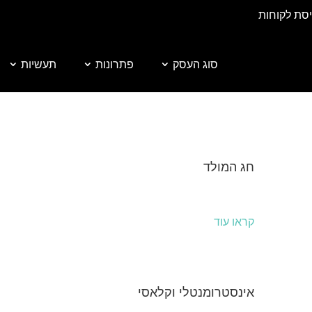
יסת לקוחות
סוג העסק
פתרונות
תעשיות
חג המולד
קראו עוד
אינסטרומנטלי וקלאסי