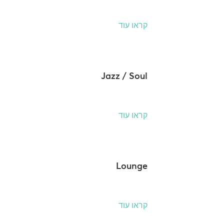
קראו עוד
Jazz / Soul
קראו עוד
Lounge
קראו עוד