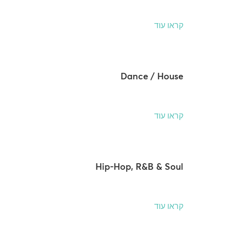
קראו עוד
Dance / House
קראו עוד
Hip-Hop, R&B & Soul
קראו עוד