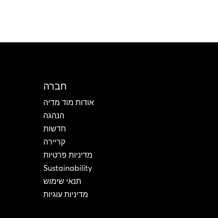
חברה
אודות מוד מדיה
הנהגה
חדשות
קריירה
מדיניות פרטיות
Sustainability
תנאי שימוש
מדיניות עוגיות