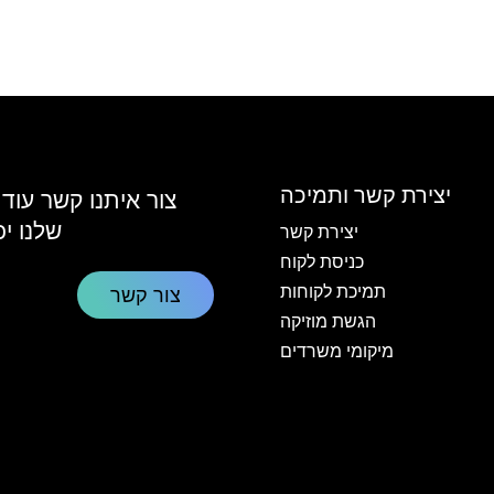
יצירת קשר ותמיכה
צור איתנו קשר עוד
שלנו י
יצירת קשר
כניסת לקוח
תמיכת לקוחות
צור קשר
הגשת מוזיקה
מיקומי משרדים