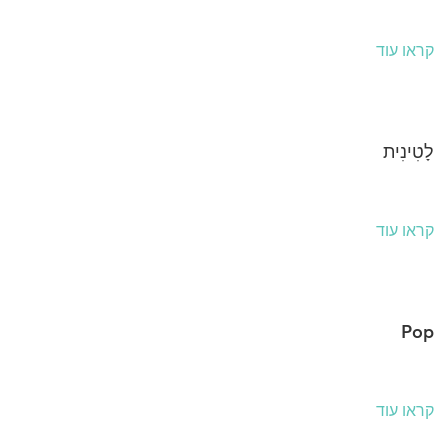
קראו עוד
לָטִינִית
קראו עוד
Pop
קראו עוד