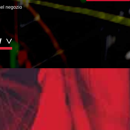
nel negozio