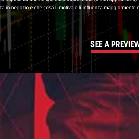
za in negozio e che cosa li motiva o li influenza maggiormente 