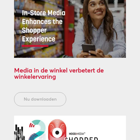
Media in de winkel verbetert de
winkelervaring
Nu downloaden