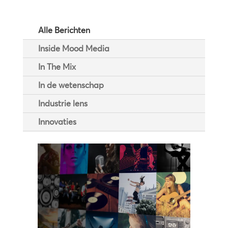
Alle Berichten
Inside Mood Media
In The Mix
In de wetenschap
Industrie lens
Innovaties