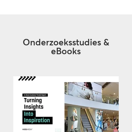
Onderzoeksstudies &
eBooks