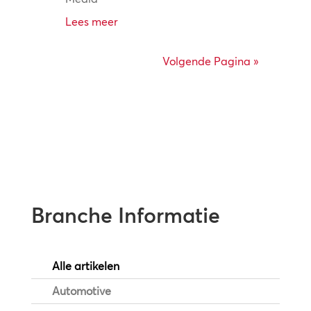
Lees meer
Volgende Pagina »
Branche Informatie
Alle artikelen
Automotive