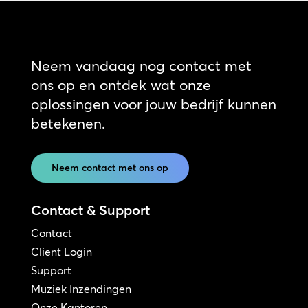
Neem vandaag nog contact met
ons op en ontdek wat onze
oplossingen voor jouw bedrijf kunnen
betekenen.
Neem contact met ons op
Contact & Support
Contact
Client Login
Support
Muziek Inzendingen
Onze Kantoren