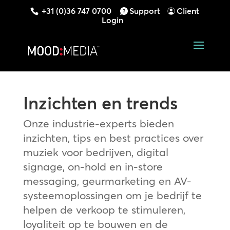
+31 (0)36 747 0700
Support
Client
Login
Inzichten en trends
Onze industrie-experts bieden
inzichten, tips en best practices over
muziek voor bedrijven, digital
signage, on-hold en in-store
messaging, geurmarketing en AV-
systeemoplossingen om je bedrijf te
helpen de verkoop te stimuleren,
loyaliteit op te bouwen en de