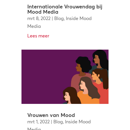
Internationale Vrouwendag bij
Mood Media
mrt 8, 2022
|
Blog
,
Inside Mood
Media
Lees meer
Vrouwen van Mood
mrt 1, 2022
|
Blog
,
Inside Mood
Media