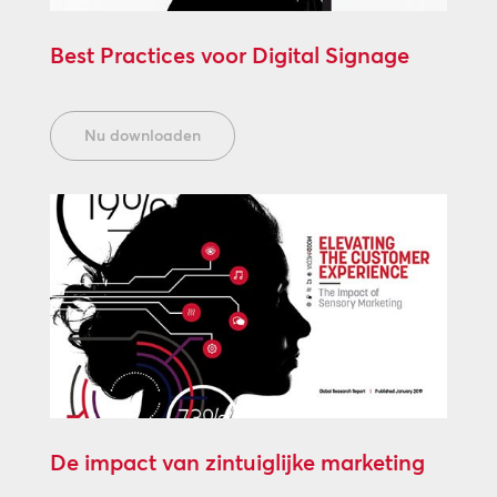
Best Practices voor Digital Signage
Nu downloaden
De impact van zintuiglijke marketing