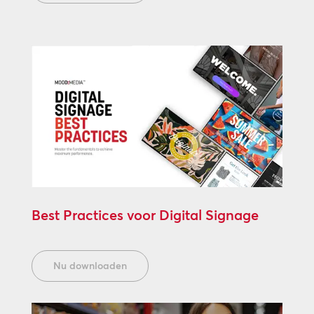
Best Practices voor Digital Signage
Nu downloaden