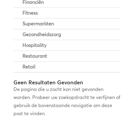
Financiën
Fitness
Supermarkten
Gezondheidszorg
Hospitality
Restaurant
Retail
Geen Resultaten Gevonden
De pagina die u zocht kon niet gevonden
worden. Probeer uw zoekopdracht te verfijnen of
gebruik de bovenstaande navigatie om deze
post te vinden.