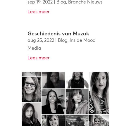
sep 19, 2022
|
Blog
,
Branche Nieuws
Lees meer
Geschiedenis van Muzak
aug 25, 2022
|
Blog
,
Inside Mood
Media
Lees meer