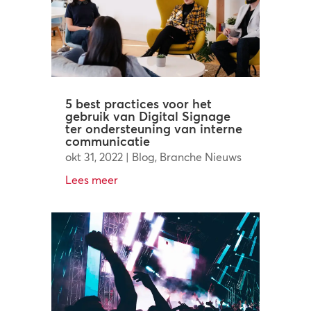
5 best practices voor het
gebruik van Digital Signage
ter ondersteuning van interne
communicatie
okt 31, 2022
|
Blog
,
Branche Nieuws
Lees meer