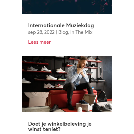
Internationale Muziekdag
sep 28, 2022
|
Blog
,
In The Mix
Lees meer
Doet je winkelbeleving je
winst teniet?