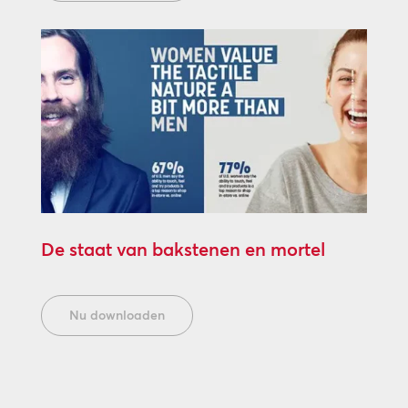
De staat van bakstenen en mortel
Nu downloaden