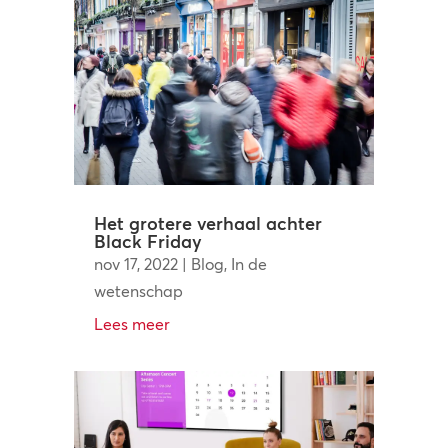
Het grotere verhaal achter
Black Friday
nov 17, 2022
|
Blog
,
In de
wetenschap
Lees meer