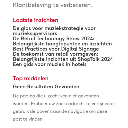
Klantbeleving te verbeteren.
Laatste inzichten
De gids voor muziekstrategie voor
muzieksupervisors
De Retail Technology Show 2024:
Belangrijkste hoogtepunten en inzichten
Best Practices voor Digital Signage
De toekomst van retail vormgeven:
Belangrijkste inzichten uit ShopTalk 2024
Een gids voor muziek in hotels
Top middelen
Geen Resultaten Gevonden
De pagina die u zocht kon niet gevonden
worden. Probeer uw zoekopdracht te verfijnen of
gebruik de bovenstaande navigatie om deze
post te vinden.