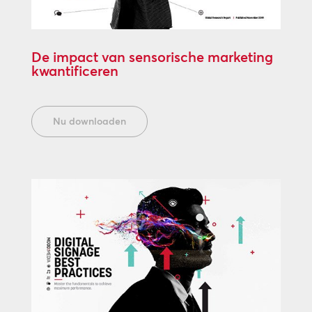
De impact van sensorische marketing
kwantificeren
Nu downloaden