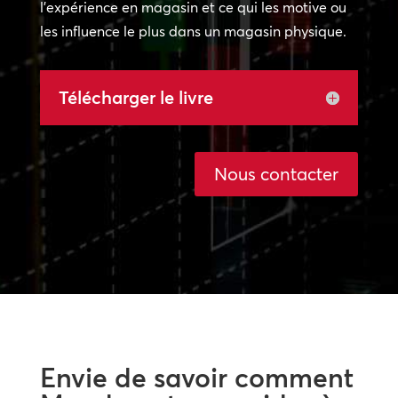
l’expérience en magasin et ce qui les motive ou
les influence le plus dans un magasin physique.
Télécharger le livre
Nous contacter
Envie de savoir comment