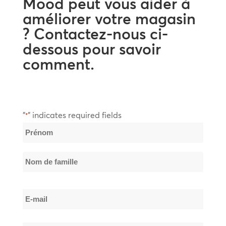
Mood peut vous aider à
améliorer votre magasin
? Contactez-nous ci-
dessous pour savoir
comment.
"
" indicates required fields
*
Nom
*
Prénom
Nom
E-
de
mail
famille
*