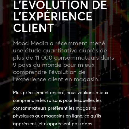
L’ÉVOLUTION DE
L’EXPÉRIENCE
CLIENT
Mood Media a récemment mené
une étude quantitative auprès de
plus de 11 000 consommateurs dans
9 pays du monde pour mieux
comprendre l’évolution de
l’expérience client en magasin.
Plus précisément encore, nous voulions mieux
comprendre les raisons pour lesquelles les
consommateurs préfèrent les magasins
physiques aux magasins en ligne, ce qu’ils
apprécient (et n’apprécient pas) dans