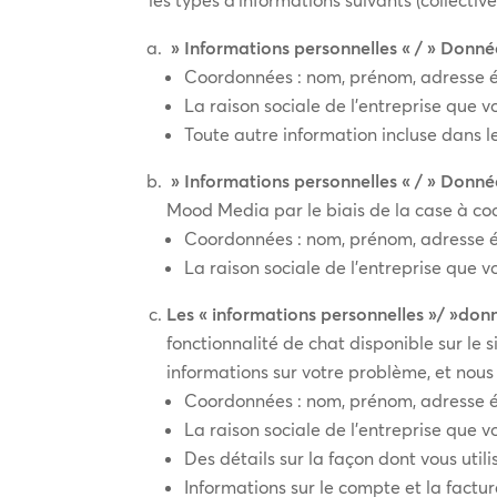
» Informations personnelles « / » Donné
Coordonnées : nom, prénom, adresse é
La raison sociale de l’entreprise que v
Toute autre information incluse dans 
» Informations personnelles « / » Donné
Mood Media par le biais de la case à co
Coordonnées : nom, prénom, adresse é
La raison sociale de l’entreprise que v
Les « informations personnelles »/ »don
fonctionnalité de chat disponible sur le
informations sur votre problème, et nou
Coordonnées : nom, prénom, adresse é
La raison sociale de l’entreprise que vo
Des détails sur la façon dont vous utili
Informations sur le compte et la factur