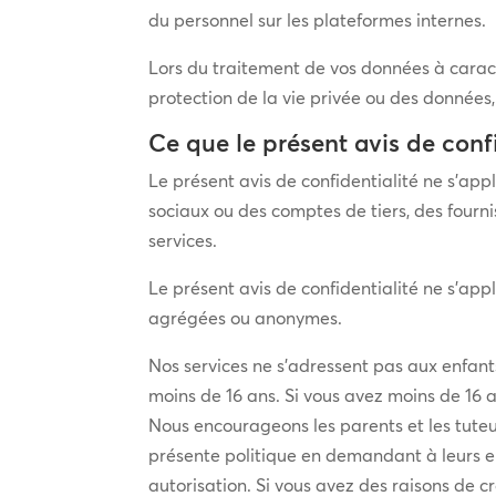
du personnel sur les plateformes internes.
Lors du traitement de vos données à carac
protection de la vie privée ou des données, 
Ce que le présent avis de conf
Le présent avis de confidentialité ne s’app
sociaux ou des comptes de tiers, des fournis
services.
Le présent avis de confidentialité ne s’app
agrégées ou anonymes.
Nos services ne s’adressent pas aux enfan
moins de 16 ans. Si vous avez moins de 16 a
Nous encourageons les parents et les tuteurs
présente politique en demandant à leurs en
autorisation. Si vous avez des raisons de c