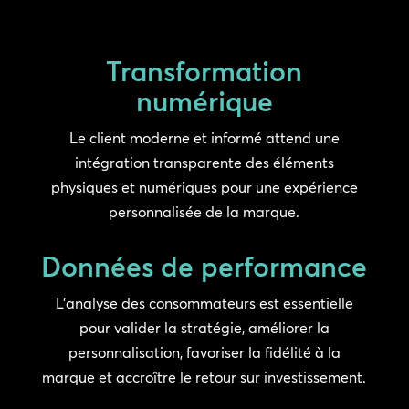
Transformation
numérique
Le client moderne et informé attend une
intégration transparente des éléments
physiques et numériques pour une expérience
personnalisée de la marque.
Données de performance
L’analyse des consommateurs est essentielle
pour valider la stratégie, améliorer la
personnalisation, favoriser la fidélité à la
marque et accroître le retour sur investissement.