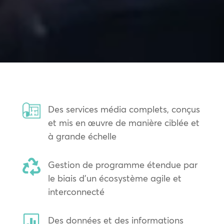
Des services média complets, conçus
et mis en œuvre de manière ciblée et
à grande échelle

Gestion de programme étendue par
le biais d’un écosystème agile et
interconnecté

Des données et des informations