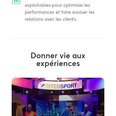
exploitables pour optimiser les
performances et faire évoluer les
relations avec les clients.
Donner vie aux
expériences