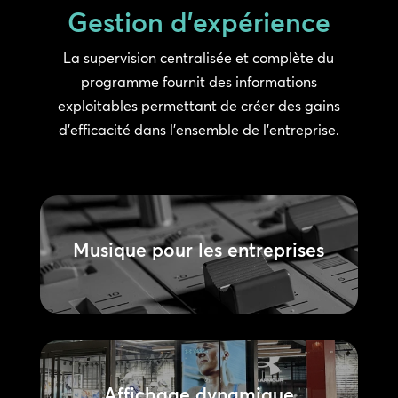
Gestion d’expérience
La supervision centralisée et complète du
programme fournit des informations
exploitables permettant de créer des gains
d’efficacité dans l’ensemble de l’entreprise.
Musique pour les entreprises
Affichage dynamique