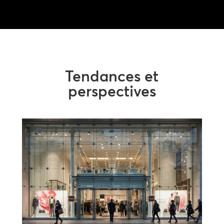
Tendances et
perspectives