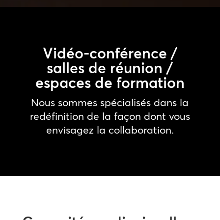
Vidéo-conférence /
salles de réunion /
espaces de formation
Nous sommes spécialisés dans la
redéfinition de la façon dont vous
envisagez la collaboration.