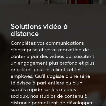
Solutions vidéo à
distance
Complétez vos communications
d’entreprise et votre marketing de
contenu par des vidéos qui suscitent
un engagement plus profond et plus
gratifiant pour les clients et les
employés. Qu’il s’agisse d’une série
télévisée à part entière ou d’un
succès rapide sur les médias
sociaux, nos studios de contenu à
distance permettent de développer