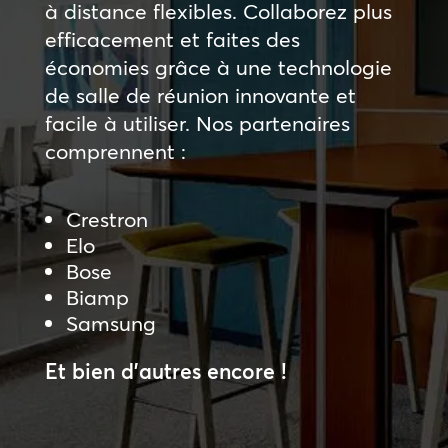
à distance flexibles. Collaborez plus
efficacement et faites des
économies grâce à une technologie
de salle de réunion innovante et
facile à utiliser. Nos partenaires
comprennent :
Crestron
Elo
Bose
Biamp
Samsung
Et bien d’autres encore !