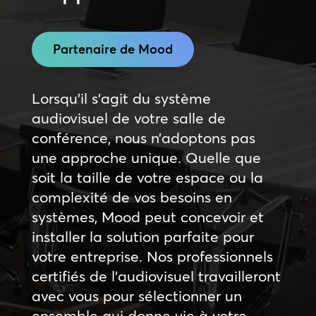
Partenaire de Mood
Lorsqu’il s’agit du système
audiovisuel de votre salle de
conférence, nous n’adoptons pas
une approche unique. Quelle que
soit la taille de votre espace ou la
complexité de vos besoins en
systèmes, Mood peut concevoir et
installer la solution parfaite pour
votre entreprise. Nos professionnels
certifiés de l’audiovisuel travailleront
avec vous pour sélectionner un
ensemble qui donne vie à votre