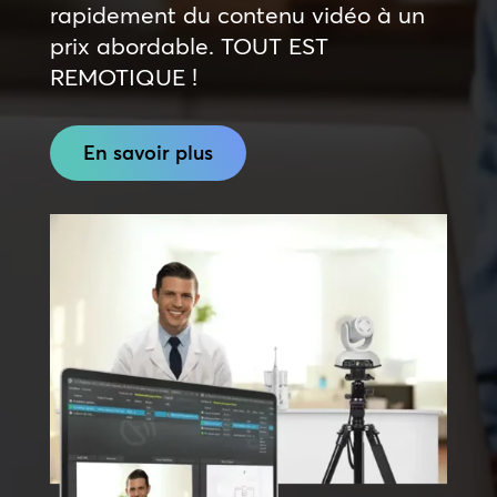
rapidement du contenu vidéo à un
prix abordable. TOUT EST
REMOTIQUE !
En savoir plus