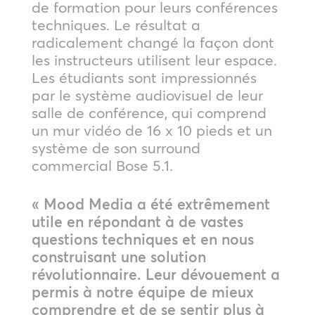
de formation pour leurs conférences
techniques. Le résultat a
radicalement changé la façon dont
les instructeurs utilisent leur espace.
Les étudiants sont impressionnés
par le système audiovisuel de leur
salle de conférence, qui comprend
un mur vidéo de 16 x 10 pieds et un
système de son surround
commercial Bose 5.1.
« Mood Media a été extrêmement
utile en répondant à de vastes
questions techniques et en nous
construisant une solution
révolutionnaire. Leur dévouement a
permis à notre équipe de mieux
comprendre et de se sentir plus à