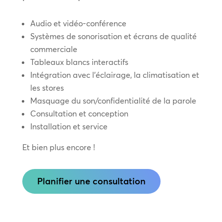
Audio et vidéo-conférence
Systèmes de sonorisation et écrans de qualité
commerciale
Tableaux blancs interactifs
Intégration avec l’éclairage, la climatisation et
les stores
Masquage du son/confidentialité de la parole
Consultation et conception
Installation et service
Et bien plus encore !
Planifier une consultation