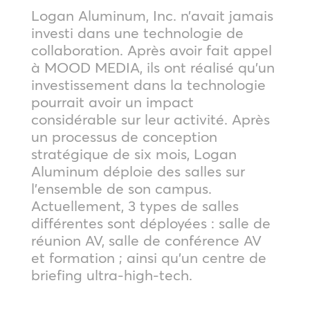
Logan Aluminum, Inc. n’avait jamais
investi dans une technologie de
collaboration. Après avoir fait appel
à MOOD MEDIA, ils ont réalisé qu’un
investissement dans la technologie
pourrait avoir un impact
considérable sur leur activité. Après
un processus de conception
stratégique de six mois, Logan
Aluminum déploie des salles sur
l’ensemble de son campus.
Actuellement, 3 types de salles
différentes sont déployées : salle de
réunion AV, salle de conférence AV
et formation ; ainsi qu’un centre de
briefing ultra-high-tech.