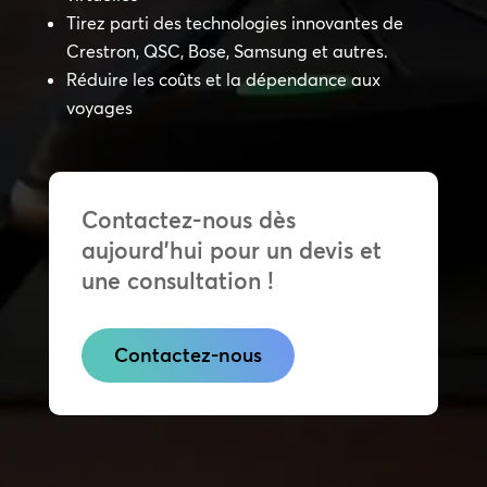
Tirez parti des technologies innovantes de
Crestron, QSC, Bose, Samsung et autres.
Réduire les coûts et la dépendance aux
voyages
Contactez-nous dès
aujourd’hui pour un devis et
une consultation !
Contactez-nous