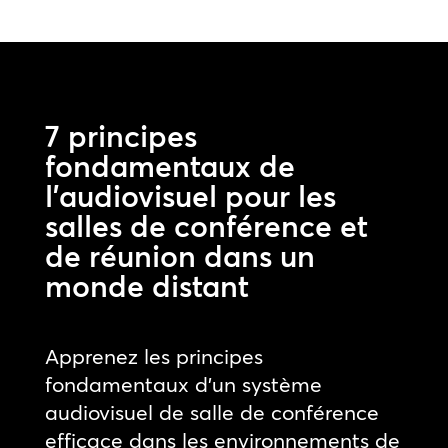
7 principes
fondamentaux de
l’audiovisuel pour les
salles de conférence et
de réunion dans un
monde distant
Apprenez les principes
fondamentaux d’un système
audiovisuel de salle de conférence
efficace dans les environnements de