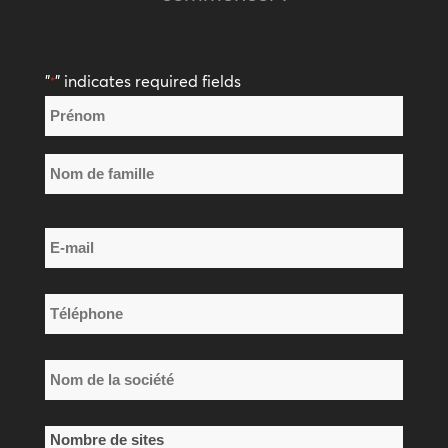
"
" indicates required fields
*
Nom
*
Prénom
Nom
E-
de
mail
famille
*
Téléphone
*
Nom
de
la
Nombre