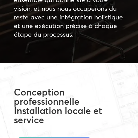
vision, et nous nous occuperons du
reste avec une intégration holistique
et une exécution précise à chaque
étape du processus.
Conception
professionnelle
Installation locale et
service