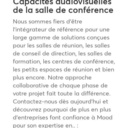
Capacités audiovisuelles
de la salle de conférence
Nous sommes fiers d’être
l’intégrateur de référence pour une
large gamme de solutions conçues
pour les salles de réunion, les salles
de conseil de direction, les salles de
formation, les centres de conférence,
les petits espaces de réunion et bien
plus encore. Notre approche
collaborative de chaque phase de
votre projet fait toute la différence.
Contactez-nous dès aujourd’hui et
découvrez pourquoi de plus en plus
d’entreprises font confiance à Mood
pour son expertise en.. :