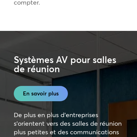
compter.
Systèmes AV pour salles
de réunion
En savoir plus
De plus en plus d’entreprises
s’orientent vers des salles de réunion
plus petites et des communications