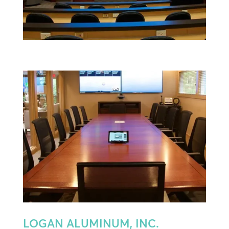
LOGAN ALUMINUM, INC.