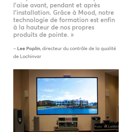
l’aise avant, pendant et après
l’installation. Grâce à Mood, notre
technologie de formation est enfin
à la hauteur de nos propres
produits de pointe. »
–
Lee Poplin
, directeur du contrôle de la qualité
de Lochinvar