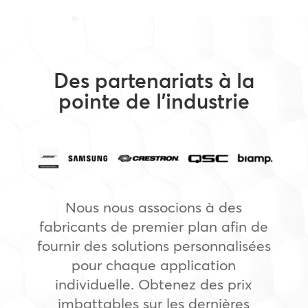
Des partenariats à la
pointe de l’industrie
Nous nous associons à des
fabricants de premier plan afin de
fournir des solutions personnalisées
pour chaque application
individuelle. Obtenez des prix
imbattables sur les dernières