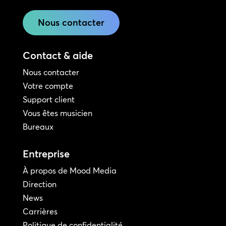
Nous contacter
Contact & aide
Nous contacter
Votre compte
Support client
Vous êtes musicien
Bureaux
Entreprise
À propos de Mood Media
Direction
News
Carrières
Politique de confidentialité