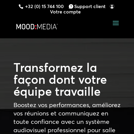
+32 (0) 15 744 100
Support client
Votre compte
Transformez la
façon dont votre
équipe travaille
Boostez vos performances, améliorez
vos réunions et communiquez en
toute confiance avec un système
audiovisuel professionnel pour salle