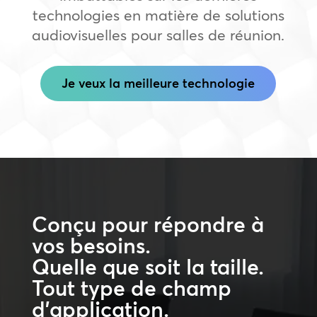
technologies en matière de solutions
audiovisuelles pour salles de réunion.
Je veux la meilleure technologie
Conçu pour répondre à
vos besoins.
Quelle que soit la taille.
Tout type de champ
d’application.