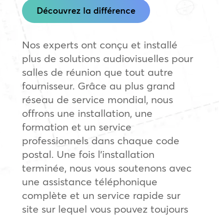
Découvrez la différence
Nos experts ont conçu et installé
plus de solutions audiovisuelles pour
salles de réunion que tout autre
fournisseur. Grâce au plus grand
réseau de service mondial, nous
offrons une installation, une
formation et un service
professionnels dans chaque code
postal. Une fois l’installation
terminée, nous vous soutenons avec
une assistance téléphonique
complète et un service rapide sur
site sur lequel vous pouvez toujours