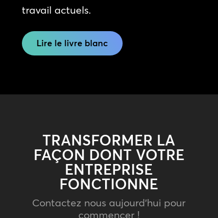
travail actuels.
Lire le livre blanc
TRANSFORMER LA
FAÇON DONT VOTRE
ENTREPRISE
FONCTIONNE
Contactez nous aujourd’hui pour
commencer !