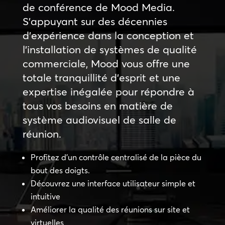
de conférence de Mood Media.
S’appuyant sur des décennies
d’expérience dans la conception et
l’installation de systèmes de qualité
commerciale, Mood vous offre une
totale tranquillité d’esprit et une
expertise inégalée pour répondre à
tous vos besoins en matière de
système audiovisuel de salle de
réunion.
Profitez d’un contrôle centralisé de la pièce du
bout des doigts.
Découvrez une interface utilisateur simple et
intuitive
Améliorer la qualité des réunions sur site et
virtuelles