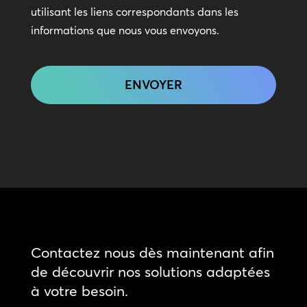
utilisant les liens correspondants dans les
informations que nous vous envoyons.
CAPTCHA
Contactez nous dès maintenant afin
de découvrir nos solutions adaptées
à votre besoin.