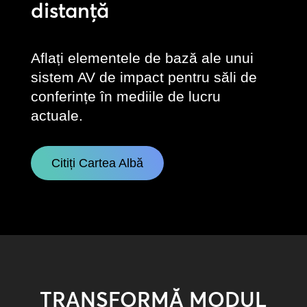
distanță
Aflați elementele de bază ale unui
sistem AV de impact pentru săli de
conferințe în mediile de lucru
actuale.
Citiți Cartea Albă
TRANSFORMĂ MODUL