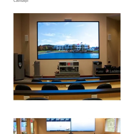
calității