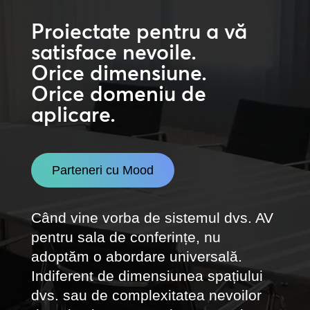
Proiectate pentru a vă
satisface nevoile.
Orice dimensiune.
Orice domeniu de
aplicare.
Parteneri cu Mood
Când vine vorba de sistemul dvs. AV
pentru sala de conferințe, nu
adoptăm o abordare universală.
Indiferent de dimensiunea spațiului
dvs. sau de complexitatea nevoilor