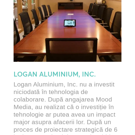
LOGAN ALUMINIUM, INC.
Logan Aluminium, Inc. nu a investit
niciodată în tehnologia de
colaborare. După angajarea Mood
Media, au realizat că o investiție în
tehnologie ar putea avea un impact
major asupra afacerii lor. După un
proces de proiectare strategică de 6