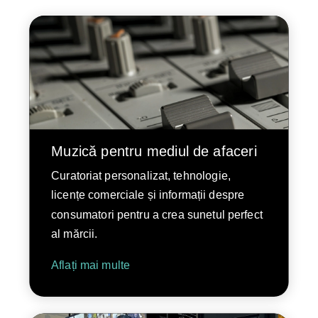
Muzică pentru mediul de afaceri
Curatoriat personalizat, tehnologie,
licențe comerciale și informații despre
consumatori pentru a crea sunetul perfect
al mărcii.
Aflați mai multe