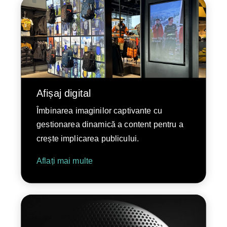
Afișaj digital
Îmbinarea imaginilor captivante cu
gestionarea dinamică a content pentru a
crește implicarea publicului.
Aflați mai multe