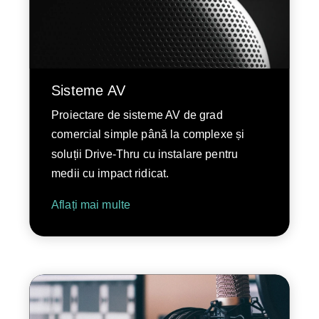
Sisteme AV
Proiectare de sisteme AV de grad
comercial simple până la complexe și
soluții Drive-Thru cu instalare pentru
medii cu impact ridicat.
Aflați mai multe