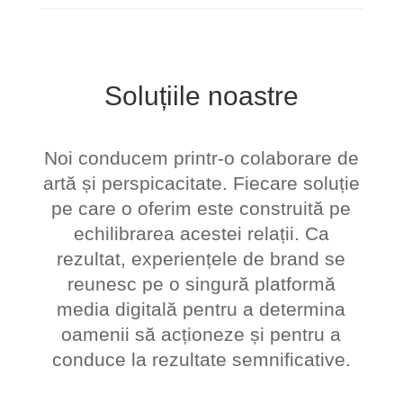
Soluțiile noastre
Noi conducem printr-o colaborare de
artă și perspicacitate. Fiecare soluție
pe care o oferim este construită pe
echilibrarea acestei relații. Ca
rezultat, experiențele de brand se
reunesc pe o singură platformă
media digitală pentru a determina
oamenii să acționeze și pentru a
conduce la rezultate semnificative.