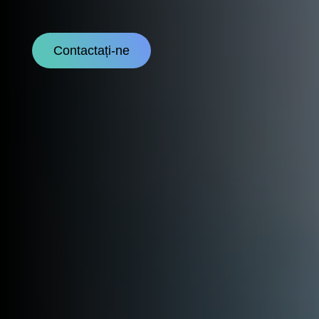
Contactați-ne