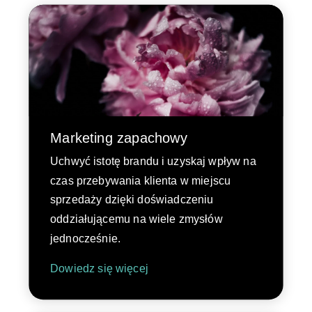
Marketing zapachowy
Uchwyć istotę brandu i uzyskaj wpływ na
czas przebywania klienta w miejscu
sprzedaży dzięki doświadczeniu
oddziałującemu na wiele zmysłów
jednocześnie.
Dowiedz się więcej