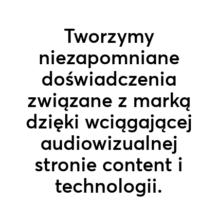
Tworzymy
niezapomniane
doświadczenia
związane z marką
dzięki wciągającej
audiowizualnej
stronie content i
technologii.