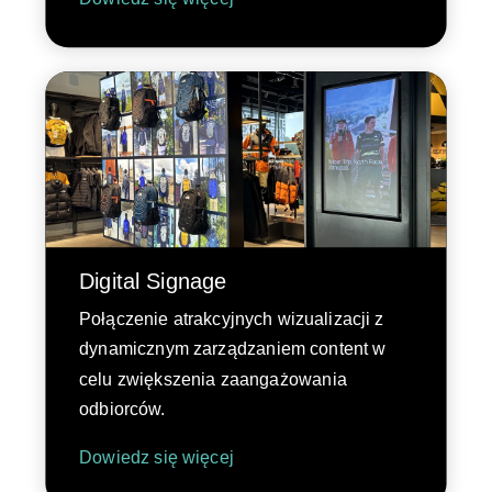
Digital Signage
Połączenie atrakcyjnych wizualizacji z
dynamicznym zarządzaniem content w
celu zwiększenia zaangażowania
odbiorców.
Dowiedz się więcej