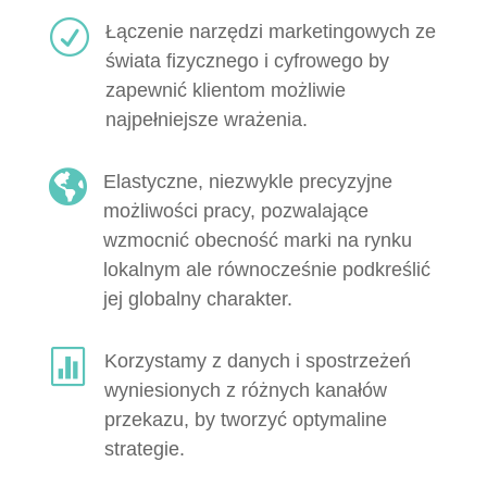
R
Łączenie narzędzi marketingowych ze
świata fizycznego i cyfrowego by
zapewnić klientom możliwie
najpełniejsze wrażenia.

Elastyczne, niezwykle precyzyjne
możliwości pracy, pozwalające
wzmocnić obecność marki na rynku
lokalnym ale równocześnie podkreślić
jej globalny charakter.

Korzystamy z danych i spostrzeżeń
wyniesionych z różnych kanałów
przekazu, by tworzyć optymaline
strategie.