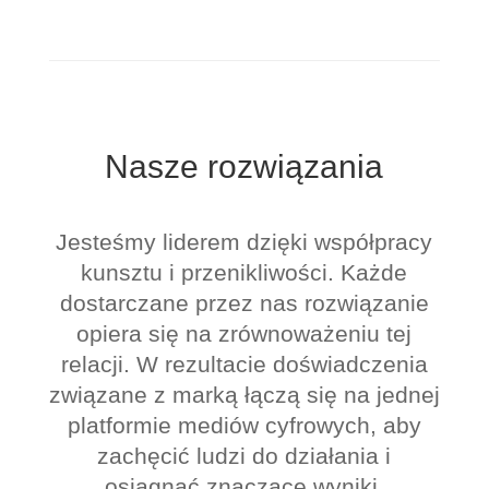
Nasze rozwiązania
Jesteśmy liderem dzięki współpracy
kunsztu i przenikliwości. Każde
dostarczane przez nas rozwiązanie
opiera się na zrównoważeniu tej
relacji. W rezultacie doświadczenia
związane z marką łączą się na jednej
platformie mediów cyfrowych, aby
zachęcić ludzi do działania i
osiągnąć znaczące wyniki.