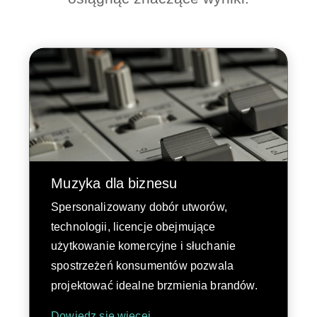
Muzyka dla biznesu
Spersonalizowany dobór utworów,
technologii, licencje obejmujące
użytkowanie komercyjne i słuchanie
spostrzeżeń konsumentów pozwala
projektować idealne brzmienia brandów.
Dowiedz się więcej