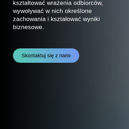
kształtować wrażenia odbiorców,
wywoływać w nich określone
zachowania i kształować wyniki
biznesowe.
Skontaktuj się z nami