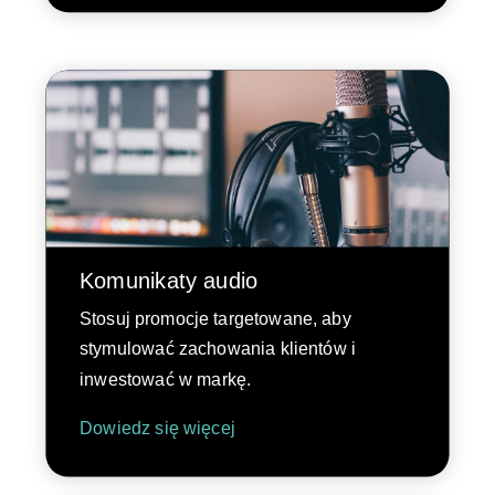
Komunikaty audio
Stosuj promocje targetowane, aby
stymulować zachowania klientów i
inwestować w markę.
Dowiedz się więcej