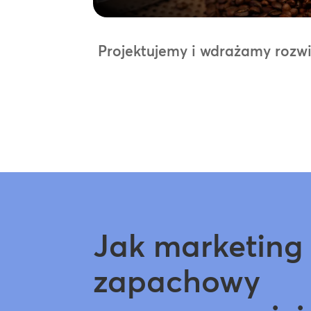
Projektujemy i wdrażamy rozwi
Jak marketing
zapachowy