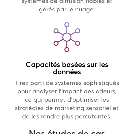
systèmes de diffusion fiables et
gérés par le nuage.
Capacités basées sur les
données
Tirez parti de systèmes sophistiqués
pour analyser l’impact des odeurs,
ce qui permet d’optimiser les
stratégies de marketing sensoriel et
de les rendre plus percutantes.
Nos études de cas