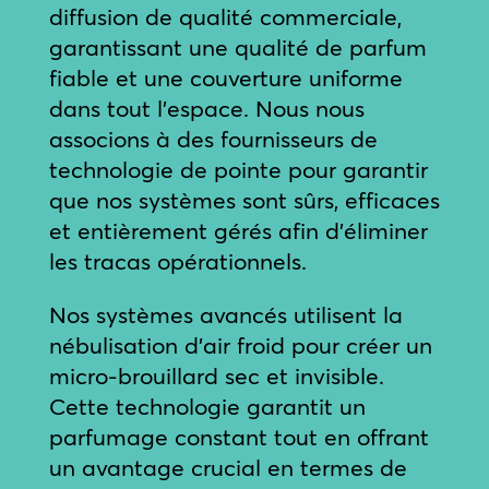
diffusion de qualité commerciale,
garantissant une qualité de parfum
fiable et une couverture uniforme
dans tout l’espace. Nous nous
associons à des fournisseurs de
technologie de pointe pour garantir
que nos systèmes sont sûrs, efficaces
et entièrement gérés afin d’éliminer
les tracas opérationnels.
Nos systèmes avancés utilisent la
nébulisation d’air froid pour créer un
micro-brouillard sec et invisible.
Cette technologie garantit un
parfumage constant tout en offrant
un avantage crucial en termes de