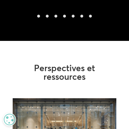
Perspectives et
ressources
MANAGE PRIVACY