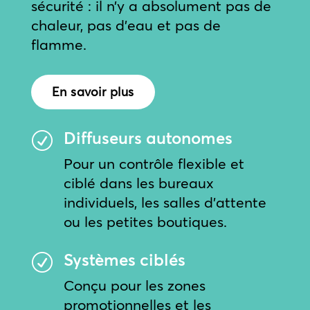
sécurité : il n’y a absolument pas de
chaleur, pas d’eau et pas de
flamme.
En savoir plus
Diffuseurs autonomes
R
Pour un contrôle flexible et
ciblé dans les bureaux
individuels, les salles d’attente
ou les petites boutiques.
Systèmes ciblés
R
Conçu pour les zones
promotionnelles et les