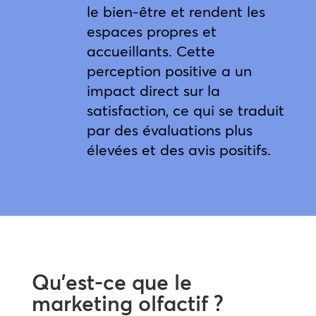
le bien-être et rendent les
espaces propres et
accueillants. Cette
perception positive a un
impact direct sur la
satisfaction, ce qui se traduit
par des évaluations plus
élevées et des avis positifs.
Qu’est-ce que le
marketing olfactif ?