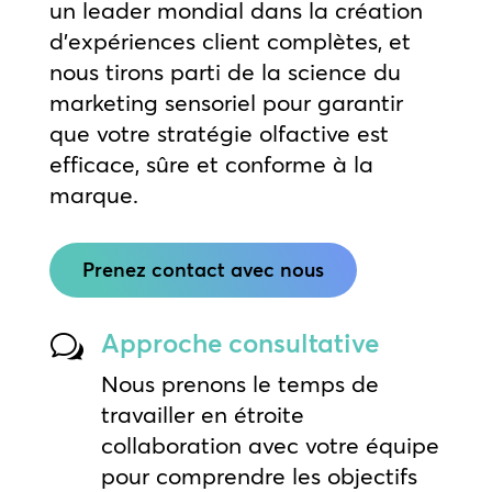
un leader mondial dans la création
d’expériences client complètes, et
nous tirons parti de la science du
marketing sensoriel pour garantir
que votre stratégie olfactive est
efficace, sûre et conforme à la
marque.
Prenez contact avec nous
Approche consultative
w
Nous prenons le temps de
travailler en étroite
collaboration avec votre équipe
pour comprendre les objectifs