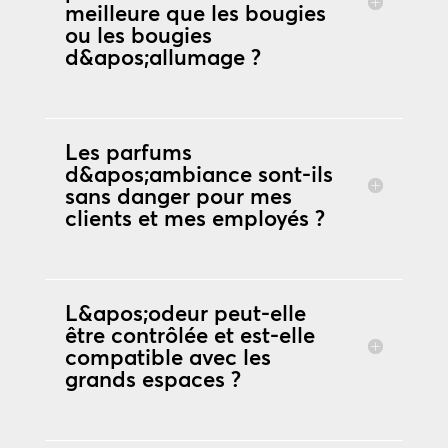
meilleure que les bougies
ou les bougies
d&apos;allumage ?
Les parfums
d&apos;ambiance sont-ils
sans danger pour mes
clients et mes employés ?
L&apos;odeur peut-elle
être contrôlée et est-elle
compatible avec les
grands espaces ?