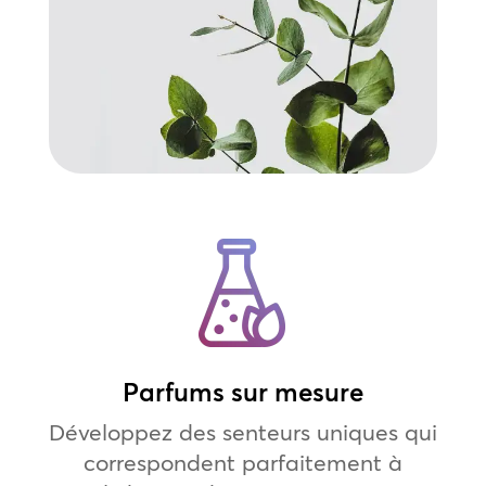
Parfums sur mesure
Développez des senteurs uniques qui
correspondent parfaitement à