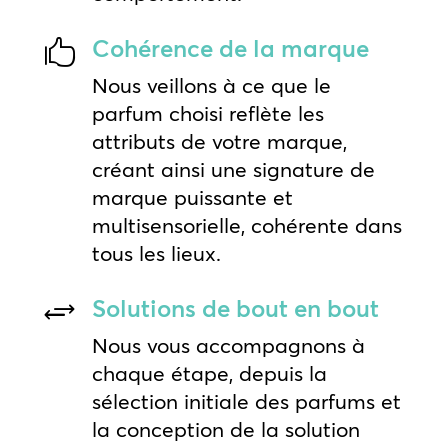
Cohérence de la marque

Nous veillons à ce que le
parfum choisi reflète les
attributs de votre marque,
créant ainsi une signature de
marque puissante et
multisensorielle, cohérente dans
tous les lieux.
Solutions de bout en bout
+
Nous vous accompagnons à
chaque étape, depuis la
sélection initiale des parfums et
la conception de la solution