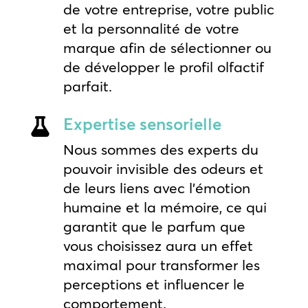
de votre entreprise, votre public
et la personnalité de votre
marque afin de sélectionner ou
de développer le profil olfactif
parfait.
Expertise sensorielle

Nous sommes des experts du
pouvoir invisible des odeurs et
de leurs liens avec l’émotion
humaine et la mémoire, ce qui
garantit que le parfum que
vous choisissez aura un effet
maximal pour transformer les
perceptions et influencer le
comportement.