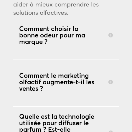
aider à mieux comprendre les
solutions olfactives.
Comment choisir la
bonne odeur pour ma
marque ?
Comment le marketing
olfactif augmente-t-il les
ventes ?
Quelle est la technologie
utilisée pour diffuser le
parfum ? Est-elle