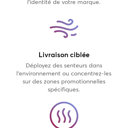
l’identité de votre marque.
Livraison ciblée
Déployez des senteurs dans
l’environnement ou concentrez-les
sur des zones promotionnelles
spécifiques.