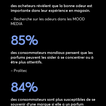
des acheteurs révèlent que la bonne odeur est
importante dans leur expérience en magasin.
– Recherche sur les odeurs dans les MOOD
MEDIA
85
%
des consommateurs mondiaux pensent que les
parfums peuvent les aider à se concentrer ou à
être plus attentifs.
– Prolitec
84
%
des consommateurs sont plus susceptibles de se
souvenir d’une marque si elle a un parfum