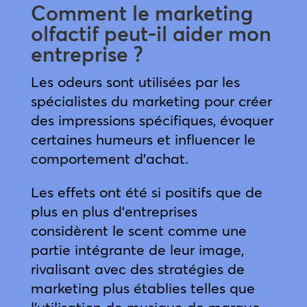
Comment le marketing
olfactif peut-il aider mon
entreprise ?
Les odeurs sont utilisées par les
spécialistes du marketing pour créer
des impressions spécifiques, évoquer
certaines humeurs et influencer le
comportement d’achat.
Les effets ont été si positifs que de
plus en plus d’entreprises
considèrent le scent comme une
partie intégrante de leur image,
rivalisant avec des stratégies de
marketing plus établies telles que