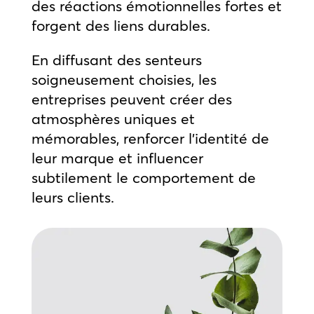
des réactions émotionnelles fortes et
forgent des liens durables.
En diffusant des senteurs
soigneusement choisies, les
entreprises peuvent créer des
atmosphères uniques et
mémorables, renforcer l’identité de
leur marque et influencer
subtilement le comportement de
leurs clients.