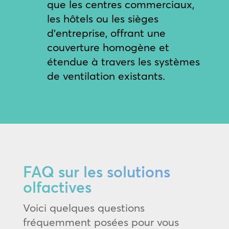
que les centres commerciaux,
les hôtels ou les sièges
d’entreprise, offrant une
couverture homogène et
étendue à travers les systèmes
de ventilation existants.
FAQ sur les solutions
olfactives
Voici quelques questions
fréquemment posées pour vous