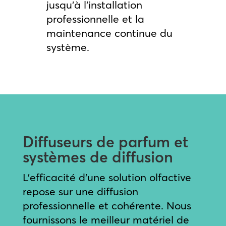
jusqu’à l’installation
professionnelle et la
maintenance continue du
système.
Diffuseurs de parfum et
systèmes de diffusion
L’efficacité d’une solution olfactive
repose sur une diffusion
professionnelle et cohérente. Nous
fournissons le meilleur matériel de