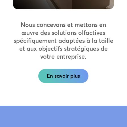
Nous concevons et mettons en
œuvre des solutions olfactives
spécifiquement adaptées à la taille
et aux objectifs stratégiques de
votre entreprise.
En savoir plus