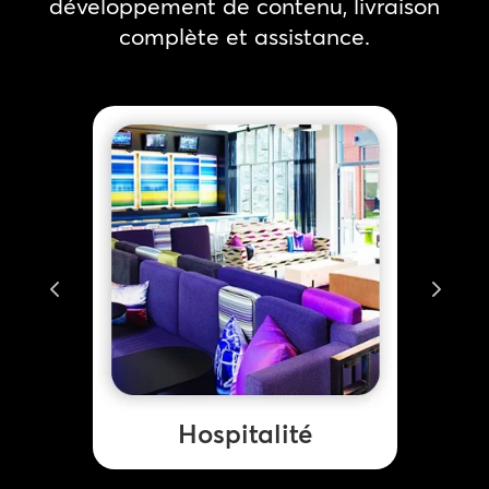
développement de contenu, livraison
complète et assistance.
Hospitalité