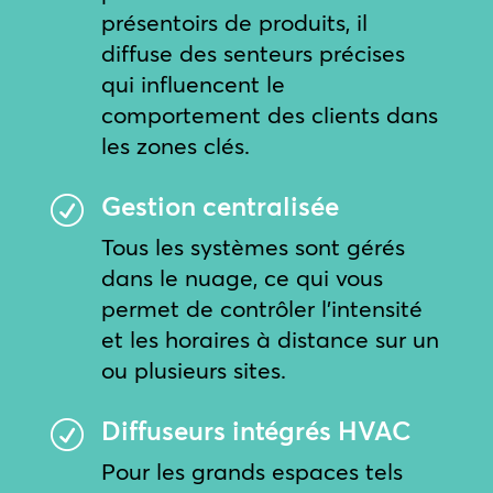
présentoirs de produits, il
diffuse des senteurs précises
qui influencent le
comportement des clients dans
les zones clés.
Gestion centralisée
R
Tous les systèmes sont gérés
dans le nuage, ce qui vous
permet de contrôler l’intensité
et les horaires à distance sur un
ou plusieurs sites.
Diffuseurs intégrés HVAC
R
Pour les grands espaces tels