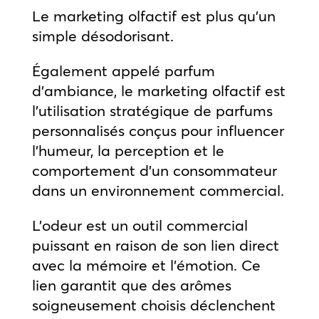
Le marketing olfactif est plus qu’un
simple désodorisant.
Également appelé parfum
d’ambiance, le marketing olfactif est
l’utilisation stratégique de parfums
personnalisés conçus pour influencer
l’humeur, la perception et le
comportement d’un consommateur
dans un environnement commercial.
L’odeur est un outil commercial
puissant en raison de son lien direct
avec la mémoire et l’émotion. Ce
lien garantit que des arômes
soigneusement choisis déclenchent