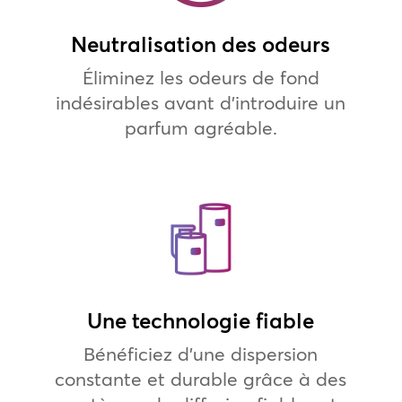
Neutralisation des odeurs
Éliminez les odeurs de fond
indésirables avant d’introduire un
parfum agréable.
Une technologie fiable
Bénéficiez d’une dispersion
constante et durable grâce à des