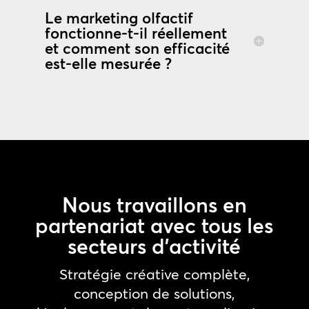
Le marketing olfactif
fonctionne-t-il réellement
et comment son efficacité
est-elle mesurée ?
Nous travaillons en
partenariat avec tous les
secteurs d’activité
Stratégie créative complète,
conception de solutions,