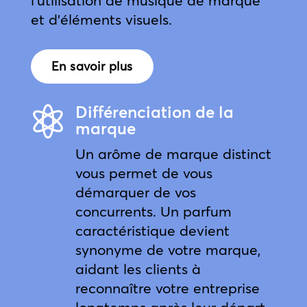
l’utilisation de musique de marque
et d’éléments visuels.
En savoir plus
Différenciation de la

marque
Un arôme de marque distinct
vous permet de vous
démarquer de vos
concurrents. Un parfum
caractéristique devient
synonyme de votre marque,
aidant les clients à
reconnaître votre entreprise