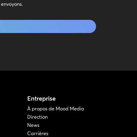
s envoyons.
Entreprise
À propos de Mood Media
Direction
News
Carrières