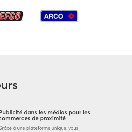
eurs
Publicité dans les médias pour les
commerces de proximité
Grâce à une plateforme unique, vous