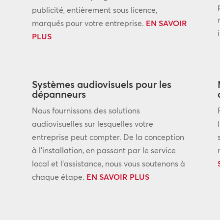
publicité, entièrement sous licence,
marqués pour votre entreprise.
EN SAVOIR
PLUS
Systèmes audiovisuels pour les
dépanneurs
Nous fournissons des solutions
audiovisuelles sur lesquelles votre
entreprise peut compter. De la conception
à l’installation, en passant par le service
local et l’assistance, nous vous soutenons à
chaque étape.
EN SAVOIR PLUS