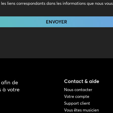
t les liens correspondants dans les informations que nous vou
Contact & aide
afin de
s à votre
Nous contacter
Votre compte
Support client
Vous êtes musicien