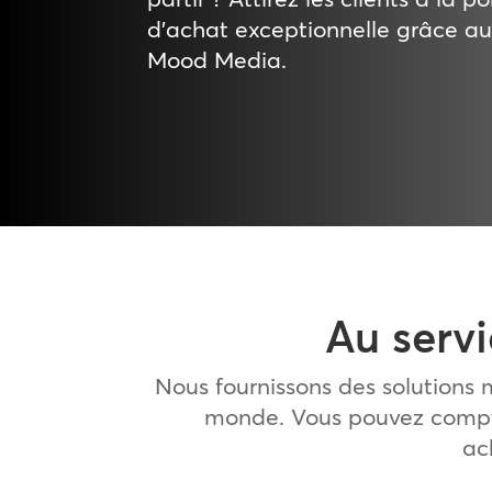
d’achat exceptionnelle grâce a
Mood Media.
Au servi
Nous fournissons des solutions
monde. Vous pouvez compte
ac