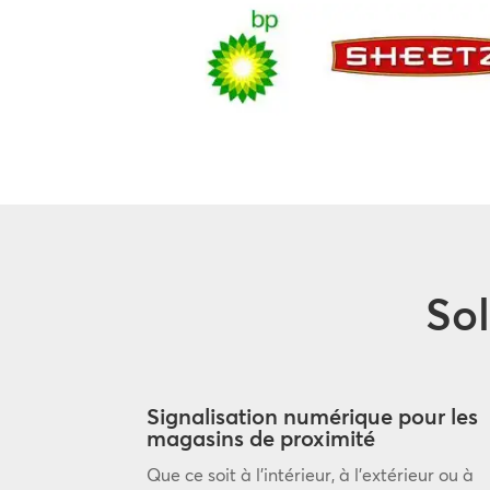
Sol
Signalisation numérique pour les
magasins de proximité
Que ce soit à l’intérieur, à l’extérieur ou à