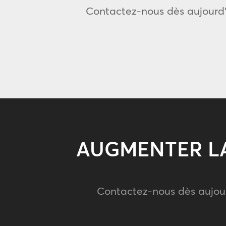
Contactez-nous dès aujourd’h
AUGMENTER LA
Contactez-nous dès aujour