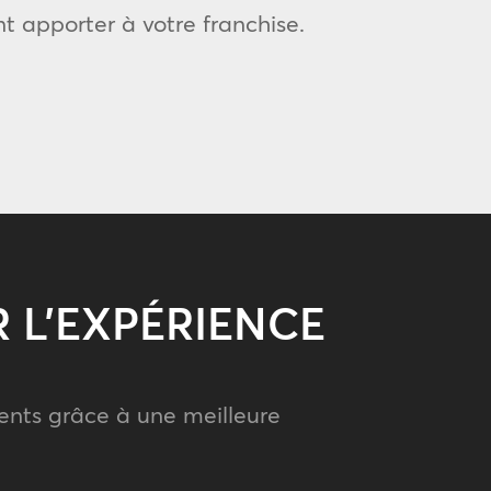
t apporter à votre franchise.
 L’EXPÉRIENCE
ents grâce à une meilleure