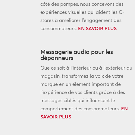
côté des pompes, nous concevons des
expériences visuelles qui aident les C-
stores à améliorer l’engagement des
consommateurs.
EN SAVOIR PLUS
Messagerie audio pour les
dépanneurs
Que ce soit à l’intérieur ou à l’extérieur du
magasin, transformez la voix de votre
marque en un élément important de
l’expérience de vos clients grâce à des
messages ciblés qui influencent le
comportement des consommateurs.
EN
SAVOIR PLUS