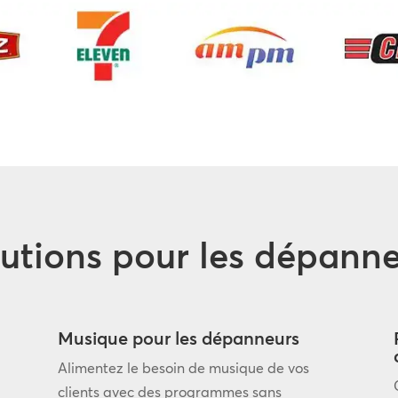
utions pour les dépann
Musique pour les dépanneurs
Alimentez le besoin de musique de vos
clients avec des programmes sans