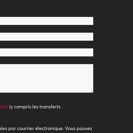
lité
(y compris les transferts
iales par courrier électronique. Vous pouvez