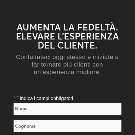
AUMENTA LA FEDELTÀ.
ELEVARE L’ESPERIENZA
DEL CLIENTE.
Contattateci oggi stesso e iniziate a
far tornare più clienti con
un’esperienza migliore.
"
" indica i campi obbligatori
*
Nome
*
Nome