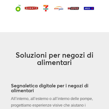
Soluzioni per negozi di
alimentari
Segnaletica digitale per i negozi di
alimentari
All’interno, all’esterno o all’interno delle pompe,
progettiamo esperienze visive che aiutano i