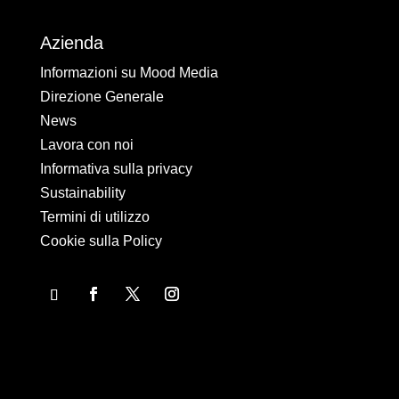
Azienda
Informazioni su Mood Media
Direzione Generale
News
Lavora con noi
Informativa sulla privacy
Sustainability
Termini di utilizzo
Cookie sulla Policy