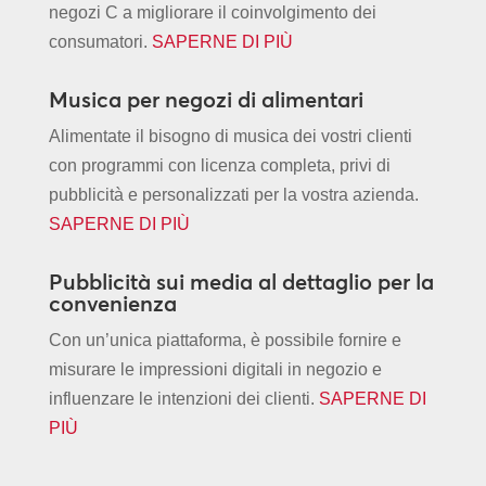
negozi C a migliorare il coinvolgimento dei
consumatori.
SAPERNE DI PIÙ
Musica per negozi di alimentari
Alimentate il bisogno di musica dei vostri clienti
con programmi con licenza completa, privi di
pubblicità e personalizzati per la vostra azienda.
SAPERNE DI PIÙ
Pubblicità sui media al dettaglio per la
convenienza
Con un’unica piattaforma, è possibile fornire e
misurare le impressioni digitali in negozio e
influenzare le intenzioni dei clienti.
SAPERNE DI
PIÙ