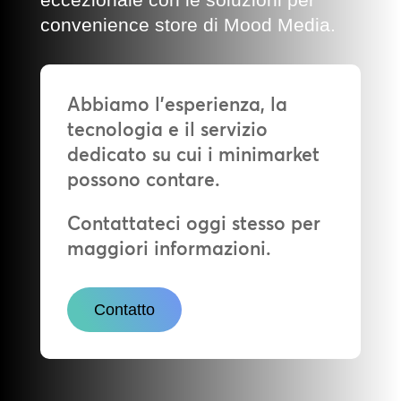
convenience store di Mood Media.
Abbiamo l’esperienza, la
tecnologia e il servizio
dedicato su cui i minimarket
possono contare.
Contattateci oggi stesso per
maggiori informazioni.
Contatto