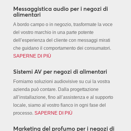
Messaggistica audio per i negozi di
alimentari
A bordo campo o in negozio, trasformate la voce
del vostro marchio in una parte potente
dell’esperienza del cliente con messaggi mirati
che guidano il comportamento dei consumatori.
SAPERNE DI PIÙ
Sistemi AV per negozi di alimentari
Forniamo soluzioni audiovisive su cui la vostra
azienda può contare. Dalla progettazione
all’installazione, fino all’assistenza e al supporto
locale, siamo al vostro fianco in ogni fase del
processo.
SAPERNE DI PIÙ
Marketing del profumo per i negozi di