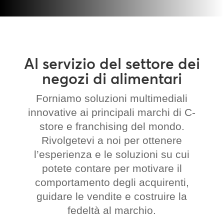
Al servizio del settore dei
negozi di alimentari
Forniamo soluzioni multimediali
innovative ai principali marchi di C-
store e franchising del mondo.
Rivolgetevi a noi per ottenere
l’esperienza e le soluzioni su cui
potete contare per motivare il
comportamento degli acquirenti,
guidare le vendite e costruire la
fedeltà al marchio.