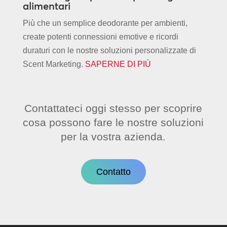
alimentari
Più che un semplice deodorante per ambienti,
create potenti connessioni emotive e ricordi
duraturi con le nostre soluzioni personalizzate di
Scent Marketing.
SAPERNE DI PIÙ
Contattateci oggi stesso per scoprire
cosa possono fare le nostre soluzioni
per la vostra azienda.
Contatto