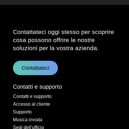
Contattateci oggi stesso per scoprire
cosa possono offrire le nostre
soluzioni per la vostra azienda.
Contattateci
Contatti e supporto
Contatti e supporto
Accesso al cliente
Supporto
Musica inviata
Sedi dell'ufficio