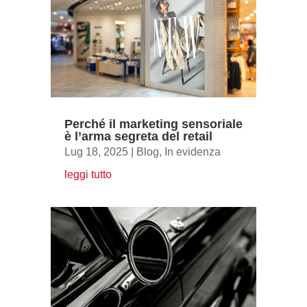
Perché il marketing sensoriale
è l’arma segreta del retail
Lug 18, 2025
|
Blog
,
In evidenza
leggi tutto