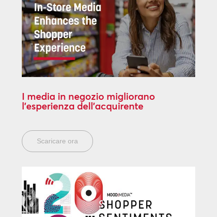
I media in negozio migliorano
l’esperienza dell’acquirente
Scaricare ora