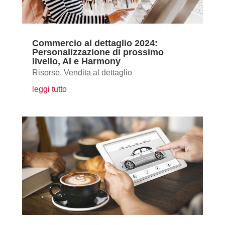
Commercio al dettaglio 2024:
Personalizzazione di prossimo
livello, AI e Harmony
Risorse
,
Vendita al dettaglio
leggi tutto