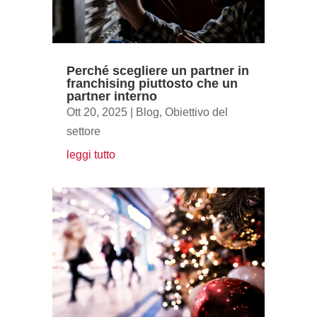
Perché scegliere un partner in
franchising piuttosto che un
partner interno
Ott 20, 2025
|
Blog
,
Obiettivo del
settore
leggi tutto