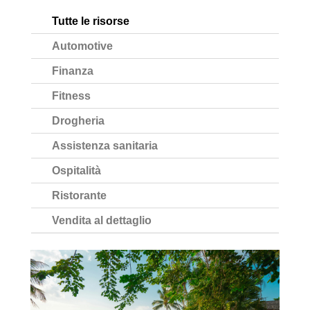
Tutte le risorse
Automotive
Finanza
Fitness
Drogheria
Assistenza sanitaria
Ospitalità
Ristorante
Vendita al dettaglio