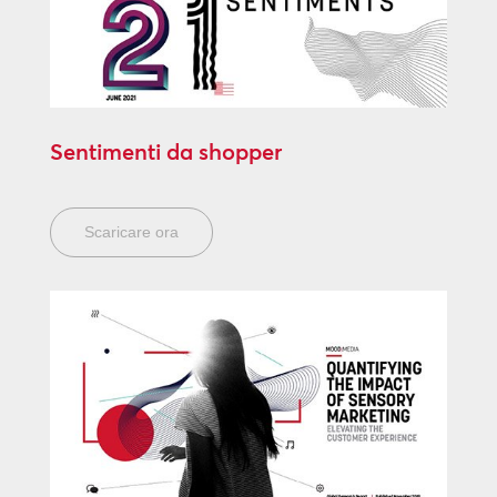
Sentimenti da shopper
Scaricare ora