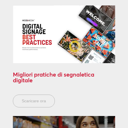
Migliori pratiche di segnaletica
digitale
Scaricare ora