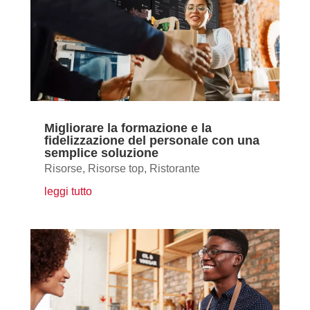
Migliorare la formazione e la
fidelizzazione del personale con una
semplice soluzione
Risorse
,
Risorse top
,
Ristorante
leggi tutto