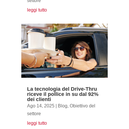
settore
leggi tutto
La tecnologia del Drive-Thru
riceve il pollice in su dal 92%
dei clienti
Ago 14, 2025
|
Blog
,
Obiettivo del
settore
leggi tutto