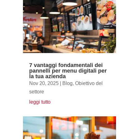
7 vantaggi fondamentali dei
pannelli per menu digitali per
la tua azienda
Nov 20, 2025
|
Blog
,
Obiettivo del
settore
leggi tutto