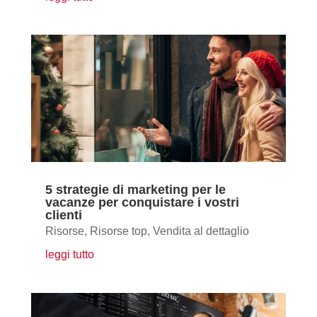
5 strategie di marketing per le
vacanze per conquistare i vostri
clienti
Risorse
,
Risorse top
,
Vendita al dettaglio
leggi tutto