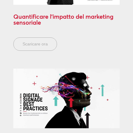
Quantificare l’impatto del marketing
sensoriale
Scaricare ora