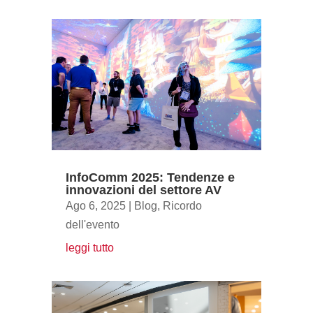
InfoComm 2025: Tendenze e
innovazioni del settore AV
Ago 6, 2025
|
Blog
,
Ricordo
dell'evento
leggi tutto