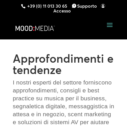
+39 (0) 11 013 30 65
Supporto
Accesso
Approfondimenti e
tendenze
I nostri esperti del settore forniscono
approfondimenti, consigli e best
practice su musica per il business,
segnaletica digitale, messaggistica in
attesa e in negozio, scent marketing
e soluzioni di sistemi AV per aiutare