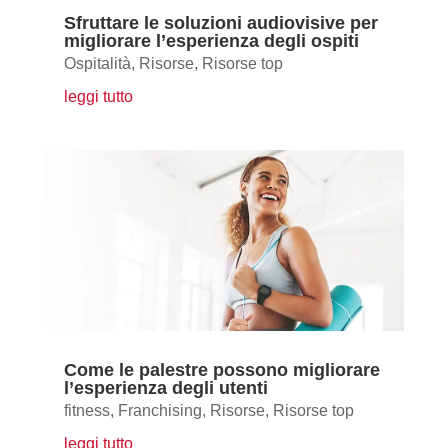
Sfruttare le soluzioni audiovisive per
migliorare l’esperienza degli ospiti
Ospitalità
,
Risorse
,
Risorse top
leggi tutto
Come le palestre possono migliorare
l’esperienza degli utenti
fitness
,
Franchising
,
Risorse
,
Risorse top
leggi tutto