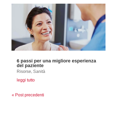
6 passi per una migliore esperienza
del paziente
Risorse
,
Sanità
leggi tutto
« Post precedenti