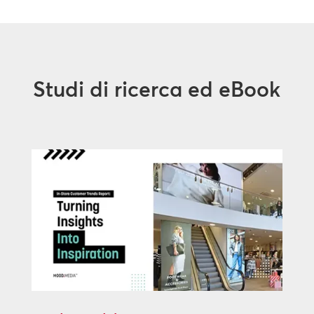
Studi di ricerca ed eBook