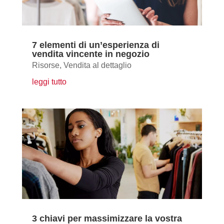
7 elementi di un’esperienza di
vendita vincente in negozio
Risorse
,
Vendita al dettaglio
leggi tutto
3 chiavi per massimizzare la vostra