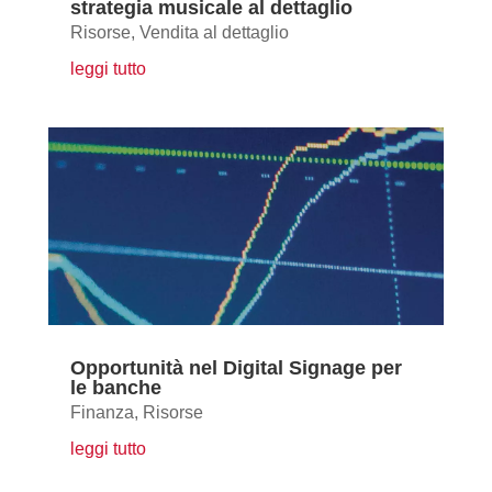
strategia musicale al dettaglio
Risorse
,
Vendita al dettaglio
leggi tutto
Opportunità nel Digital Signage per
le banche
Finanza
,
Risorse
leggi tutto