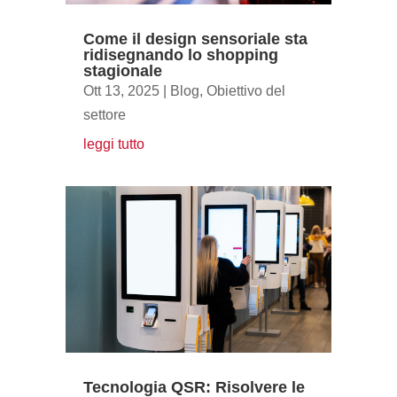
Come il design sensoriale sta
ridisegnando lo shopping
stagionale
Ott 13, 2025
|
Blog
,
Obiettivo del
settore
leggi tutto
Tecnologia QSR: Risolvere le