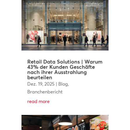
Retail Data Solutions | Warum
43% der Kunden Geschäfte
nach ihrer Ausstrahlung
beurteilen
Dez. 19, 2025
|
Blog
,
Branchenbericht
read more