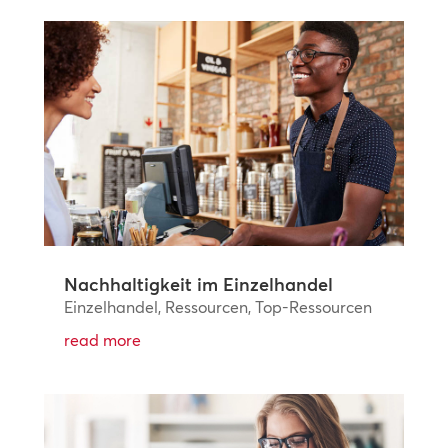
Nachhaltigkeit im Einzelhandel
Einzelhandel
,
Ressourcen
,
Top-Ressourcen
read more