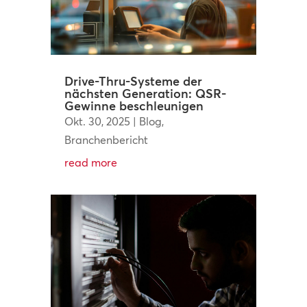
Drive-Thru-Systeme der
nächsten Generation: QSR-
Gewinne beschleunigen
Okt. 30, 2025
|
Blog
,
Branchenbericht
read more