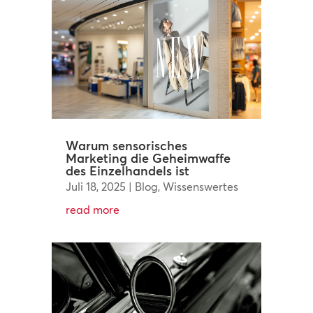
Warum sensorisches
Marketing die Geheimwaffe
des Einzelhandels ist
Juli 18, 2025
|
Blog
,
Wissenswertes
read more