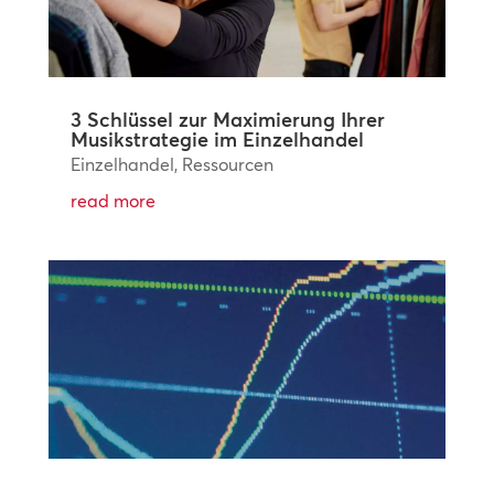
3 Schlüssel zur Maximierung Ihrer
Musikstrategie im Einzelhandel
Einzelhandel
,
Ressourcen
read more