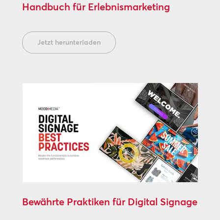
Handbuch für Erlebnismarketing
Jetzt herunterladen
Bewährte Praktiken für Digital Signage