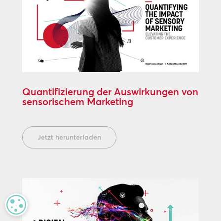
Quantifizierung der Auswirkungen von
sensorischem Marketing
Jetzt herunterladen
MANAGE PRIVACY