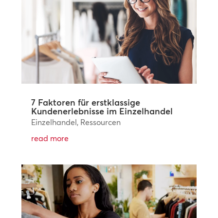
7 Faktoren für erstklassige
Kundenerlebnisse im Einzelhandel
Einzelhandel
,
Ressourcen
read more