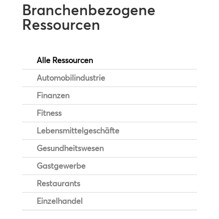
Branchenbezogene
Ressourcen
Alle Ressourcen
Automobilindustrie
Finanzen
Fitness
Lebensmittelgeschäfte
Gesundheitswesen
Gastgewerbe
Restaurants
Einzelhandel