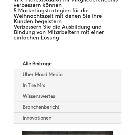
verbessern können
5 Marketingstrategien für die
Weihnachtszeit mit denen Sie Ihre
Kunden begeistern
Verbessern Sie die Ausbildung und
Bindung von Mitarbeitern mit einer
einfachen Lösung
Alle Beiträge
Über Mood Media
In The Mix
Wissenswertes
Branchenbericht
Innovationen