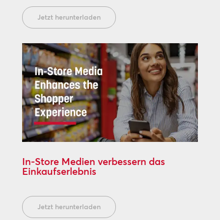
Jetzt herunterladen
In-Store Medien verbessern das
Einkaufserlebnis
Jetzt herunterladen