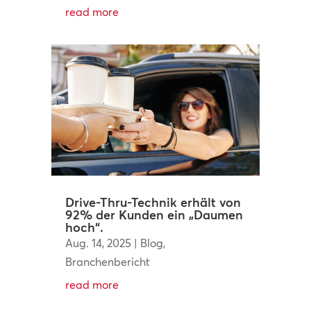
read more
Drive-Thru-Technik erhält von
92% der Kunden ein „Daumen
hoch“.
Aug. 14, 2025
|
Blog
,
Branchenbericht
read more