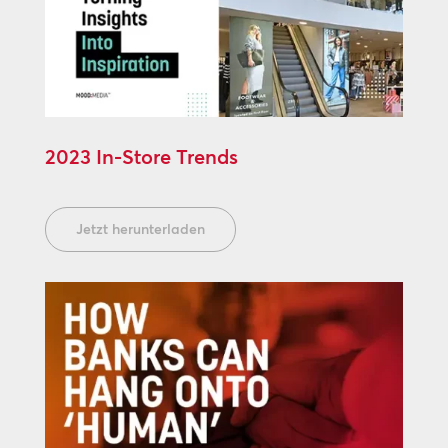
2023 In-Store Trends
Jetzt herunterladen