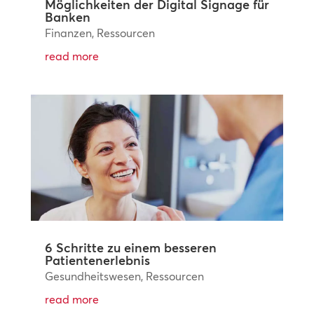
Möglichkeiten der Digital Signage für
Banken
Finanzen
,
Ressourcen
read more
6 Schritte zu einem besseren
Patientenerlebnis
Gesundheitswesen
,
Ressourcen
read more