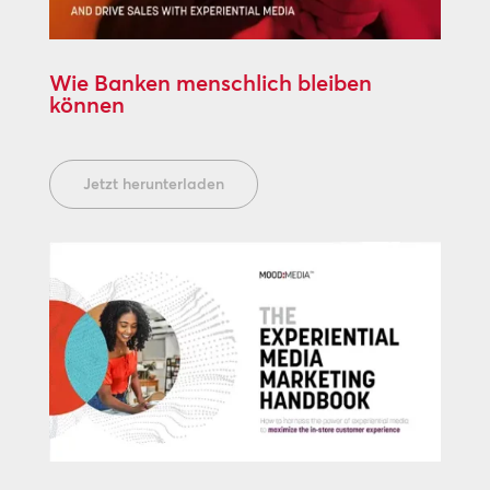
Wie Banken menschlich bleiben
können
Jetzt herunterladen