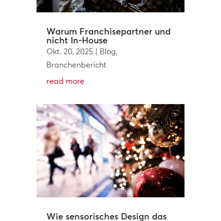
Warum Franchisepartner und
nicht In-House
Okt. 20, 2025
|
Blog
,
Branchenbericht
read more
Wie sensorisches Design das