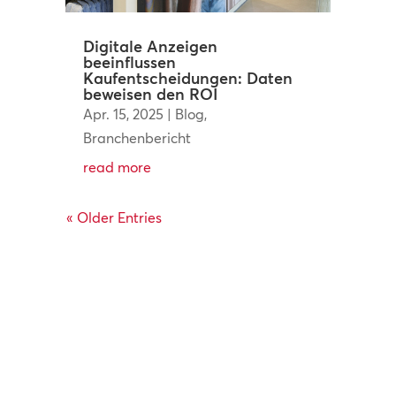
Digitale Anzeigen
beeinflussen
Kaufentscheidungen: Daten
beweisen den ROI
Apr. 15, 2025
|
Blog
,
Branchenbericht
read more
« Older Entries