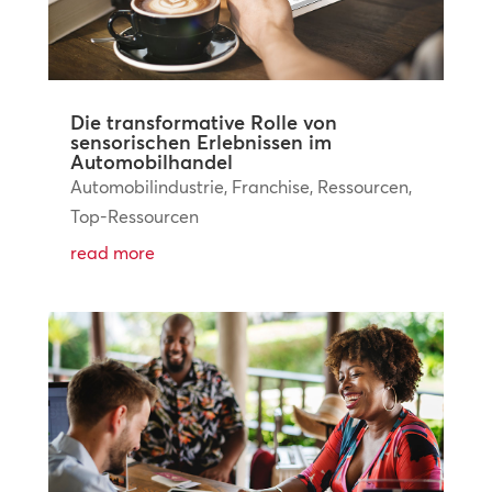
Die transformative Rolle von
sensorischen Erlebnissen im
Automobilhandel
Automobilindustrie
,
Franchise
,
Ressourcen
,
Top-Ressourcen
read more