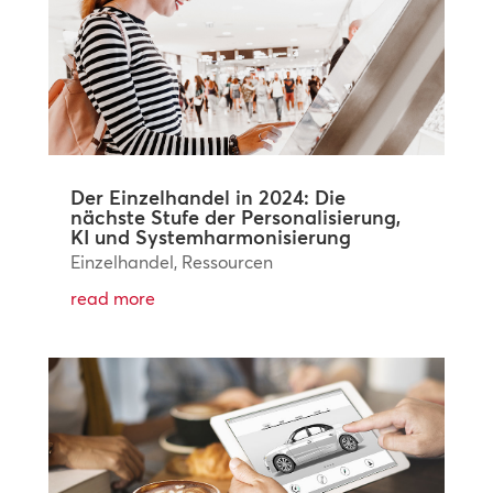
Der Einzelhandel in 2024: Die
nächste Stufe der Personalisierung,
KI und Systemharmonisierung
Einzelhandel
,
Ressourcen
read more