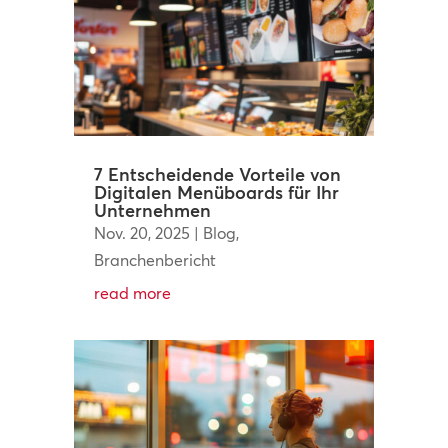
7 Entscheidende Vorteile von
Digitalen Menüboards für Ihr
Unternehmen
Nov. 20, 2025
|
Blog
,
Branchenbericht
read more