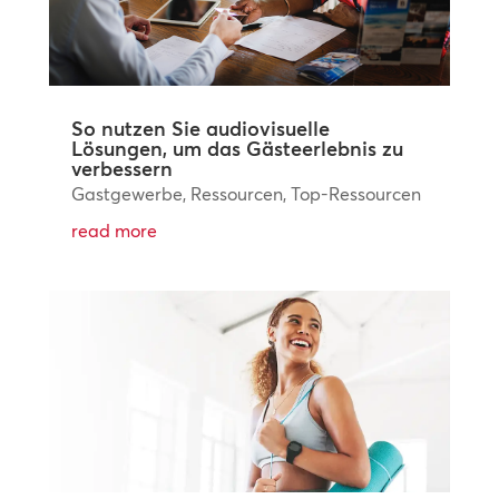
So nutzen Sie audiovisuelle
Lösungen, um das Gästeerlebnis zu
verbessern
Gastgewerbe
,
Ressourcen
,
Top-Ressourcen
read more