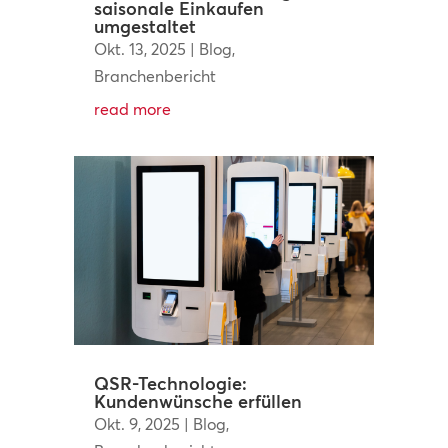
saisonale Einkaufen
umgestaltet
Okt. 13, 2025
|
Blog
,
Branchenbericht
read more
QSR-Technologie:
Kundenwünsche erfüllen
Okt. 9, 2025
|
Blog
,