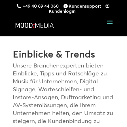
+49 40 69 44 060
Kundensupport
Kundenlogin
Einblicke & Trends
Unsere Branchenexperten bieten
Einblicke, Tipps und Ratschläge zu
Musik für Unternehmen, Digital
Signage, Warteschleifen- und
Instore-Ansagen, Duftmarketing und
AV-Systemlösungen, die Ihrem
Unternehmen helfen, den Umsatz zu
steigern, die Kundenbindung zu