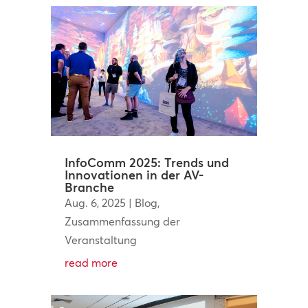
InfoComm 2025: Trends und
Innovationen in der AV-
Branche
Aug. 6, 2025
|
Blog
,
Zusammenfassung der
Veranstaltung
read more