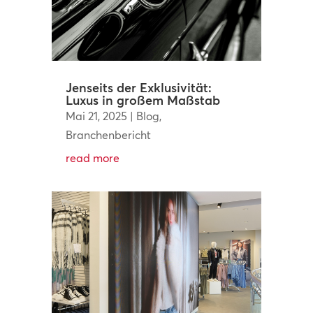
Jenseits der Exklusivität:
Luxus in großem Maßstab
Mai 21, 2025
|
Blog
,
Branchenbericht
read more