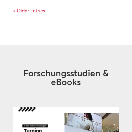
« Older Entries
Forschungsstudien &
eBooks