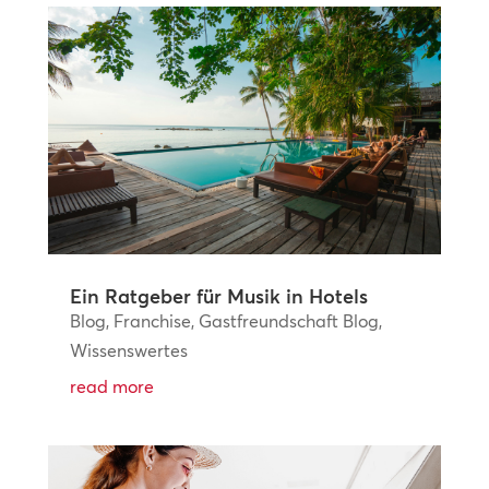
Ein Ratgeber für Musik in Hotels
Blog
,
Franchise
,
Gastfreundschaft Blog
,
Wissenswertes
read more