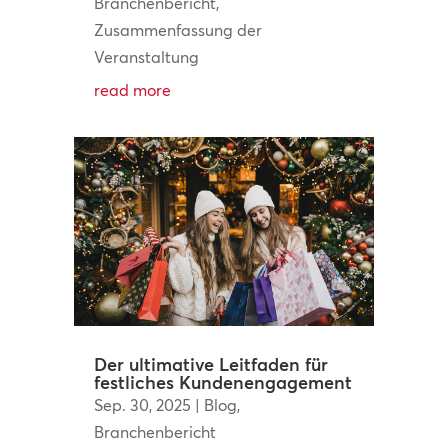
Branchenbericht
,
Zusammenfassung der
Veranstaltung
read more
Der ultimative Leitfaden für
festliches Kundenengagement
Sep. 30, 2025
|
Blog
,
Branchenbericht