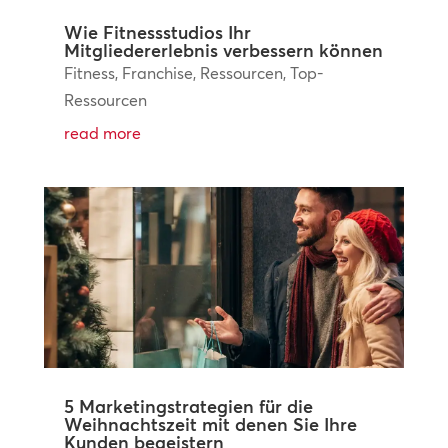
Wie Fitnessstudios Ihr
Mitgliedererlebnis verbessern können
Fitness
,
Franchise
,
Ressourcen
,
Top-
Ressourcen
read more
5 Marketingstrategien für die
Weihnachtszeit mit denen Sie Ihre
Kunden begeistern