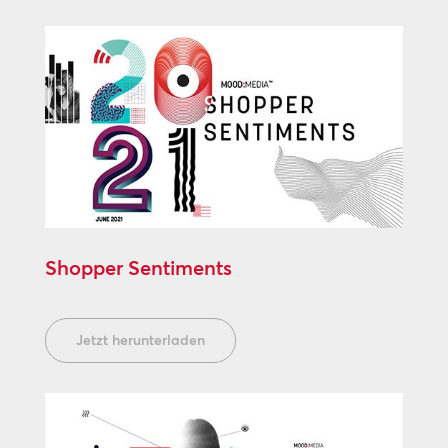
Shopper Sentiments
Jetzt herunterladen