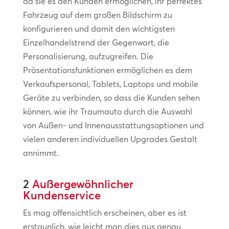
da sie es den Kunden ermöglichen, ihr perfektes
Fahrzeug auf dem großen Bildschirm zu
konfigurieren und damit den wichtigsten
Einzelhandelstrend der Gegenwart, die
Personalisierung, aufzugreifen. Die
Präsentationsfunktionen ermöglichen es dem
Verkaufspersonal, Tablets, Laptops und mobile
Geräte zu verbinden, so dass die Kunden sehen
können, wie ihr Traumauto durch die Auswahl
von Außen- und Innenausstattungsoptionen und
vielen anderen individuellen Upgrades Gestalt
annimmt.
2
Außergewöhnlicher
Kundenservice
Es mag offensichtlich erscheinen, aber es ist
erstaunlich, wie leicht man dies aus genau