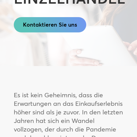
Kontaktieren Sie uns
Es ist kein Geheimnis, dass die
Erwartungen an das Einkaufserlebnis
höher sind als je zuvor. In den letzten
Jahren hat sich ein Wandel
vollzogen, der durch die Pandemie