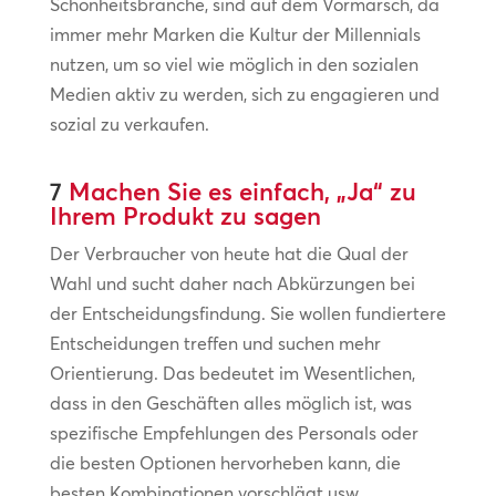
Schönheitsbranche, sind auf dem Vormarsch, da
immer mehr Marken die Kultur der Millennials
nutzen, um so viel wie möglich in den sozialen
Medien aktiv zu werden, sich zu engagieren und
sozial zu verkaufen.
7
Machen Sie es einfach, „Ja“ zu
Ihrem Produkt zu sagen
Der Verbraucher von heute hat die Qual der
Wahl und sucht daher nach Abkürzungen bei
der Entscheidungsfindung. Sie wollen fundiertere
Entscheidungen treffen und suchen mehr
Orientierung. Das bedeutet im Wesentlichen,
dass in den Geschäften alles möglich ist, was
spezifische Empfehlungen des Personals oder
die besten Optionen hervorheben kann, die
besten Kombinationen vorschlägt usw.