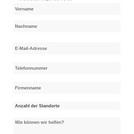
Name
*
Vorname
Nachname
E-
Mail-
Adresse
Telefonnummer
*
*
Firmenname
*
Anzahl
der
Wie
Standorte
können
*