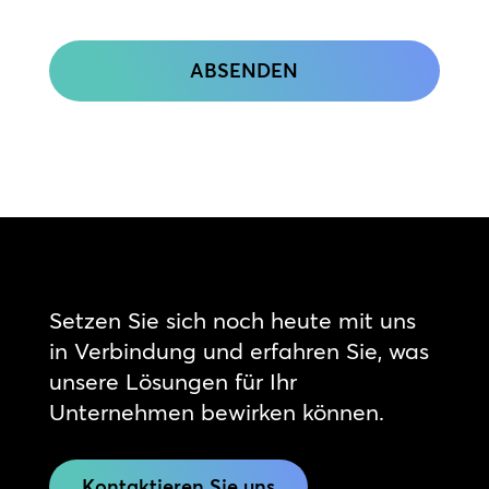
CAPTCHA
Setzen Sie sich noch heute mit uns
in Verbindung und erfahren Sie, was
unsere Lösungen für Ihr
Unternehmen bewirken können.
Kontaktieren Sie uns