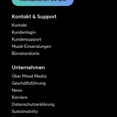
Kontakt & Support
Kontakt
Kundenlogin
Kundensupport
Musik-Einsendungen
Bürostandorte
Unternehmen
Über Mood Media
Geschäftsführung
News
Karriere
Datenschutzerklärung
Sustainability