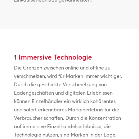
1
Immersive Technologie
Die Grenzen zwischen online und offline zu
verschmelzen, wird für Marken immer wichtiger.
Durch die geschickte Verschmelzung von
Ladengeschäften und digitalen Erlebnissen
können Einzelhändler ein wirklich kohärentes
und sofort erkennbares Markenerlebnis für die
Verbraucher schaffen. Durch die Konzentration
auf immersive Einzelhandelserlebnisse, die
Technologie nutzen, sind Marken in der Lage,