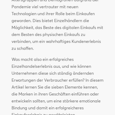
Pandemie viel vertrauter mit neuen
Technologien und ihrer Rolle beim Einkaufen
geworden. Dies bietet Einzelhändlern die
Möglichkeit, das Beste des digitalen Einkaufs mit
dem Besten des physischen Einkaufs zu
verbinden, um ein wahrhaftiges Kundenerlebnis
zu schaffen.
Was macht also ein erfolgreiches
Einzelhandelserlebnis aus, und wie können
Unternehmen diese sich ständig ändernden
Erwartungen der Verbraucher erfüllen? In diesem
Artikel lernen Sie die sieben Elemente kennen,
die Marken in ihren Geschäften einführen oder
entwickeln sollten, um eine stärkere emotionale
Bindung und damit ein erfolgreicheres
Einkaufserlebnis zu gewährleisten.