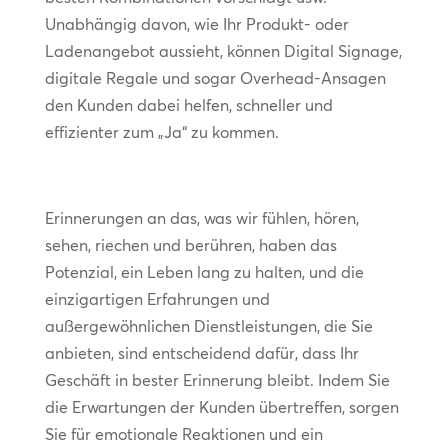
Unabhängig davon, wie Ihr Produkt- oder
Ladenangebot aussieht, können Digital Signage,
digitale Regale und sogar Overhead-Ansagen
den Kunden dabei helfen, schneller und
effizienter zum „Ja“ zu kommen.
Erinnerungen an das, was wir fühlen, hören,
sehen, riechen und berühren, haben das
Potenzial, ein Leben lang zu halten, und die
einzigartigen Erfahrungen und
außergewöhnlichen Dienstleistungen, die Sie
anbieten, sind entscheidend dafür, dass Ihr
Geschäft in bester Erinnerung bleibt. Indem Sie
die Erwartungen der Kunden übertreffen, sorgen
Sie für emotionale Reaktionen und ein