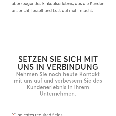
überzeugendes Einkaufserlebnis, das die Kunden
anspricht, fesselt und Lust auf mehr macht.
SETZEN SIE SICH MIT
UNS IN VERBINDUNG
Nehmen Sie noch heute Kontakt
mit uns auf und verbessern Sie das
Kundenerlebnis in Ihrem
Unternehmen.
"
" indicates required fields
*