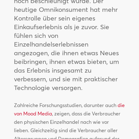
noch beschleunigt wurde. Der
heutige Omnikonsument hat mehr
Kontrolle über sein eigenes
Einkaufserlebnis als je zuvor. Sie
fühlen sich von
Einzelhandelserlebnissen
angezogen, die ihnen etwas Neues
beibringen, ihnen etwas bieten, um
das Erlebnis insgesamt zu
verbessern, und sie mit praktischer
Technologie versorgen.
Zahlreiche Forschungsstudien, darunter auch
die
von Mood Media
, zeigen, dass die Verbraucher
den physischen Einzelhandel nach wie vor
lieben. Gleichzeitig sind die Verbraucher aller
Altersgruppen und Demografien aufgrund der