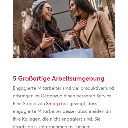
5
Großartige Arbeitsumgebung
Engagierte Mitarbeiter sind viel produktiver und
erbringen im Gegenzug einen besseren Service.
Eine Studie von
Smarp
hat gezeigt, dass
engagierte Mitarbeiter besser abschneiden als
ihre Kollegen, die nicht engagiert sind. Sie
ergab, dass Unternehmen mit hohem