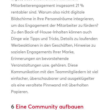
Mitarbeiterengagement insgesamt 21 %
rentabler sind. Warum also nicht digitale
Bildschirme in Ihre Personalräume integrieren,
um das Engagement der Mitarbeiter zu fördern?
Zu den Back-of-House-Inhalten können auch
Dinge wie Tipps und Tricks, Details zu laufenden
Werbeaktionen in den Geschäften, Hinweise zu
sozialen Engagements Ihrer Marke,
Erinnerungen an bevorstehende
Veranstaltungen usw. gehören. Diese
Kommunikation mit den Teammitgliedern ist viel
einfacher, überschaubarer und ausgeklügelter
als eine veraltete Pinnwand mit überholten
Papieren.
6
Eine Community aufbauen