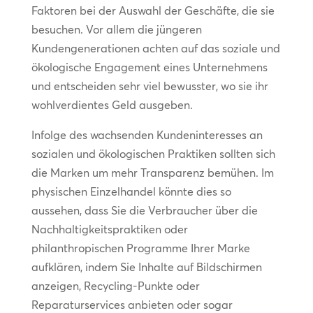
Faktoren bei der Auswahl der Geschäfte, die sie
besuchen. Vor allem die jüngeren
Kundengenerationen achten auf das soziale und
ökologische Engagement eines Unternehmens
und entscheiden sehr viel bewusster, wo sie ihr
wohlverdientes Geld ausgeben.
Infolge des wachsenden Kundeninteresses an
sozialen und ökologischen Praktiken sollten sich
die Marken um mehr Transparenz bemühen. Im
physischen Einzelhandel könnte dies so
aussehen, dass Sie die Verbraucher über die
Nachhaltigkeitspraktiken oder
philanthropischen Programme Ihrer Marke
aufklären, indem Sie Inhalte auf Bildschirmen
anzeigen, Recycling-Punkte oder
Reparaturservices anbieten oder sogar