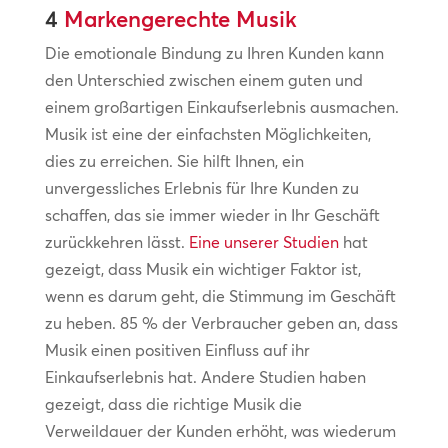
4
Markengerechte Musik
Die emotionale Bindung zu Ihren Kunden kann
den Unterschied zwischen einem guten und
einem großartigen Einkaufserlebnis ausmachen.
Musik ist eine der einfachsten Möglichkeiten,
dies zu erreichen. Sie hilft Ihnen, ein
unvergessliches Erlebnis für Ihre Kunden zu
schaffen, das sie immer wieder in Ihr Geschäft
zurückkehren lässt.
Eine unserer Studien
hat
gezeigt, dass Musik ein wichtiger Faktor ist,
wenn es darum geht, die Stimmung im Geschäft
zu heben. 85 % der Verbraucher geben an, dass
Musik einen positiven Einfluss auf ihr
Einkaufserlebnis hat. Andere Studien haben
gezeigt, dass die richtige Musik die
Verweildauer der Kunden erhöht, was wiederum