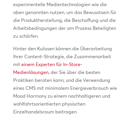
experimentelle Medientechnologien wie die
oben genannten nutzen, um das Bewusstsein für
die Produktherstellung, die Beschaffung und die
Arbeitsbedingungen der am Prozess Beteiligten
zu schärfen.
Hinter den Kulissen können die Überarbeitung
Ihrer Content-Strategie, die Zusammenarbeit
mit
einem Experten für In-Store-
Medienlösungen
, der Sie über die besten
Praktiken beraten kann, und die Verwendung
eines CMS mit minimalem Energieverbrauch wie
Mood Harmony zu einem nachhaltigeren und
wohlfahrtsorientierten physischen
Einzelhandelsraum beitragen.