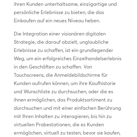
ihren Kunden unterhaltsame, einzigartige und
persönliche Erlebnisse zu bieten, die das
Einkaufen auf ein neues Niveau heben.
Die Integration einer visionären digitalen
Strategie, die darauf abzielt, unglaubliche
Erlebnisse zu schaffen, ist ein grundlegender
Weg, um ein erfolgreiches Einzelhandelserlebnis
in den Geschäften zu schaffen. Von
Touchscreens, die Anmeldebildschirme für
Kunden aufrufen können, um ihre Kaufhistorie
und Wunschliste zu durchsuchen, oder die es
ihnen ermöglichen, das Produktsortiment zu
durchsuchen und mit einer einfachen Berührung
mit Ihren Inhalten zu interagieren, bis hin zu
virtuellen Probestationen, die es Kunden
ermöglichen, virtuell zu testen, bevor sie kaufen,