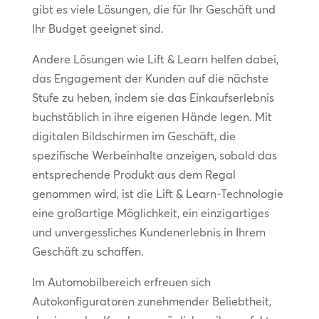
gibt es viele Lösungen, die für Ihr Geschäft und
Ihr Budget geeignet sind.
Andere Lösungen wie Lift & Learn helfen dabei,
das Engagement der Kunden auf die nächste
Stufe zu heben, indem sie das Einkaufserlebnis
buchstäblich in ihre eigenen Hände legen. Mit
digitalen Bildschirmen im Geschäft, die
spezifische Werbeinhalte anzeigen, sobald das
entsprechende Produkt aus dem Regal
genommen wird, ist die Lift & Learn-Technologie
eine großartige Möglichkeit, ein einzigartiges
und unvergessliches Kundenerlebnis in Ihrem
Geschäft zu schaffen.
Im Automobilbereich erfreuen sich
Autokonfiguratoren zunehmender Beliebtheit,