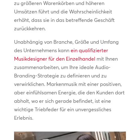
zu größeren Warenkörben und höheren
Umsätzen führt und die Wahrscheinlichkeit
erhöht, dass sie in das betreffende Geschäft
zurückkehren.
Unabhängig von Branche, Größe und Umfang
des Unternehmens kann
ein qualifizierter
Musikdesigner für den Einzelhandel
mit Ihnen
zusammenarbeiten, um Ihre ideale Audio-
Branding-Strategie zu definieren und zu
verwirklichen. Markenmusik mit einer positiven,
aber einfühlsamen Energie, die den Kunden dort
abholt, wo er sich gerade befindet, ist eine
wichtige Triebfeder für ein unvergessliches
Erlebnis.