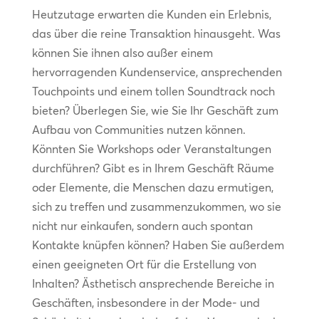
Heutzutage erwarten die Kunden ein Erlebnis,
das über die reine Transaktion hinausgeht. Was
können Sie ihnen also außer einem
hervorragenden Kundenservice, ansprechenden
Touchpoints und einem tollen Soundtrack noch
bieten? Überlegen Sie, wie Sie Ihr Geschäft zum
Aufbau von Communities nutzen können.
Könnten Sie Workshops oder Veranstaltungen
durchführen? Gibt es in Ihrem Geschäft Räume
oder Elemente, die Menschen dazu ermutigen,
sich zu treffen und zusammenzukommen, wo sie
nicht nur einkaufen, sondern auch spontan
Kontakte knüpfen können? Haben Sie außerdem
einen geeigneten Ort für die Erstellung von
Inhalten? Ästhetisch ansprechende Bereiche in
Geschäften, insbesondere in der Mode- und