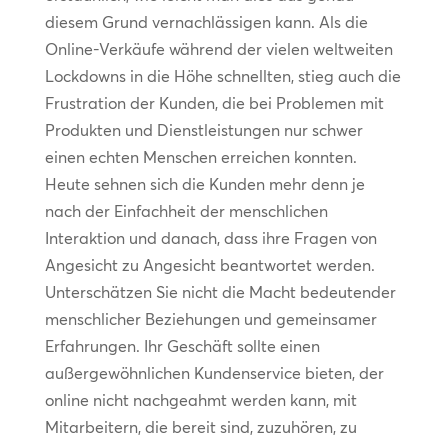
diesem Grund vernachlässigen kann. Als die
Online-Verkäufe während der vielen weltweiten
Lockdowns in die Höhe schnellten, stieg auch die
Frustration der Kunden, die bei Problemen mit
Produkten und Dienstleistungen nur schwer
einen echten Menschen erreichen konnten.
Heute sehnen sich die Kunden mehr denn je
nach der Einfachheit der menschlichen
Interaktion und danach, dass ihre Fragen von
Angesicht zu Angesicht beantwortet werden.
Unterschätzen Sie nicht die Macht bedeutender
menschlicher Beziehungen und gemeinsamer
Erfahrungen. Ihr Geschäft sollte einen
außergewöhnlichen Kundenservice bieten, der
online nicht nachgeahmt werden kann, mit
Mitarbeitern, die bereit sind, zuzuhören, zu