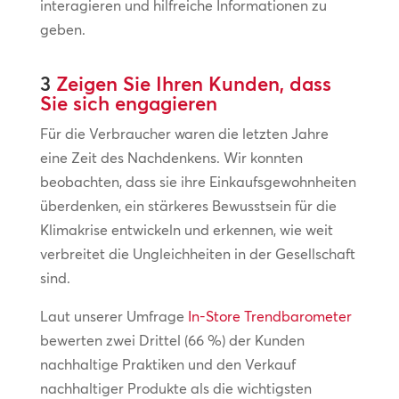
interagieren und hilfreiche Informationen zu
geben.
3
Zeigen Sie Ihren Kunden, dass
Sie sich engagieren
Für die Verbraucher waren die letzten Jahre
eine Zeit des Nachdenkens. Wir konnten
beobachten, dass sie ihre Einkaufsgewohnheiten
überdenken, ein stärkeres Bewusstsein für die
Klimakrise entwickeln und erkennen, wie weit
verbreitet die Ungleichheiten in der Gesellschaft
sind.
Laut unserer Umfrage
In-Store Trendbarometer
bewerten zwei Drittel (66 %) der Kunden
nachhaltige Praktiken und den Verkauf
nachhaltiger Produkte als die wichtigsten