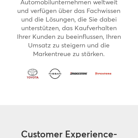
Automobilunternehmen weltweit
und verfügen über das Fachwissen
und die Lösungen, die Sie dabei
unterstützen, das Kaufverhalten
Ihrer Kunden zu beeinflussen, Ihren
Umsatz zu steigern und die
Markentreue zu stärken.
Customer Experience-