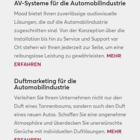
AV-Systeme für die Automobilindustrie
Mood bietet Ihnen zuverlässige audiovisuelle
Lösungen, die auf die Automobilindustrie
zugeschnitten sind. Von der Konzeption über die
Installation bis hin zu Service und Support vor
Ort stehen wir Ihnen jederzeit zur Seite, um eine
reibungslose Leistung zu gewährleisten.
MEHR
ERFAHREN
Duftmarketing für die
Automobilindustrie
Verleihen Sie Ihrem Unternehmen nicht nur den
Duft eines Tannenbaums, sondern auch den Duft
eines neuen Autos. Schaffen Sie eine angenehme
Atmosphäre und überdecken Sie unerwünschte
Gerüche mit individuellen Duftlösungen.
MEHR
ERFAHREN