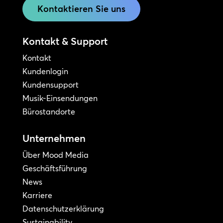
Kontaktieren Sie uns
Kontakt & Support
Kontakt
Kundenlogin
Kundensupport
Musik-Einsendungen
Bürostandorte
Unternehmen
Über Mood Media
Geschäftsführung
News
Karriere
Datenschutzerklärung
Sustainability