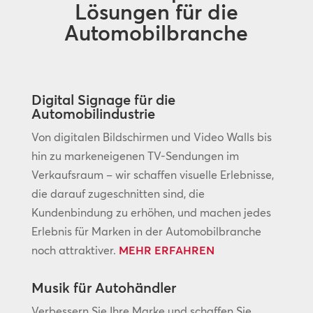
Lösungen für die
Automobilbranche
Digital Signage für die
Automobilindustrie
Von digitalen Bildschirmen und Video Walls bis
hin zu markeneigenen TV-Sendungen im
Verkaufsraum – wir schaffen visuelle Erlebnisse,
die darauf zugeschnitten sind, die
Kundenbindung zu erhöhen, und machen jedes
Erlebnis für Marken in der Automobilbranche
noch attraktiver.
MEHR ERFAHREN
Musik für Autohändler
Verbessern Sie Ihre Marke und schaffen Sie