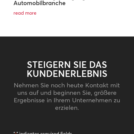
Automobilbranche
read more
STEIGERN SIE DAS
KUNDENERLEBNIS
Nehmen Sie noch heute Kontakt mit
uns auf und beginnen Sie, größere
Ergebnisse in Ihrem Unternehmen zu
erzielen.
"
" indicates required fields
*