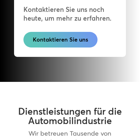
Kontaktieren Sie uns noch
heute, um mehr zu erfahren.
Kontaktieren Sie uns
Dienstleistungen für die
Automobilindustrie
Wir betreuen Tausende von