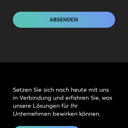
CAPTCHA
Setzen Sie sich noch heute mit uns
in Verbindung und erfahren Sie, was
unsere Lösungen für Ihr
Unternehmen bewirken können.