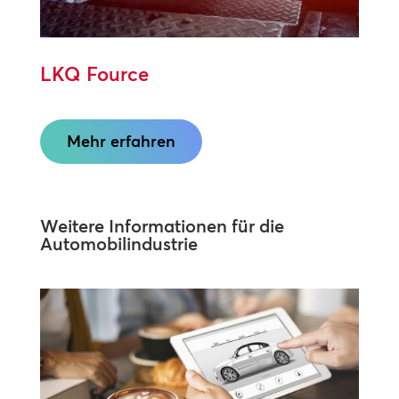
LKQ Fource
Mehr erfahren
Weitere Informationen für die
Automobilindustrie