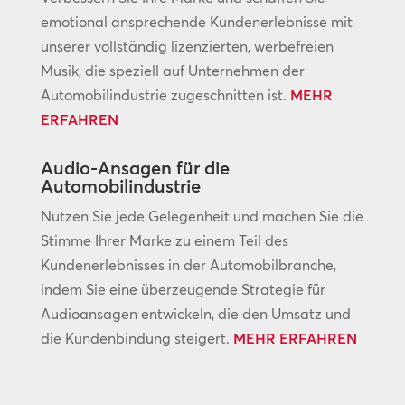
emotional ansprechende Kundenerlebnisse mit
unserer vollständig lizenzierten, werbefreien
Musik, die speziell auf Unternehmen der
Automobilindustrie zugeschnitten ist.
MEHR
ERFAHREN
Audio-Ansagen für die
Automobilindustrie
Nutzen Sie jede Gelegenheit und machen Sie die
Stimme Ihrer Marke zu einem Teil des
Kundenerlebnisses in der Automobilbranche,
indem Sie eine überzeugende Strategie für
Audioansagen entwickeln, die den Umsatz und
die Kundenbindung steigert.
MEHR ERFAHREN