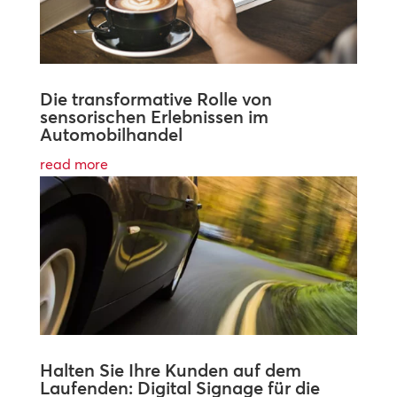
Die transformative Rolle von
sensorischen Erlebnissen im
Automobilhandel
read more
Halten Sie Ihre Kunden auf dem
Laufenden: Digital Signage für die