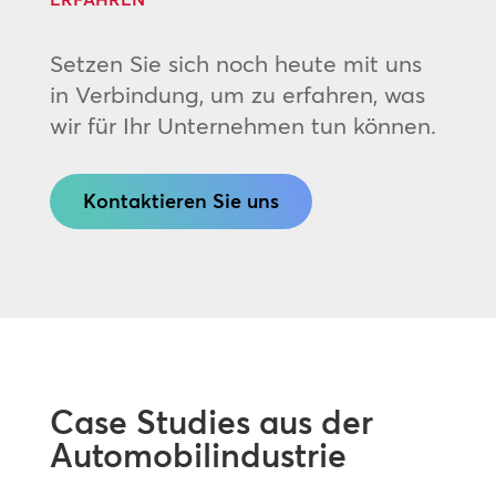
Setzen Sie sich noch heute mit uns
in Verbindung, um zu erfahren, was
wir für Ihr Unternehmen tun können.
Kontaktieren Sie uns
Case Studies aus der
Automobilindustrie