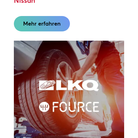
Nissan
Mehr erfahren