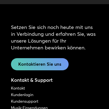
Setzen Sie sich noch heute mit uns
in Verbindung und erfahren Sie, was
unsere Lösungen für Ihr
Unternehmen bewirken können.
Kontaktieren Sie uns
Kontakt & Support
Kontakt
Kundenlogin
Kundensupport
Musik-Einsendungen