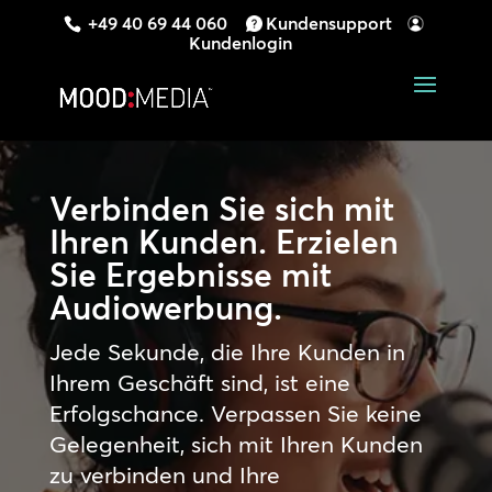
+49 40 69 44 060
Kundensupport
Kundenlogin
Verbinden Sie sich mit
Ihren Kunden. Erzielen
Sie Ergebnisse mit
Audiowerbung.
Jede Sekunde, die Ihre Kunden in
Ihrem Geschäft sind, ist eine
Erfolgschance. Verpassen Sie keine
Gelegenheit, sich mit Ihren Kunden
zu verbinden und Ihre