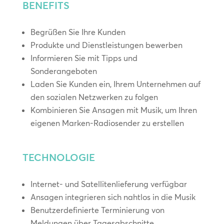
BENEFITS
Begrüßen Sie Ihre Kunden
Produkte und Dienstleistungen bewerben
Informieren Sie mit Tipps und
Sonderangeboten
Laden Sie Kunden ein, Ihrem Unternehmen auf
den sozialen Netzwerken zu folgen
Kombinieren Sie Ansagen mit Musik, um Ihren
eigenen Marken-Radiosender zu erstellen
TECHNOLOGIE
Internet- und Satellitenlieferung verfügbar
Ansagen integrieren sich nahtlos in die Musik
Benutzerdefinierte Terminierung von
Meldungen über Tagesabschnitte