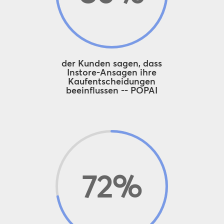
der Kunden sagen, dass
Instore-Ansagen ihre
Kaufentscheidungen
beeinflussen -- POPAI
72
%