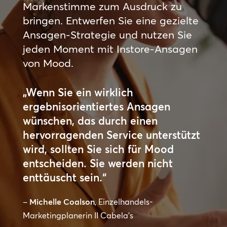
Markenstimme zum Ausdruck zu
bringen. Entwerfen Sie eine gezielte
Ansagen-Strategie und nutzen Sie
jeden Moment mit Instore-Ansagen
von Mood.
„Wenn Sie ein wirklich
ergebnisorientiertes Ansagen
wünschen, das durch einen
hervorragenden Service unterstützt
wird, sollten Sie sich für Mood
entscheiden. Sie werden nicht
enttäuscht sein.“
–
Michelle Coalson
, Einzelhandels-
Marketingplanerin II Cabela’s