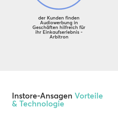
der Kunden finden
Audiowerbung in
Geschäften hilfreich für
ihr Einkaufserlebnis -
Arbitron
Instore-Ansagen
Vorteile
& Technologie