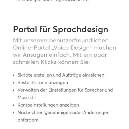
Portal für Sprachdesign
Mit unserem benutzerfreundlichen
Online-Portal „Voice Design“ machen
wir Ansagen einfach. Mit ein paar
schnellen Klicks können Sie:
Skripte erstellen und Aufträge einreichen
Bestellhistorie anzeigen
Verwalten der Einstellungen für Sprecher und
Musikstil
Kontoeinstellungen anzeigen
Nachrichten genehmigen oder Änderungen
anfordern