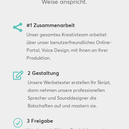
Weise anspricht.
#1 Zusammenarbeit

Unser gesamtes Kreativteam arbeitet
über unser benutzerfreundliches Online-
Portal, Voice Design, mit Ihnen an Ihrer
Produktion.
2 Gestaltung

Unsere Werbetexter erstellen Ihr Skript,
dann nehmen unsere professionellen
Sprecher und Sounddesigner die
Botschaften auf und mastern sie.
3 Freigabe
R