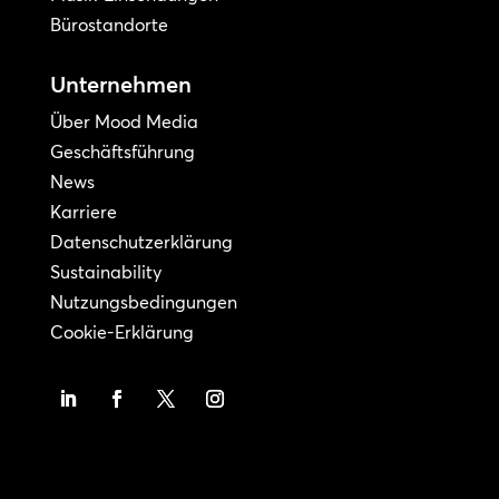
Bürostandorte
Unternehmen
Über Mood Media
Geschäftsführung
News
Karriere
Datenschutzerklärung
Sustainability
Nutzungsbedingungen
Cookie-Erklärung