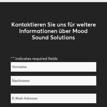
Kontaktieren Sie uns für weitere
Informationen über Mood
Sound Solutions
"
" indicates required fields
*
Name
*
Vorname
Nachname
E-
Mail-