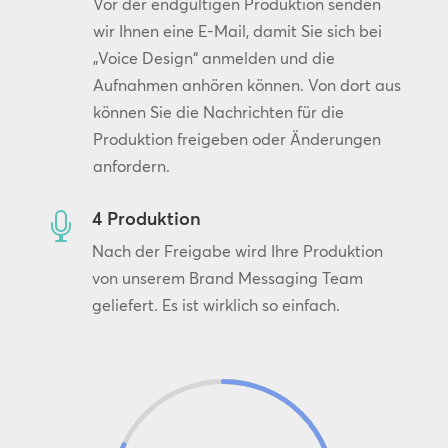
Vor der endgültigen Produktion senden
wir Ihnen eine E-Mail, damit Sie sich bei
„Voice Design“ anmelden und die
Aufnahmen anhören können. Von dort aus
können Sie die Nachrichten für die
Produktion freigeben oder Änderungen
anfordern.
4 Produktion

Nach der Freigabe wird Ihre Produktion
von unserem Brand Messaging Team
geliefert. Es ist wirklich so einfach.