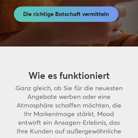
Die richtige Botschaft vermitteln
Wie es funktioniert
Ganz gleich, ob Sie für die neuesten
Angebote werben oder eine
Atmosphäre schaffen möchten, die
Ihr Markenimage stärkt, Mood
entwirft ein Ansagen-Erlebnis, das
Ihre Kunden auf außergewöhnliche