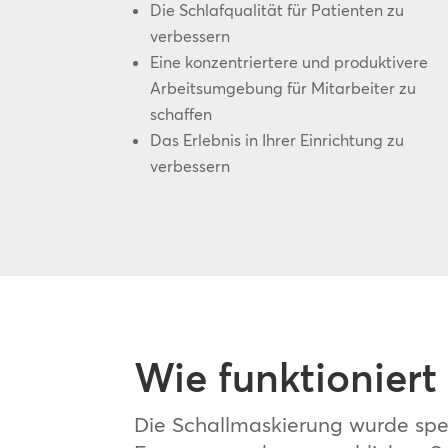
Die Schlafqualität für Patienten zu
verbessern
Eine konzentriertere und produktivere
Arbeitsumgebung für Mitarbeiter zu
schaffen
Das Erlebnis in Ihrer Einrichtung zu
verbessern
Wie funktioniert
Die Schallmaskierung wurde spez