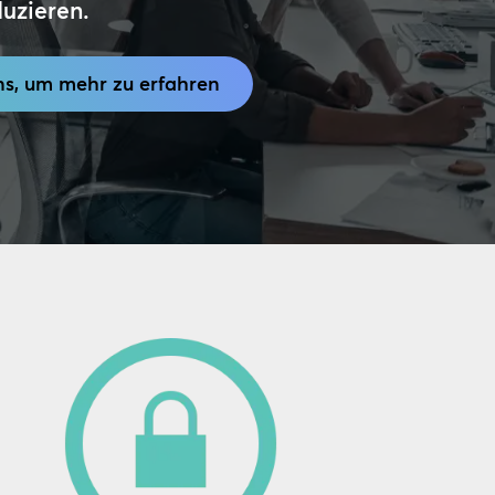
uzieren.
ns, um mehr zu erfahren