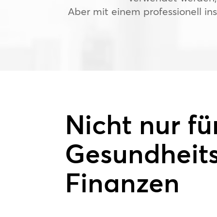
Aber mit einem professionell in
Nicht nur fü
Gesundheit
Finanzen