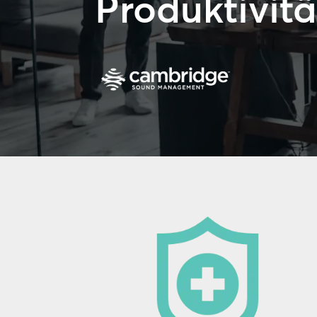
Produktivitä