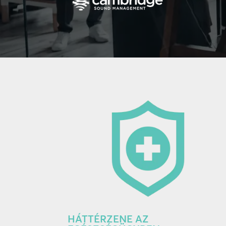
HÁTTÉRZENE AZ