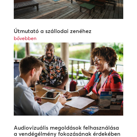
Útmutató a szállodai zenéhez
bővebben
Audiovizuális megoldások felhasználása
a vendégélmény fokozásának érdekében