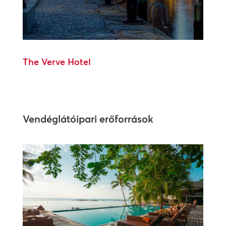
The Verve Hotel
Vendéglátóipari erőforrások