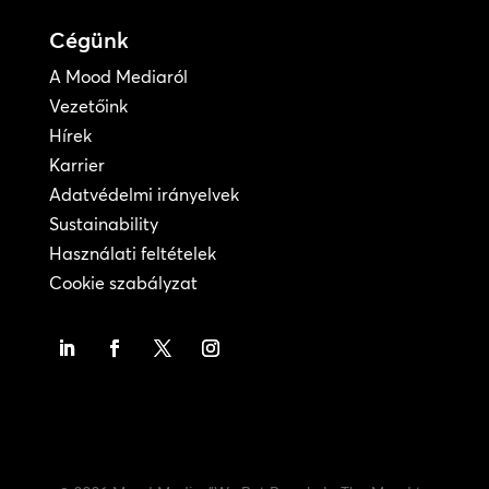
Cégünk
A Mood Mediaról
Vezetőink
Hírek
Karrier
Adatvédelmi irányelvek
Sustainability
Használati feltételek
Cookie szabályzat