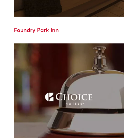
Foundry Park Inn