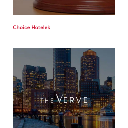
Choice Hotelek