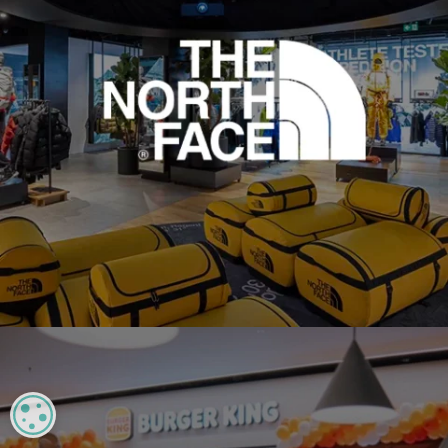
MANAGE PRIVACY