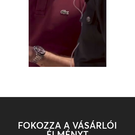
FOKOZZA A VÁSÁRLÓI
ÉLMÉNYT