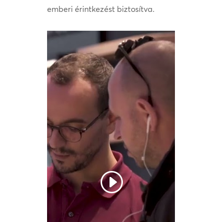
emberi érintkezést biztosítva.