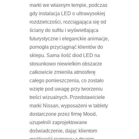
marki we własnym tempie, podczas
gdy instalacja LED o ultrawysokiej
rozdzielczości, rozciągająca się od
ściany do sufitu i wyświetlająca
futurystyczne i eleganckie animacje,
pomogła przyciągnąć klientów do
sklepu. Sama ilość diod LED na
stosunkowo niewielkim obszarze
całkowicie zmieniła atmosferę
całego pomieszczenia, co zostało
wzięte pod uwagę przy tworzeniu
treści wizualnych. Przedstawiciele
marki Nissan, wyposażeni w tablety
dostarczone przez firmę Mood,
uzupełnili zaprojektowane
doświadczenie, dając klientom