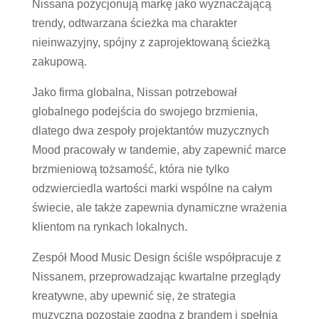
Nissana pozycjonują markę jako wyznaczającą
trendy, odtwarzana ścieżka ma charakter
nieinwazyjny, spójny z zaprojektowaną ścieżką
zakupową.
Jako firma globalna, Nissan potrzebował
globalnego podejścia do swojego brzmienia,
dlatego dwa zespoły projektantów muzycznych
Mood pracowały w tandemie, aby zapewnić marce
brzmieniową tożsamość, która nie tylko
odzwierciedla wartości marki wspólne na całym
świecie, ale także zapewnia dynamiczne wrażenia
klientom na rynkach lokalnych.
Zespół Mood Music Design ściśle współpracuje z
Nissanem, przeprowadzając kwartalne przeglądy
kreatywne, aby upewnić się, że strategia
muzyczna pozostaje zgodna z brandem i spełnia