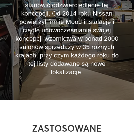
stanowić odzwierciedlenie tej
koncepcji. Od 2014 roku Nissan
powierzył firmie Mood instalację i
ciągłe unowocześnianie swojej
koncepcji wzornictwa w ponad 2000
salonów sprzedaży w 35 różnych
krajach, przy czym każdego roku do
tej listy dodawane są nowe
lokalizacje.
ZASTOSOWANE