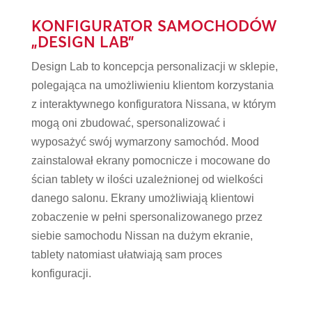
KONFIGURATOR SAMOCHODÓW
„DESIGN LAB”
Design Lab to koncepcja personalizacji w sklepie,
polegająca na umożliwieniu klientom korzystania
z interaktywnego konfiguratora Nissana, w którym
mogą oni zbudować, spersonalizować i
wyposażyć swój wymarzony samochód. Mood
zainstalował ekrany pomocnicze i mocowane do
ścian tablety w ilości uzależnionej od wielkości
danego salonu. Ekrany umożliwiają klientowi
zobaczenie w pełni spersonalizowanego przez
siebie samochodu Nissan na dużym ekranie,
tablety natomiast ułatwiają sam proces
konfiguracji.