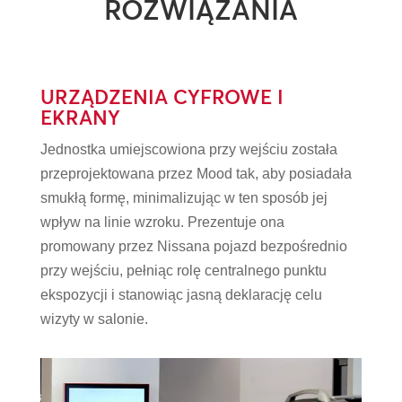
ROZWIĄZANIA
URZĄDZENIA CYFROWE I
EKRANY
Jednostka umiejscowiona przy wejściu została
przeprojektowana przez Mood tak, aby posiadała
smukłą formę, minimalizując w ten sposób jej
wpływ na linie wzroku. Prezentuje ona
promowany przez Nissana pojazd bezpośrednio
przy wejściu, pełniąc rolę centralnego punktu
ekspozycji i stanowiąc jasną deklarację celu
wizyty w salonie.