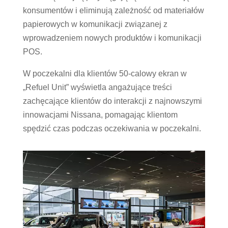
konsumentów i eliminują zależność od materiałów
papierowych w komunikacji związanej z
wprowadzeniem nowych produktów i komunikacji
POS.
W poczekalni dla klientów 50-calowy ekran w
„Refuel Unit” wyświetla angażujące treści
zachęcające klientów do interakcji z najnowszymi
innowacjami Nissana, pomagając klientom
spędzić czas podczas oczekiwania w poczekalni.