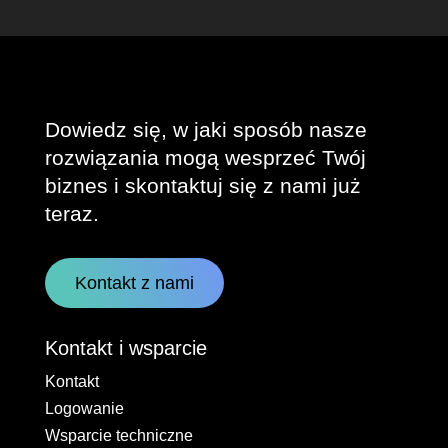
Dowiedz się, w jaki sposób nasze
rozwiązania mogą wesprzeć Twój
biznes i skontaktuj się z nami już
teraz.
Kontakt z nami
Kontakt i wsparcie
Kontakt
Logowanie
Wsparcie techniczne