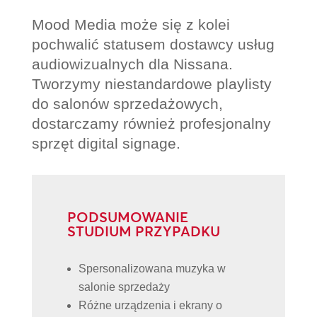
Mood Media może się z kolei
pochwalić statusem dostawcy usług
audiowizualnych dla Nissana.
Tworzymy niestandardowe playlisty
do salonów sprzedażowych,
dostarczamy również profesjonalny
sprzęt digital signage.
PODSUMOWANIE
STUDIUM PRZYPADKU
Spersonalizowana muzyka w
salonie sprzedaży
Różne urządzenia i ekrany o