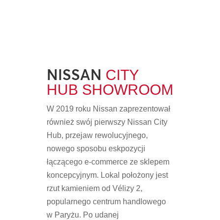
NISSAN
CITY
HUB SHOWROOM
W 2019 roku Nissan zaprezentował
również swój pierwszy Nissan City
Hub, przejaw rewolucyjnego,
nowego sposobu eskpozycji
łączącego e-commerce ze sklepem
koncepcyjnym. Lokal położony jest
rzut kamieniem od Vélizy 2,
popularnego centrum handlowego
w Paryżu. Po udanej