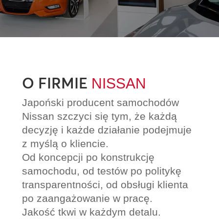
O FIRMIE
NISSAN
Japoński producent samochodów
Nissan szczyci się tym, że każdą
decyzję i każde działanie podejmuje
z myślą o kliencie.
Od koncepcji po konstrukcję
samochodu, od testów po politykę
transparentności, od obsługi klienta
po zaangażowanie w pracę.
Jakość tkwi w każdym detalu.