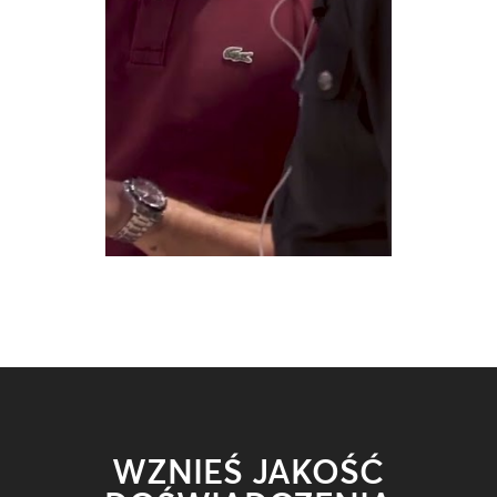
WZNIEŚ JAKOŚĆ