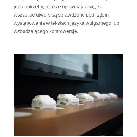
jego potrzeby, a także upewniając się, że
wszystkie utwory są sprawdzone pod kątem
występowania w tekstach języka wulgarnego lub
wzbudzającego kontrowersje.