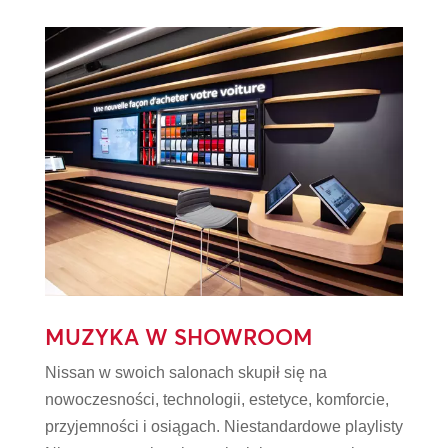
MUZYKA W SHOWROOM
Nissan w swoich salonach skupił się na
nowoczesności, technologii, estetyce, komforcie,
przyjemności i osiągach. Niestandardowe playlisty