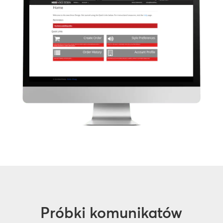
Próbki komunikatów