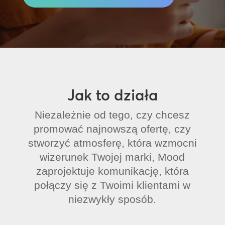
Jak to działa
Niezależnie od tego, czy chcesz
promować najnowszą ofertę, czy
stworzyć atmosferę, która wzmocni
wizerunek Twojej marki, Mood
zaprojektuje komunikację, która
połączy się z Twoimi klientami w
niezwykły sposób.