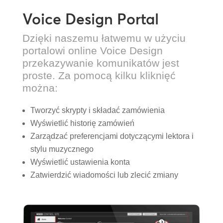
Voice Design Portal
Dzięki naszemu łatwemu w użyciu
portalowi online Voice Design
przekazywanie komunikatów jest
proste. Za pomocą kilku kliknięć
można:
Tworzyć skrypty i składać zamówienia
Wyświetlić historię zamówień
Zarządzać preferencjami dotyczącymi lektora i
stylu muzycznego
Wyświetlić ustawienia konta
Zatwierdzić wiadomości lub zlecić zmiany