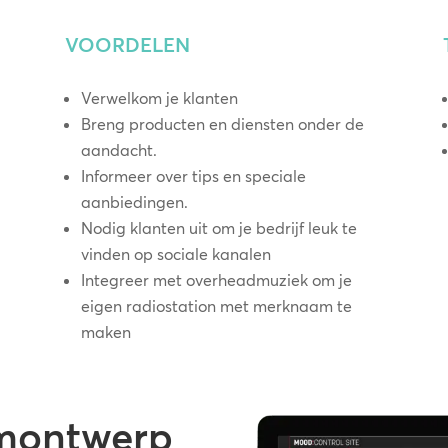
VOORDELEN
Verwelkom je klanten
Breng producten en diensten onder de
aandacht.
Informeer over tips en speciale
aanbiedingen.
Nodig klanten uit om je bedrijf leuk te
vinden op sociale kanalen
Integreer met overheadmuziek om je
eigen radiostation met merknaam te
maken
emontwerp