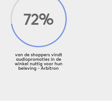
72
%
van de shoppers vindt
audiopromoties in de
winkel nuttig voor hun
beleving - Arbitron