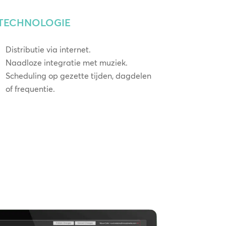
TECHNOLOGIE
Distributie via internet.
Naadloze integratie met muziek.
Scheduling op gezette tijden, dagdelen
of frequentie.