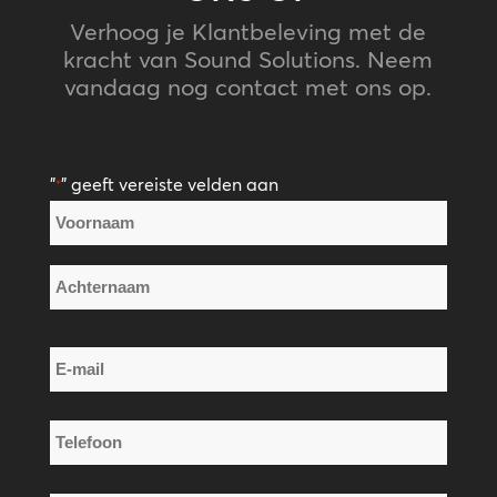
Verhoog je Klantbeleving met de
kracht van Sound Solutions. Neem
vandaag nog contact met ons op.
"
" geeft vereiste velden aan
*
Naam
*
Voornaam
Achternaam
E-
mail
*
Telefoon
*