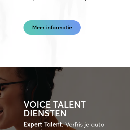
Meer informatie
VOICE TALENT
DIENSTEN
Expert Talent.
Verfris je auto