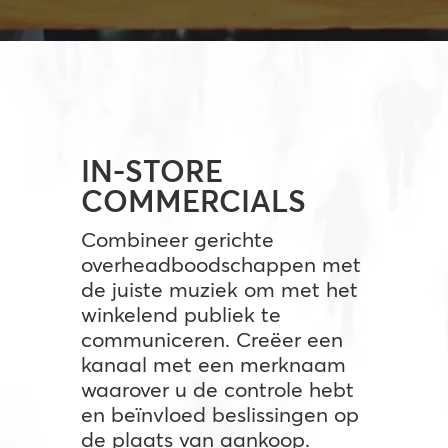
IN-STORE
COMMERCIALS
Combineer gerichte
overheadboodschappen met
de juiste muziek om met het
winkelend publiek te
communiceren. Creëer een
kanaal met een merknaam
waarover u de controle hebt
en beïnvloed beslissingen op
de plaats van aankoop.