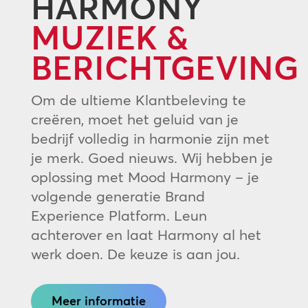
HARMONY
MUZIEK &
BERICHTGEVING
Om de ultieme Klantbeleving te
creëren, moet het geluid van je
bedrijf volledig in harmonie zijn met
je merk. Goed nieuws. Wij hebben je
oplossing met Mood Harmony – je
volgende generatie Brand
Experience Platform. Leun
achterover en laat Harmony al het
werk doen. De keuze is aan jou.
Meer informatie