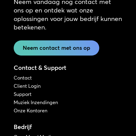
Neem vandaag nog contact met
ons op en ontdek wat onze
oplossingen voor jouw bedrijf kunnen
betekenen.
Neem contact met ons op
Contact & Support
Contact
Client Login
Support
Muziek Inzendingen
Onze Kantoren
Bedrijf