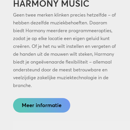
HARMONY MUSIC
Geen twee merken klinken precies hetzelfde – of
hebben dezelfde muziekbehoeften. Daarom
biedt Harmony meerdere programmeeropties,
zodat je op elke locatie een eigen geluid kunt
creëren. Of je het nu wilt instellen en vergeten of
de handen uit de mouwen wilt steken, Harmony
biedt je ongeëvenaarde flexibiliteit – allemaal
ondersteund door de meest betrouwbare en
veelzijdige zakelijke muziektechnologie in de
branche.
Meer informatie