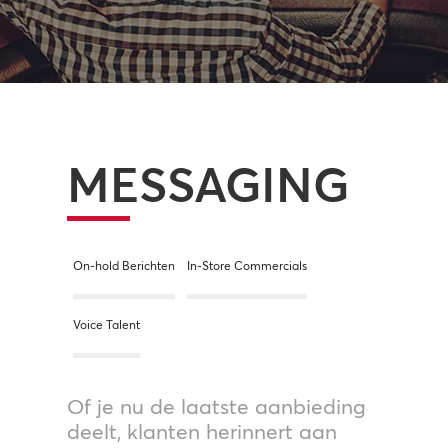
MESSAGING
On-hold Berichten
In-Store Commercials
Voice Talent
Of je nu de laatste aanbieding
deelt, klanten herinnert aan