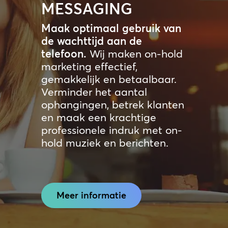
MESSAGING
Maak optimaal gebruik van
de wachttijd aan de
telefoon.
Wij maken on-hold
marketing effectief,
gemakkelijk en betaalbaar.
Verminder het aantal
ophangingen, betrek klanten
en maak een krachtige
professionele indruk met on-
hold muziek en berichten.
Meer informatie