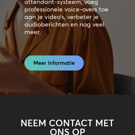
attendant-systeem, voeg
professionele voice-overs toe
aan je video’s, verbeter je
audioberichten en nog veel
meer.
Meer informatie
NEEM CONTACT MET
ONS OP