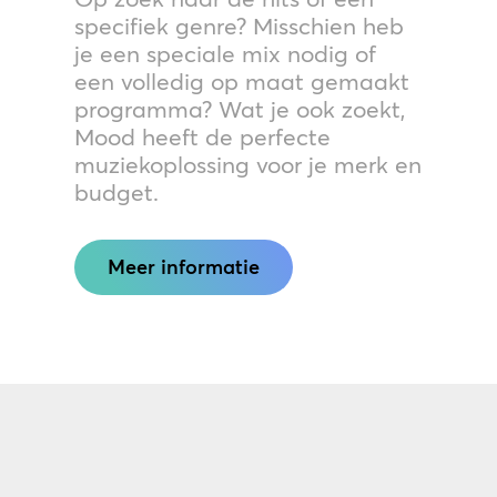
specifiek genre? Misschien heb
je een speciale mix nodig of
een volledig op maat gemaakt
programma? Wat je ook zoekt,
Mood heeft de perfecte
muziekoplossing voor je merk en
budget.
Meer informatie