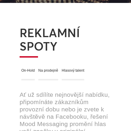
REKLAMNÍ
SPOTY
On-Hold
Na prodejně
Hlasový talent
Ať už sdílíte nejnovější nabídku,
připomínáte zákazníkům
provozní dobu nebo je zvete k
návštěvě na Facebooku, řešení
Mood Messaging promění hlas