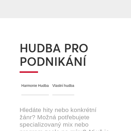
HUDBA PRO
PODNIKÁNÍ
Harmonie Hudba
Vlastní hudba
Hledáte hity nebo konkrétní
žánr? Možná potřebujete
specializovaný mix nebo