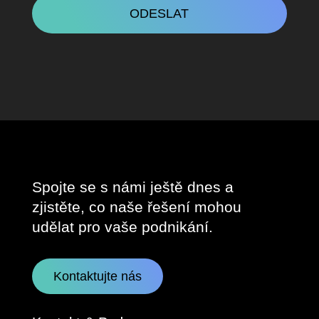
Spojte se s námi ještě dnes a
zjistěte, co naše řešení mohou
udělat pro vaše podnikání.
Kontaktujte nás