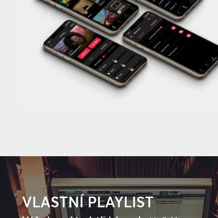
VLASTNÍ PLAYLIST