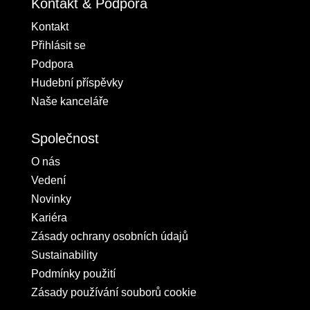
Kontakt & Podpora
Kontakt
Přihlásit se
Podpora
Hudební příspěvky
Naše kanceláře
Společnost
O nás
Vedení
Novinky
Kariéra
Zásady ochrany osobních údajů
Sustainability
Podmínky použití
Zásady používání souborů cookie