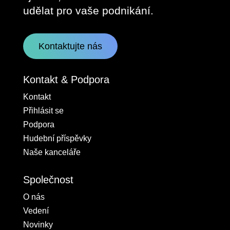
udělat pro vaše podnikání.
Kontaktujte nás
Kontakt & Podpora
Kontakt
Přihlásit se
Podpora
Hudební příspěvky
Naše kanceláře
Společnost
O nás
Vedení
Novinky