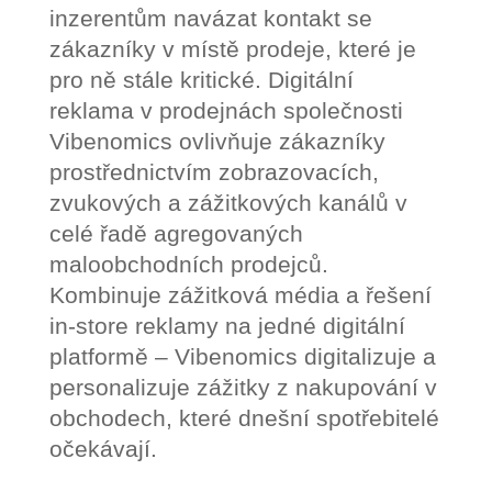
inzerentům navázat kontakt se
zákazníky v místě prodeje, které je
pro ně stále kritické. Digitální
reklama v prodejnách společnosti
Vibenomics ovlivňuje zákazníky
prostřednictvím zobrazovacích,
zvukových a zážitkových kanálů v
celé řadě agregovaných
maloobchodních prodejců.
Kombinuje zážitková média a řešení
in-store reklamy na jedné digitální
platformě – Vibenomics digitalizuje a
personalizuje zážitky z nakupování v
obchodech, které dnešní spotřebitelé
očekávají.