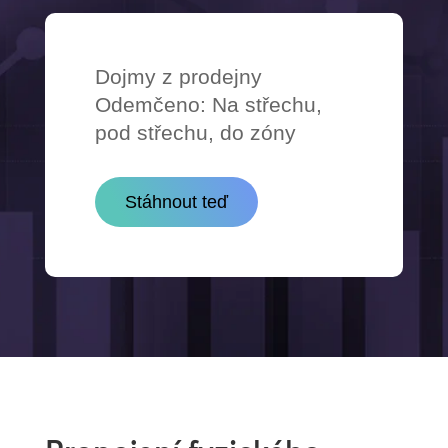
Dojmy z prodejny
Odemčeno: Na střechu,
pod střechu, do zóny
Stáhnout teď