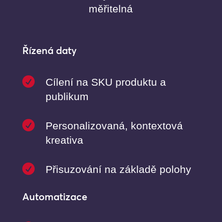
měřitelná
Řízená daty

Cílení na SKU produktu a
publikum

Personalizovaná, kontextová
kreativa

Přisuzování na základě polohy
Automatizace