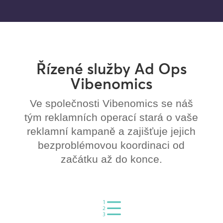
Řízené služby Ad Ops
Vibenomics
Ve společnosti Vibenomics se náš
tým reklamních operací stará o vaše
reklamní kampaně a zajišťuje jejich
bezproblémovou koordinaci od
začátku až do konce.
e