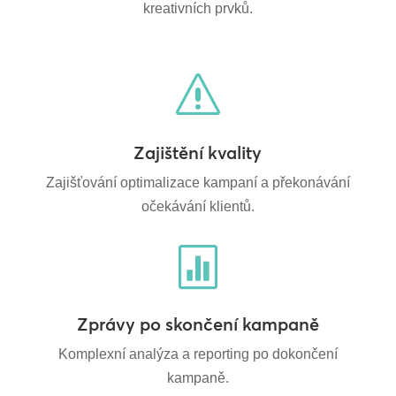
kreativních prvků.
s
Zajištění kvality
Zajišťování optimalizace kampaní a překonávání
očekávání klientů.

Zprávy po skončení kampaně
Komplexní analýza a reporting po dokončení
kampaně.