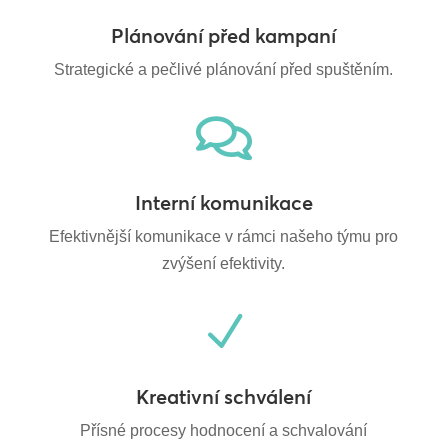
Plánování před kampaní
Strategické a pečlivé plánování před spuštěním.

Interní komunikace
Efektivnější komunikace v rámci našeho týmu pro
zvýšení efektivity.
N
Kreativní schválení
Přísné procesy hodnocení a schvalování