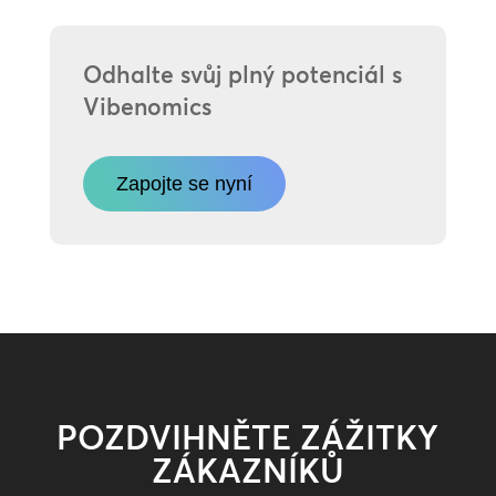
Odhalte svůj plný potenciál s
Vibenomics
Zapojte se nyní
POZDVIHNĚTE ZÁŽITKY
ZÁKAZNÍKŮ