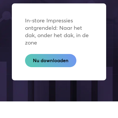
In-store Impressies
ontgrendeld: Naar het
dak, onder het dak, in de
zone
Nu downloaden