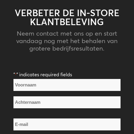
VERBETER DE IN-STORE
KLANTBELEVING
Neem contact met ons op en start
vandaag nog met het behalen van
grotere bedrijfsresultaten.
"
" indicates required fields
*
Naam
*
Voornaam
Achternaam
E-
mail