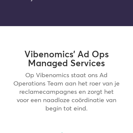
Vibenomics’ Ad Ops
Managed Services
Op Vibenomics staat ons Ad
Operations Team aan het roer van je
reclamecampagnes en zorgt het
voor een naadloze coördinatie van
begin tot eind.