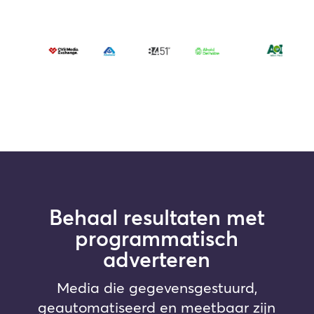
Behaal resultaten met
programmatisch
adverteren
Media die gegevensgestuurd,
geautomatiseerd en meetbaar zijn