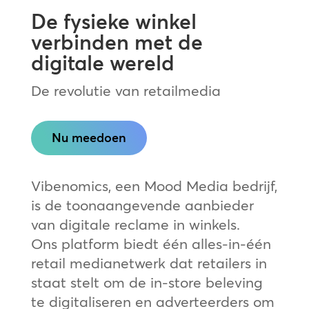
De fysieke winkel
verbinden met de
digitale wereld
De revolutie van retailmedia
Nu meedoen
Vibenomics, een Mood Media bedrijf,
is de toonaangevende aanbieder
van digitale reclame in winkels.
Ons platform biedt één alles-in-één
retail medianetwerk dat retailers in
staat stelt om de in-store beleving
te digitaliseren en adverteerders om