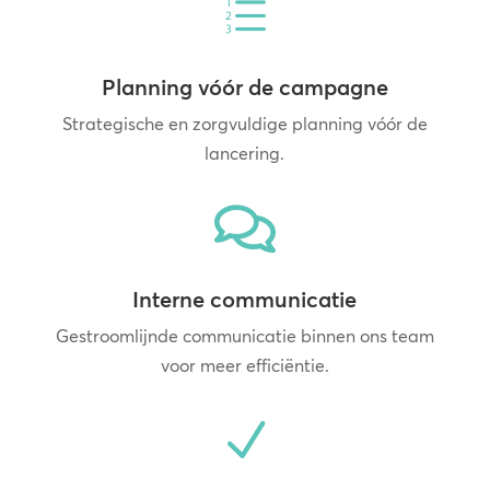
e
Planning vóór de campagne
Strategische en zorgvuldige planning vóór de
lancering.

Interne communicatie
Gestroomlijnde communicatie binnen ons team
voor meer efficiëntie.
N