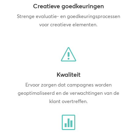
Creatieve goedkeuringen
Strenge evaluatie- en goedkeuringsprocessen
voor creatieve elementen.
s
Kwaliteit
Ervoor zorgen dat campagnes worden
geoptimaliseerd en de verwachtingen van de
klant overtreffen.
