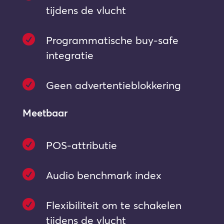
tijdens de vlucht

Programmatische buy-safe
integratie

Geen advertentieblokkering
Meetbaar

POS-attributie

Audio benchmark index

Flexibiliteit om te schakelen
tijdens de vlucht