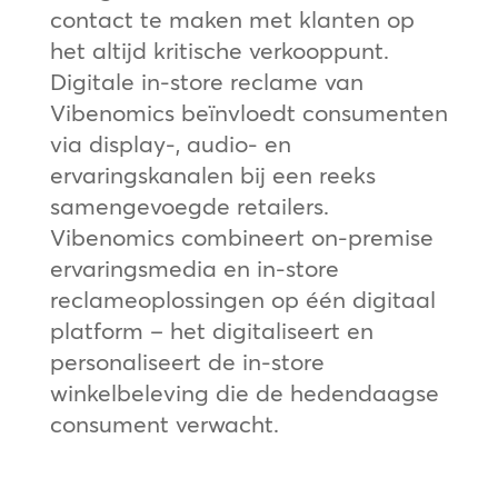
contact te maken met klanten op
het altijd kritische verkooppunt.
Digitale in-store reclame van
Vibenomics beïnvloedt consumenten
via display-, audio- en
ervaringskanalen bij een reeks
samengevoegde retailers.
Vibenomics combineert on-premise
ervaringsmedia en in-store
reclameoplossingen op één digitaal
platform – het digitaliseert en
personaliseert de in-store
winkelbeleving die de hedendaagse
consument verwacht.