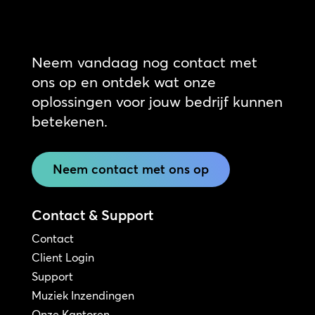
Neem vandaag nog contact met
ons op en ontdek wat onze
oplossingen voor jouw bedrijf kunnen
betekenen.
Neem contact met ons op
Contact & Support
Contact
Client Login
Support
Muziek Inzendingen
Onze Kantoren