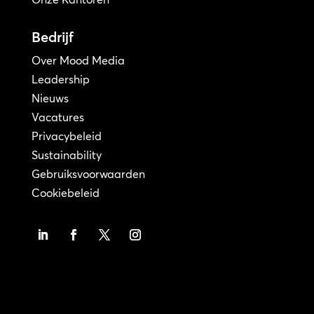
Bedrijf
Over Mood Media
Leadership
Nieuws
Vacatures
Privacybeleid
Sustainability
Gebruiksvoorwaarden
Cookiebeleid