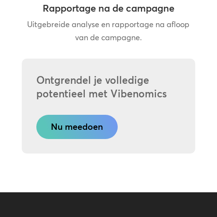
Rapportage na de campagne
Uitgebreide analyse en rapportage na afloop
van de campagne.
Ontgrendel je volledige
potentieel met Vibenomics
Nu meedoen