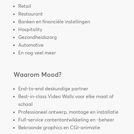
Retail
Restaurant
Banken en financiële instellingen
Hospitality
Gezondheidszorg
Automotive
En nog veel meer
Waarom Mood?
End-to-end deskundige partner
Best-in-class Video Walls voor elke maat of
schaal
Professioneel ontwerp, montage en installatie
Full-service contentontwikkeling en -beheer
Bekroonde graphics en CGI-animatie