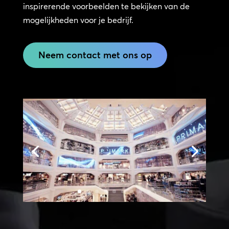
inspirerende voorbeelden te bekijken van de
mogelijkheden voor je bedrijf.
Neem contact met ons op