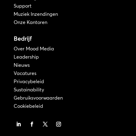
Support
Muziek Inzendingen
Onze Kantoren
Bedrijf
Over Mood Media
Leadership
Nieuws
Vacatures
Privacybeleid
Sustainability
Gebruiksvoorwaarden
Cookiebeleid