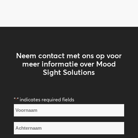
Neem contact met ons op voor
meer informatie over Mood
Sight Solutions
"
" indicates required fields
*
Naam
*
Voornaam