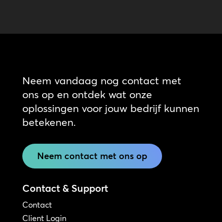
Neem vandaag nog contact met
ons op en ontdek wat onze
oplossingen voor jouw bedrijf kunnen
betekenen.
Neem contact met ons op
Contact & Support
Contact
Client Login