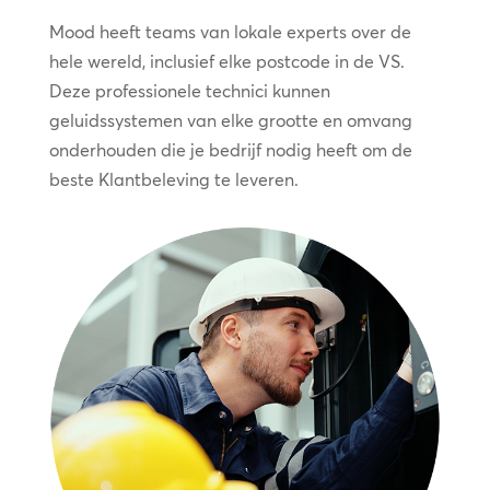
Mood heeft teams van lokale experts over de
hele wereld, inclusief elke postcode in de VS.
Deze professionele technici kunnen
geluidssystemen van elke grootte en omvang
onderhouden die je bedrijf nodig heeft om de
beste Klantbeleving te leveren.