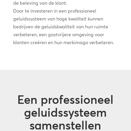
de beleving van de klant.
Door te investeren in een professioneel
geluidssysteem van hoge kwaliteit kunnen
bedrijven de geluidskwaliteit van hun ruimte
verbeteren, een gastvrijere omgeving voor
klanten creëren en hun merkimago verbeteren.
Een professioneel
geluidssysteem
samenstellen