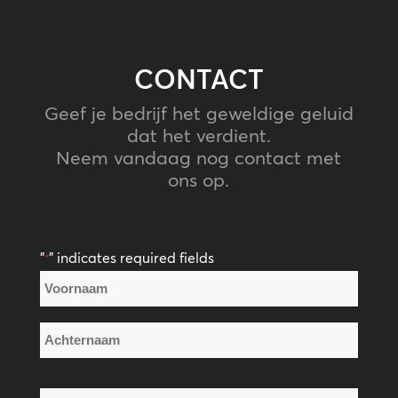
CONTACT
Geef je bedrijf het geweldige geluid
dat het verdient.
Neem vandaag nog contact met
ons op.
"
" indicates required fields
*
Naam
*
Voornaam
Achternaam