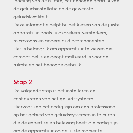
indeling van de ruimte, het beoogde gebruik van
de geluidsinstallatie en de gewenste
geluidskwaliteit.
Deze informatie helpt bij het kiezen van de juiste
apparatuur, zoals luidsprekers, versterkers,
microfoons en andere audiocomponenten.
Het is belangrijk om apparatuur te kiezen die
compatibel is en geoptimaliseerd is voor de
ruimte en het beoogde gebruik.
Stap 2
De volgende stap is het installeren en
configureren van het geluidssysteem.
Hiervoor kan het nodig zijn om een professional
op het gebied van geluidssystemen in te huren
die de expertise en beleving heeft die nodig zijn
om de apparatuur op de juiste manier te