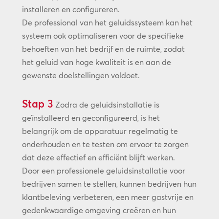
installeren en configureren.
De professional van het geluidssysteem kan het
systeem ook optimaliseren voor de specifieke
behoeften van het bedrijf en de ruimte, zodat
het geluid van hoge kwaliteit is en aan de
gewenste doelstellingen voldoet.
Stap 3
Zodra de geluidsinstallatie is
geïnstalleerd en geconfigureerd, is het
belangrijk om de apparatuur regelmatig te
onderhouden en te testen om ervoor te zorgen
dat deze effectief en efficiënt blijft werken.
Door een professionele geluidsinstallatie voor
bedrijven samen te stellen, kunnen bedrijven hun
klantbeleving verbeteren, een meer gastvrije en
gedenkwaardige omgeving creëren en hun