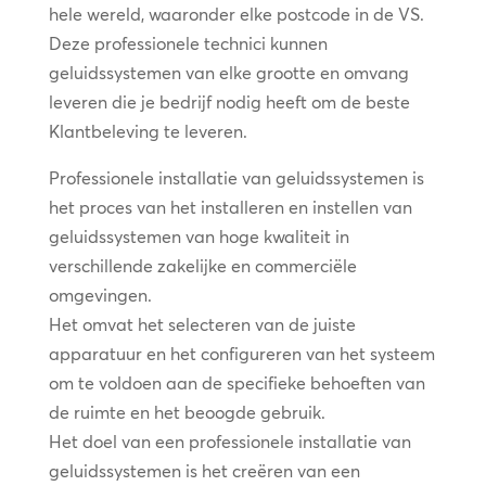
hele wereld, waaronder elke postcode in de VS.
Deze professionele technici kunnen
geluidssystemen van elke grootte en omvang
leveren die je bedrijf nodig heeft om de beste
Klantbeleving te leveren.
Professionele installatie van geluidssystemen is
het proces van het installeren en instellen van
geluidssystemen van hoge kwaliteit in
verschillende zakelijke en commerciële
omgevingen.
Het omvat het selecteren van de juiste
apparatuur en het configureren van het systeem
om te voldoen aan de specifieke behoeften van
de ruimte en het beoogde gebruik.
Het doel van een professionele installatie van
geluidssystemen is het creëren van een