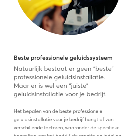
Beste professionele geluidssysteem
Natuurlijk bestaat er geen “beste”
professionele geluidsinstallatie.
Maar er is wel een “juiste”
geluidsinstallatie voor je bedrijf.
Het bepalen van de beste professionele
geluidsinstallatie voor je bedrijf hangt af van
verschillende factoren, waaronder de specifieke
behoeften van het bedrijf, de grootte en indeling