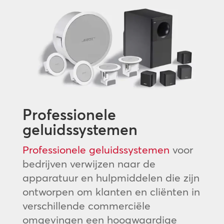
Professionele
geluidssystemen
Professionele geluidssystemen
voor
bedrijven verwijzen naar de
apparatuur en hulpmiddelen die zijn
ontworpen om klanten en cliënten in
verschillende commerciële
omgevingen een hoogwaardige