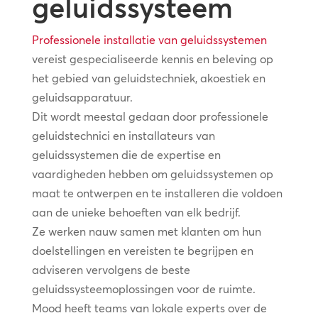
geluidssysteem
Professionele installatie van geluidssystemen
vereist gespecialiseerde kennis en beleving op
het gebied van geluidstechniek, akoestiek en
geluidsapparatuur.
Dit wordt meestal gedaan door professionele
geluidstechnici en installateurs van
geluidssystemen die de expertise en
vaardigheden hebben om geluidssystemen op
maat te ontwerpen en te installeren die voldoen
aan de unieke behoeften van elk bedrijf.
Ze werken nauw samen met klanten om hun
doelstellingen en vereisten te begrijpen en
adviseren vervolgens de beste
geluidssysteemoplossingen voor de ruimte.
Mood heeft teams van lokale experts over de