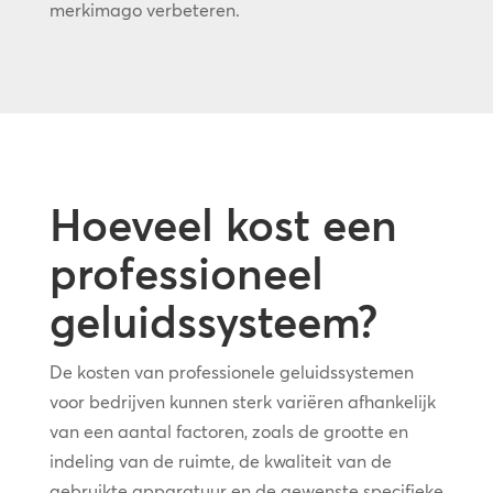
merkimago verbeteren.
Hoeveel kost een
professioneel
geluidssysteem?
De kosten van professionele geluidssystemen
voor bedrijven kunnen sterk variëren afhankelijk
van een aantal factoren, zoals de grootte en
indeling van de ruimte, de kwaliteit van de
gebruikte apparatuur en de gewenste specifieke