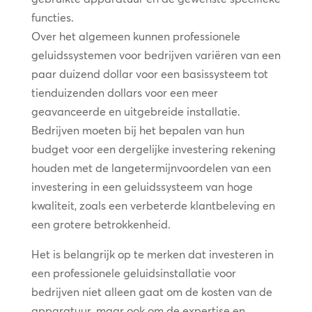
functies.
Over het algemeen kunnen professionele
geluidssystemen voor bedrijven variëren van een
paar duizend dollar voor een basissysteem tot
tienduizenden dollars voor een meer
geavanceerde en uitgebreide installatie.
Bedrijven moeten bij het bepalen van hun
budget voor een dergelijke investering rekening
houden met de langetermijnvoordelen van een
investering in een geluidssysteem van hoge
kwaliteit, zoals een verbeterde klantbeleving en
een grotere betrokkenheid.
Het is belangrijk op te merken dat investeren in
een professionele geluidsinstallatie voor
bedrijven niet alleen gaat om de kosten van de
apparatuur, maar ook om de expertise en