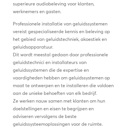
superieure audiobeleving voor klanten,
werknemers en gasten.
Professionele installatie van geluidssystemen
vereist gespecialiseerde kennis en beleving op
het gebied van geluidstechniek, akoestiek en
geluidsapparatuur.
Dit wordt meestal gedaan door professionele
geluidstechnici en installateurs van
geluidssystemen die de expertise en
vaardigheden hebben om geluidssystemen op
maat te ontwerpen en te installeren die voldoen
aan de unieke behoeften van elk bedrijf.
Ze werken nauw samen met klanten om hun
doelstellingen en eisen te begrijpen en
adviseren vervolgens de beste
geluidssysteemoplossingen voor de ruimte.