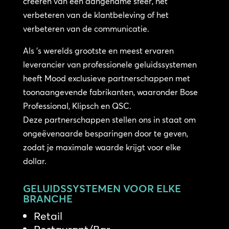
creëren van een aangename sfeer, het
verbeteren van de klantbeleving of het
verbeteren van de communicatie.
Als ’s werelds grootste en meest ervaren
leverancier van professionele geluidssystemen
heeft Mood exclusieve partnerschappen met
toonaangevende fabrikanten, waaronder Bose
Professional, Klipsch en QSC.
Deze partnerschappen stellen ons in staat om
ongeëvenaarde besparingen door te geven,
zodat je maximale waarde krijgt voor elke
dollar.
GELUIDSSYSTEMEN VOOR ELKE
BRANCHE
Retail