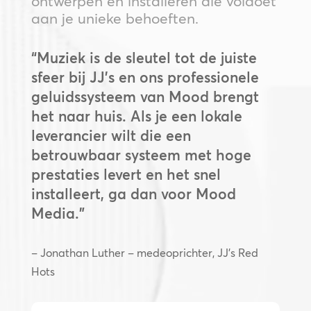
ontwerpen en installeren die voldoet
aan je unieke behoeften.
“Muziek is de sleutel tot de juiste
sfeer bij JJ’s en ons professionele
geluidssysteem van Mood brengt
het naar huis. Als je een lokale
leverancier wilt die een
betrouwbaar systeem met hoge
prestaties levert en het snel
installeert, ga dan voor Mood
Media.”
– Jonathan Luther – medeoprichter, JJ’s Red
Hots