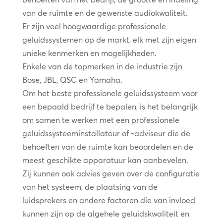
van de ruimte en de gewenste audiokwaliteit.
Er zijn veel hoogwaardige professionele
geluidssystemen op de markt, elk met zijn eigen
unieke kenmerken en mogelijkheden.
Enkele van de topmerken in de industrie zijn
Bose, JBL, QSC en Yamaha.
Om het beste professionele geluidssysteem voor
een bepaald bedrijf te bepalen, is het belangrijk
om samen te werken met een professionele
geluidssysteeminstallateur of -adviseur die de
behoeften van de ruimte kan beoordelen en de
meest geschikte apparatuur kan aanbevelen.
Zij kunnen ook advies geven over de configuratie
van het systeem, de plaatsing van de
luidsprekers en andere factoren die van invloed
kunnen zijn op de algehele geluidskwaliteit en