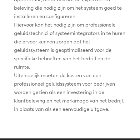
beleving die nodig zijn om het systeem goed te
installeren en configureren.
Hiervoor kan het nodig zijn om professionele
geluidstechnici of systeemintegrators in te huren
die ervoor kunnen zorgen dat het
geluidssysteem is geoptimaliseerd voor de
specifieke behoeften van het bedrijf en de
ruimte.
Uiteindelijk moeten de kosten van een
professioneel geluidssysteem voor bedrijven
worden gezien als een investering in de
klantbeleving en het merkimago van het bedrijf,
in plaats van als een eenvoudige uitgave.