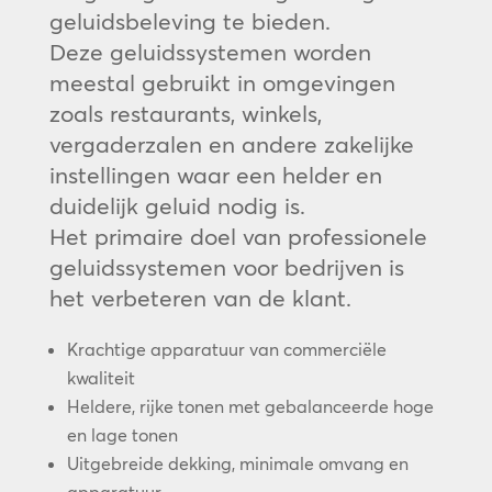
geluidsbeleving te bieden.
Deze geluidssystemen worden
meestal gebruikt in omgevingen
zoals restaurants, winkels,
vergaderzalen en andere zakelijke
instellingen waar een helder en
duidelijk geluid nodig is.
Het primaire doel van professionele
geluidssystemen voor bedrijven is
het verbeteren van de klant.
Krachtige apparatuur van commerciële
kwaliteit
Heldere, rijke tonen met gebalanceerde hoge
en lage tonen
Uitgebreide dekking, minimale omvang en