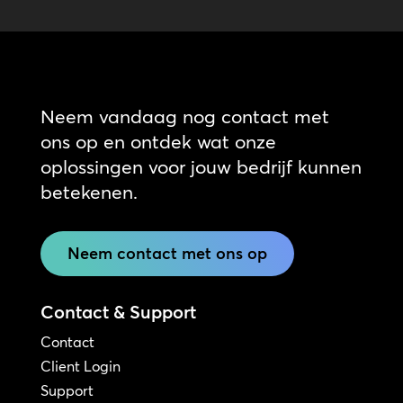
Neem vandaag nog contact met
ons op en ontdek wat onze
oplossingen voor jouw bedrijf kunnen
betekenen.
Neem contact met ons op
Contact & Support
Contact
Client Login
Support