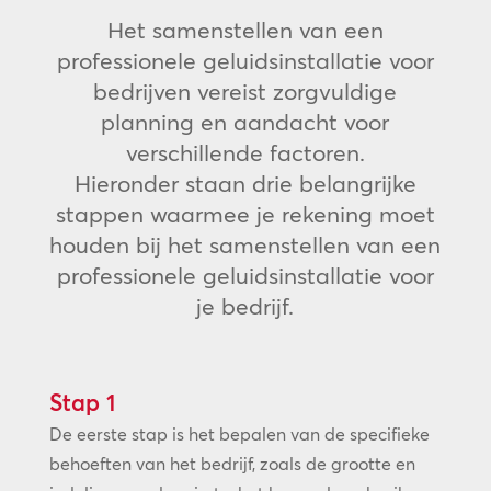
Het samenstellen van een
professionele geluidsinstallatie voor
bedrijven vereist zorgvuldige
planning en aandacht voor
verschillende factoren.
Hieronder staan drie belangrijke
stappen waarmee je rekening moet
houden bij het samenstellen van een
professionele geluidsinstallatie voor
je bedrijf.
Stap 1
De eerste stap is het bepalen van de specifieke
behoeften van het bedrijf, zoals de grootte en