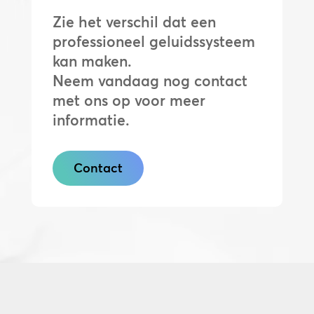
Zie het verschil dat een
professioneel geluidssysteem
kan maken.
Neem vandaag nog contact
met ons op voor meer
informatie.
Contact