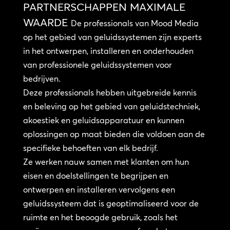
PARTNERSCHAPPEN MAXIMALE
WAARDE
De professionals van Mood Media
op het gebied van geluidssystemen zijn experts
in het ontwerpen, installeren en onderhouden
van professionele geluidssystemen voor
bedrijven.
Deze professionals hebben uitgebreide kennis
en beleving op het gebied van geluidstechniek,
akoestiek en geluidsapparatuur en kunnen
oplossingen op maat bieden die voldoen aan de
specifieke behoeften van elk bedrijf.
Ze werken nauw samen met klanten om hun
eisen en doelstellingen te begrijpen en
ontwerpen en installeren vervolgens een
geluidssysteem dat is geoptimaliseerd voor de
ruimte en het beoogde gebruik, zoals het