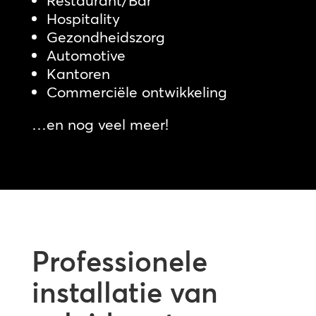
Restaurant/Bar
Hospitality
Gezondheidszorg
Automotive
Kantoren
Commerciële ontwikkeling
…en nog veel meer!
Professionele
installatie van