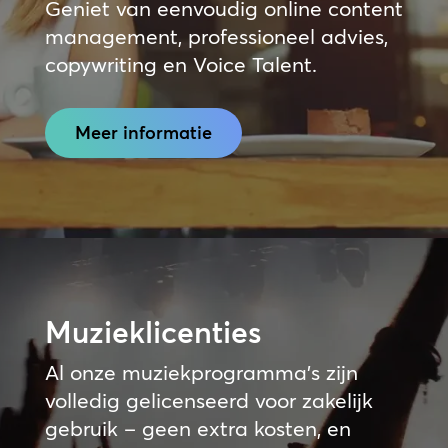
Geniet van eenvoudig online content
management, professioneel advies,
copywriting en Voice Talent.
Meer informatie
Muzieklicenties
Al onze muziekprogramma’s zijn
volledig gelicenseerd voor zakelijk
gebruik – geen extra kosten, en