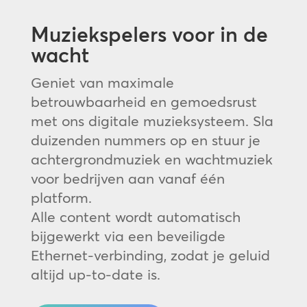
Muziekspelers voor in de
wacht
Geniet van maximale
betrouwbaarheid en gemoedsrust
met ons digitale muzieksysteem. Sla
duizenden nummers op en stuur je
achtergrondmuziek en wachtmuziek
voor bedrijven aan vanaf één
platform.
Alle content wordt automatisch
bijgewerkt via een beveiligde
Ethernet-verbinding, zodat je geluid
altijd up-to-date is.