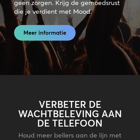
geen zorgen. Krijg de gemoedsrust
die je verdient met Mood.
Meer informatie
VERBETER DE
WACHTBELEVING AAN
DE TELEFOON
Houd meer bellers aan de lijn met