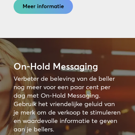
Meer informatie
On-Hold Messaging
Verbeter de beleving van de beller
nog meer voor een paar cent per
dag met On-Hold Messaging.
Gebruik het vriendelijke geluid van
je merk om de verkoop te stimuleren
en waardevolle informatie te geven
aan je bellers.