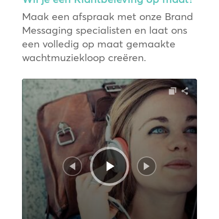
Maak een afspraak met onze Brand
Messaging specialisten en laat ons
een volledig op maat gemaakte
wachtmuziekloop creëren.
Audiospeler