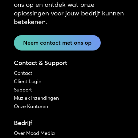
ons op en ontdek wat onze
oplossingen voor jouw bedrijf kunnen
betekenen.
Neem contact met ons op
Contact & Support
Contact
Client Login
Support
Muziek Inzendingen
Onze Kantoren
Bedrijf
Over Mood Media