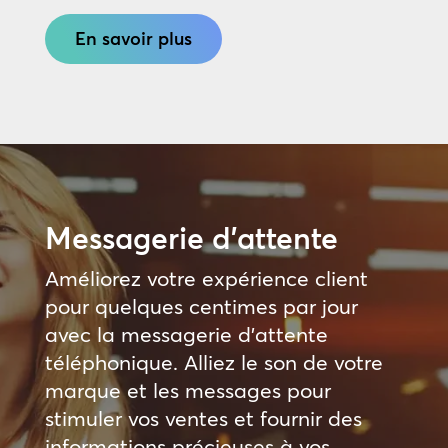
En savoir plus
Messagerie d’attente
Améliorez votre expérience client
pour quelques centimes par jour
avec la messagerie d’attente
téléphonique. Alliez le son de votre
marque et les messages pour
stimuler vos ventes et fournir des
informations précieuses à vos