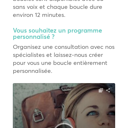
sans voix et chaque boucle dure
environ 12 minutes.
Vous souhaitez un programme
personnalisé ?
Organisez une consultation avec nos
spécialistes et laissez-nous créer
pour vous une boucle entièrement
personnalisée.
Lecteur
audio