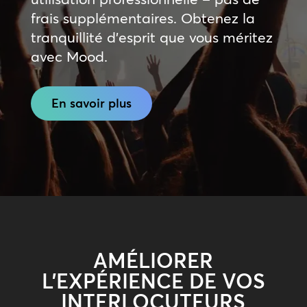
frais supplémentaires. Obtenez la
tranquillité d’esprit que vous méritez
avec Mood.
En savoir plus
AMÉLIORER
L’EXPÉRIENCE DE VOS
INTERLOCUTEURS