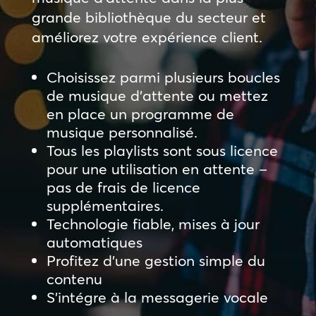
grande bibliothèque du secteur et
améliorez votre expérience client.
Choisissez parmi plusieurs boucles
de musique d’attente ou mettez
en place un programme de
musique personnalisé.
Tous les playlists sont sous licence
pour une utilisation en attente –
pas de frais de licence
supplémentaires.
Technologie fiable, mises à jour
automatiques
Profitez d’une gestion simple du
contenu
S’intégre à la messagerie vocale