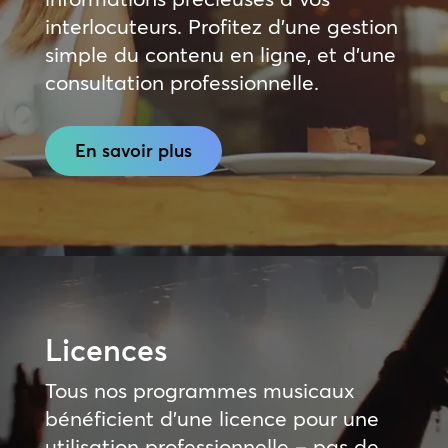
interlocuteurs. Profitez d’une gestion
simple du contenu en ligne, et d’une
consultation professionnelle.
En savoir plus
Licences
Tous nos programmes musicaux
bénéficient d’une licence pour une
utilisation professionnelle – pas de