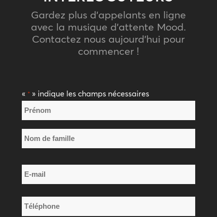
Gardez plus d’appelants en ligne
avec la musique d’attente Mood.
Contactez nous aujourd’hui pour
commencer !
«
» indique les champs nécessaires
*
Nom
*
Prénom
Nom
E-
de
mail
famille
*
Téléphone
*