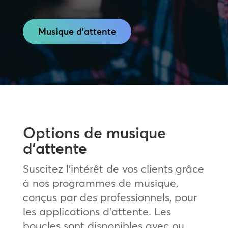
Musique d'attente
Options de musique
d’attente
Suscitez l’intérêt de vos clients grâce
à nos programmes de musique,
conçus par des professionnels, pour
les applications d’attente. Les
boucles sont disponibles avec ou