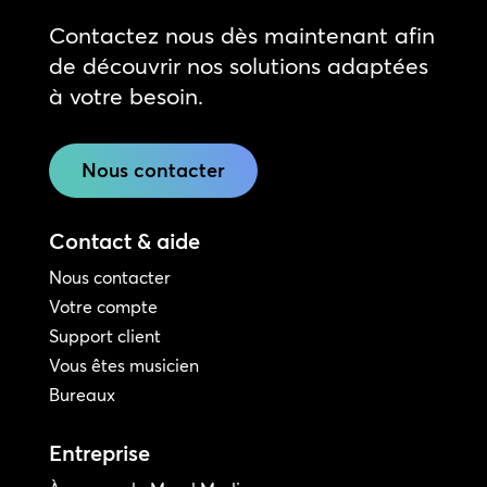
Contactez nous dès maintenant afin
de découvrir nos solutions adaptées
à votre besoin.
Nous contacter
Contact & aide
Nous contacter
Votre compte
Support client
Vous êtes musicien
Bureaux
Entreprise