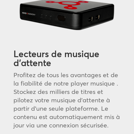
Lecteurs de musique
d’attente
Profitez de tous les avantages et de
la fiabilité de notre player musique .
Stockez des milliers de titres et
pilotez votre musique d’attente à
partir d’une seule plateforme. Le
contenu est automatiquement mis à
jour via une connexion sécurisée.