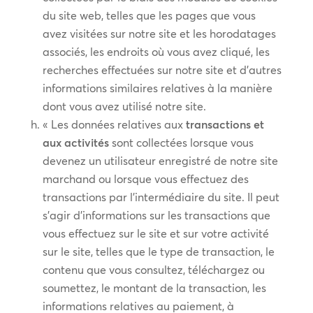
du site web, telles que les pages que vous
avez visitées sur notre site et les horodatages
associés, les endroits où vous avez cliqué, les
recherches effectuées sur notre site et d’autres
informations similaires relatives à la manière
dont vous avez utilisé notre site.
« Les données relatives aux
transactions et
aux activités
sont collectées lorsque vous
devenez un utilisateur enregistré de notre site
marchand ou lorsque vous effectuez des
transactions par l’intermédiaire du site. Il peut
s’agir d’informations sur les transactions que
vous effectuez sur le site et sur votre activité
sur le site, telles que le type de transaction, le
contenu que vous consultez, téléchargez ou
soumettez, le montant de la transaction, les
informations relatives au paiement, à