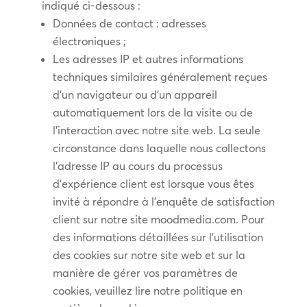
indiqué ci-dessous :
Données de contact : adresses
électroniques ;
Les adresses IP et autres informations
techniques similaires généralement reçues
d’un navigateur ou d’un appareil
automatiquement lors de la visite ou de
l’interaction avec notre site web. La seule
circonstance dans laquelle nous collectons
l’adresse IP au cours du processus
d’expérience client est lorsque vous êtes
invité à répondre à l’enquête de satisfaction
client sur notre site moodmedia.com. Pour
des informations détaillées sur l’utilisation
des cookies sur notre site web et sur la
manière de gérer vos paramètres de
cookies, veuillez lire notre politique en