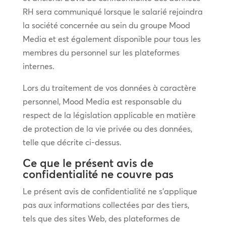
RH sera communiqué lorsque le salarié rejoindra
la société concernée au sein du groupe Mood
Media et est également disponible pour tous les
membres du personnel sur les plateformes
internes.
Lors du traitement de vos données à caractère
personnel, Mood Media est responsable du
respect de la législation applicable en matière
de protection de la vie privée ou des données,
telle que décrite ci-dessus.
Ce que le présent avis de
confidentialité ne couvre pas
Le présent avis de confidentialité ne s’applique
pas aux informations collectées par des tiers,
tels que des sites Web, des plateformes de