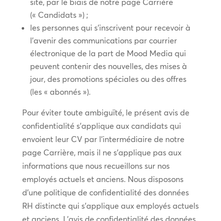
site, par le biais de notre page Carrière
(« Candidats ») ;
les personnes qui s’inscrivent pour recevoir à
l’avenir des communications par courrier
électronique de la part de Mood Media qui
peuvent contenir des nouvelles, des mises à
jour, des promotions spéciales ou des offres
(les « abonnés »).
Pour éviter toute ambiguïté, le présent avis de
confidentialité s’applique aux candidats qui
envoient leur CV par l’intermédiaire de notre
page Carrière, mais il ne s’applique pas aux
informations que nous recueillons sur nos
employés actuels et anciens. Nous disposons
d’une politique de confidentialité des données
RH distincte qui s’applique aux employés actuels
et anciens. L’avis de confidentialité des données