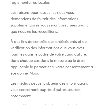
réglementaires locales.
Les raisons pour lesquelles nous vous
demandons de fournir des informations
supplémentaires vous seront précisées avant
que nous ne les recueillions.
À des fins de contrôle des antécédents et de
vérification des informations que vous avez
fournies dans le cadre de votre candidature,
dans chaque cas dans la mesure où le droit
applicable le permet et si votre consentement a
été donné, Mood
Les médias peuvent obtenir des informations
vous concernant auprès d’autres sources,
notamment :