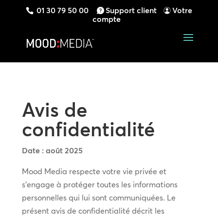
01 30 79 50 00
Support client
Votre
compte
Avis de
confidentialité
Date : août 2025
Mood Media respecte votre vie privée et
s’engage à protéger toutes les informations
personnelles qui lui sont communiquées. Le
présent avis de confidentialité décrit les