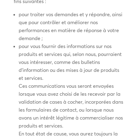
fins suivantes :
pour traiter vos demandes et y répondre, ainsi
que pour contrôler et améliorer nos
performances en matière de réponse à votre
demande ;
pour vous fournir des informations sur nos
produits et services qui, selon nous, pourraient
vous intéresser, comme des bulletins
d’information ou des mises à jour de produits
et services.
Ces communications vous seront envoyées
lorsque vous avez choisi de les recevoir par la
validation de cases à cocher, incorporées dans
les formulaires de contact, ou lorsque nous
avons un intérêt légitime à commercialiser nos
produits et services.
En tout état de cause, vous aurez toujours la