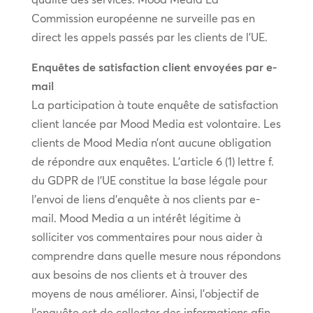
Commission européenne ne surveille pas en
direct les appels passés par les clients de l’UE.
Enquêtes de satisfaction client envoyées par e-
mail
La participation à toute enquête de satisfaction
client lancée par Mood Media est volontaire. Les
clients de Mood Media n’ont aucune obligation
de répondre aux enquêtes. L’article 6 (1) lettre f.
du GDPR de l’UE constitue la base légale pour
l’envoi de liens d’enquête à nos clients par e-
mail. Mood Media a un intérêt légitime à
solliciter vos commentaires pour nous aider à
comprendre dans quelle mesure nous répondons
aux besoins de nos clients et à trouver des
moyens de nous améliorer. Ainsi, l’objectif de
l’enquête est de collecter des informations afin