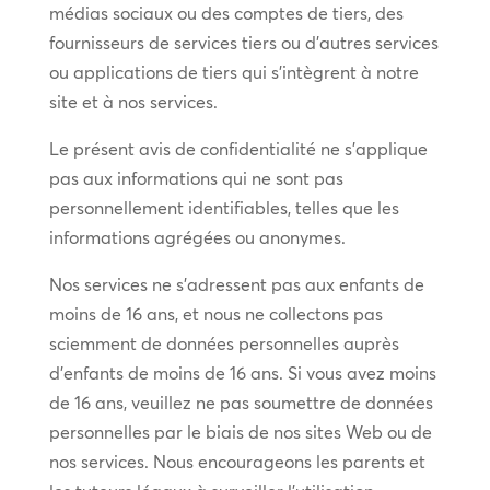
médias sociaux ou des comptes de tiers, des
fournisseurs de services tiers ou d’autres services
ou applications de tiers qui s’intègrent à notre
site et à nos services.
Le présent avis de confidentialité ne s’applique
pas aux informations qui ne sont pas
personnellement identifiables, telles que les
informations agrégées ou anonymes.
Nos services ne s’adressent pas aux enfants de
moins de 16 ans, et nous ne collectons pas
sciemment de données personnelles auprès
d’enfants de moins de 16 ans. Si vous avez moins
de 16 ans, veuillez ne pas soumettre de données
personnelles par le biais de nos sites Web ou de
nos services. Nous encourageons les parents et