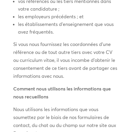
vos références ou les tiers mentionnés dans
votre candidature ;
les employeurs précédents ; et
les établissements d’enseignement que vous
avez fréquentés.
Si vous nous fournissez les coordonnées d’une
référence ou de tout autre tiers avec votre CV
ou curriculum vitae, il vous incombe d’obtenir le
consentement de ce tiers avant de partager ces
informations avec nous.
Comment nous utilisons les informations que
nous recueillons
Nous utilisons les informations que vous
soumettez par le biais de nos formulaires de
contact, du chat ou du champ sur notre site aux