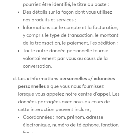
pourriez être identifié, le titre du poste ;
Des détails sur la façon dont vous utilisez
nos produits et services ;
Informations sur le compte et la facturation,
y compris le type de transaction, le montant
de la transaction, le paiement, l’expédition ;
Toute autre donnée personnelle fournie
volontairement par vous au cours de la
conversation.
Les « informations personnelles »/ »données
personnelles »
que vous nous fournissez
lorsque vous appelez notre centre d’appel. Les
données partagées avec nous au cours de
cette interaction peuvent inclure ;
Coordonnées : nom, prénom, adresse
électronique, numéro de téléphone, fonction,
lieu ;