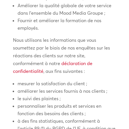
Améliorer la qualité globale de votre service
dans l’ensemble du Mood Media Groupe ;
Fournir et améliorer la formation de nos
employés.
Nous utilisons les informations que vous
soumettez par le biais de nos enquêtes sur les
réactions des clients sur notre site,
conformément à notre
déclaration de
confidentialité
, aux fins suivantes :
mesurer la satisfaction du client ;
améliorer les services fournis à nos clients ;
le suivi des plaintes ;
personnaliser les produits et services en
fonction des besoins des clients ;
à des fins statistiques, conformément à
l’article 89 (1) du RGPD de l’UE, à condition que