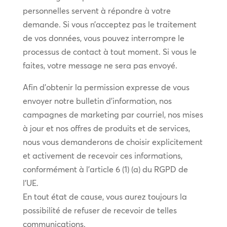
personnelles servent à répondre à votre
demande. Si vous n’acceptez pas le traitement
de vos données, vous pouvez interrompre le
processus de contact à tout moment. Si vous le
faites, votre message ne sera pas envoyé.
Afin d’obtenir la permission expresse de vous
envoyer notre bulletin d’information, nos
campagnes de marketing par courriel, nos mises
à jour et nos offres de produits et de services,
nous vous demanderons de choisir explicitement
et activement de recevoir ces informations,
conformément à l’article 6 (1) (a) du RGPD de
l’UE.
En tout état de cause, vous aurez toujours la
possibilité de refuser de recevoir de telles
communications.