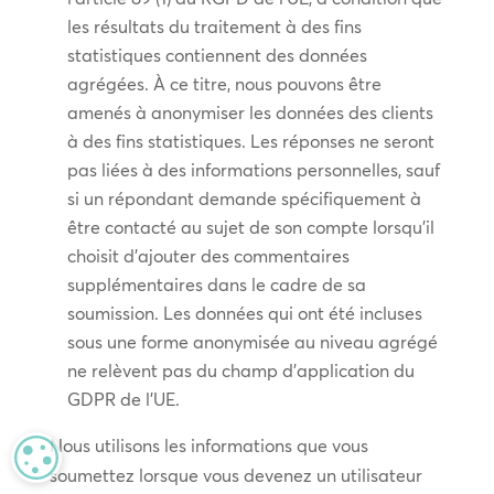
les résultats du traitement à des fins
statistiques contiennent des données
agrégées. À ce titre, nous pouvons être
amenés à anonymiser les données des clients
à des fins statistiques. Les réponses ne seront
pas liées à des informations personnelles, sauf
si un répondant demande spécifiquement à
être contacté au sujet de son compte lorsqu’il
choisit d’ajouter des commentaires
supplémentaires dans le cadre de sa
soumission. Les données qui ont été incluses
sous une forme anonymisée au niveau agrégé
ne relèvent pas du champ d’application du
GDPR de l’UE.
Nous utilisons les informations que vous
MANAGE PRIVACY
soumettez lorsque vous devenez un utilisateur