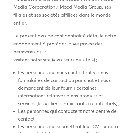
Media Corporation / Mood Media Group, ses
filiales et ses sociétés affiliées dans le monde
entier.
Le présent avis de confidentialité détaille notre
engagement à protéger la vie privée des
personnes qui :
visitent notre site (« visiteurs du site ») ;
les personnes qui nous contactent via nos
formulaires de contact ou par chat et nous
demandent de leur fournir certaines
informations relatives à nos produits et
services (les « clients » existants ou potentiels) ;
Les personnes qui contactent notre centre de
contact
les personnes qui soumettent leur CV sur notre