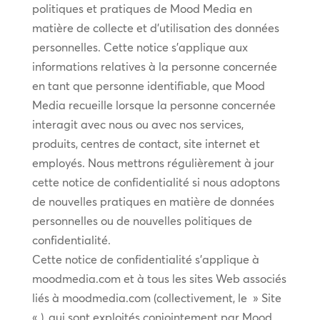
politiques et pratiques de Mood Media en
matière de collecte et d’utilisation des données
personnelles. Cette notice s’applique aux
informations relatives à la personne concernée
en tant que personne identifiable, que Mood
Media recueille lorsque la personne concernée
interagit avec nous ou avec nos services,
produits, centres de contact, site internet et
employés. Nous mettrons régulièrement à jour
cette notice de confidentialité si nous adoptons
de nouvelles pratiques en matière de données
personnelles ou de nouvelles politiques de
confidentialité.
Cette notice de confidentialité s’applique à
moodmedia.com et à tous les sites Web associés
liés à moodmedia.com (collectivement, le » Site
« ), qui sont exploités conjointement par Mood