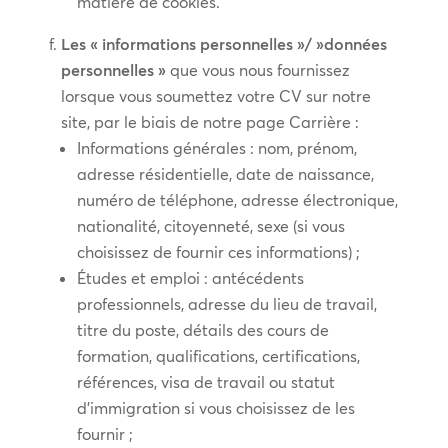
matière de cookies.
Les « informations personnelles »/ »données
personnelles »
que vous nous fournissez
lorsque vous soumettez votre CV sur notre
site, par le biais de notre page Carrière :
Informations générales : nom, prénom,
adresse résidentielle, date de naissance,
numéro de téléphone, adresse électronique,
nationalité, citoyenneté, sexe (si vous
choisissez de fournir ces informations) ;
Études et emploi : antécédents
professionnels, adresse du lieu de travail,
titre du poste, détails des cours de
formation, qualifications, certifications,
références, visa de travail ou statut
d’immigration si vous choisissez de les
fournir ;