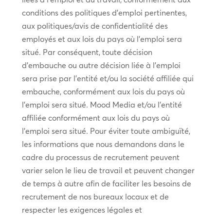
conditions des politiques d’emploi pertinentes,
aux politiques/avis de confidentialité des
employés et aux lois du pays où l’emploi sera
situé. Par conséquent, toute décision
d’embauche ou autre décision liée à l’emploi
sera prise par l’entité et/ou la société affiliée qui
embauche, conformément aux lois du pays où
l’emploi sera situé. Mood Media et/ou l’entité
affiliée conformément aux lois du pays où
l’emploi sera situé. Pour éviter toute ambiguïté,
les informations que nous demandons dans le
cadre du processus de recrutement peuvent
varier selon le lieu de travail et peuvent changer
de temps à autre afin de faciliter les besoins de
recrutement de nos bureaux locaux et de
respecter les exigences légales et