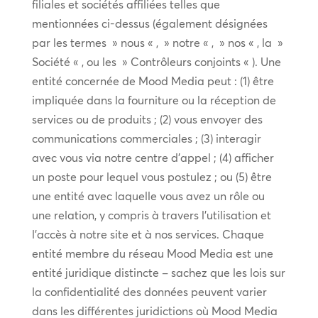
filiales et sociétés affiliées telles que
mentionnées ci-dessus (également désignées
par les termes » nous « , » notre « , » nos « , la »
Société « , ou les » Contrôleurs conjoints « ). Une
entité concernée de Mood Media peut : (1) être
impliquée dans la fourniture ou la réception de
services ou de produits ; (2) vous envoyer des
communications commerciales ; (3) interagir
avec vous via notre centre d’appel ; (4) afficher
un poste pour lequel vous postulez ; ou (5) être
une entité avec laquelle vous avez un rôle ou
une relation, y compris à travers l’utilisation et
l’accès à notre site et à nos services. Chaque
entité membre du réseau Mood Media est une
entité juridique distincte – sachez que les lois sur
la confidentialité des données peuvent varier
dans les différentes juridictions où Mood Media