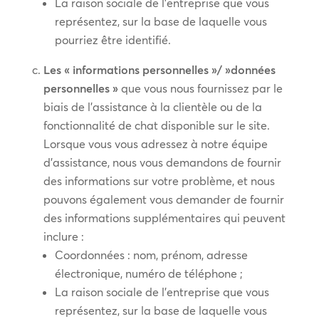
La raison sociale de l’entreprise que vous
représentez, sur la base de laquelle vous
pourriez être identifié.
Les « informations personnelles »/ »données
personnelles »
que vous nous fournissez par le
biais de l’assistance à la clientèle ou de la
fonctionnalité de chat disponible sur le site.
Lorsque vous vous adressez à notre équipe
d’assistance, nous vous demandons de fournir
des informations sur votre problème, et nous
pouvons également vous demander de fournir
des informations supplémentaires qui peuvent
inclure :
Coordonnées : nom, prénom, adresse
électronique, numéro de téléphone ;
La raison sociale de l’entreprise que vous
représentez, sur la base de laquelle vous