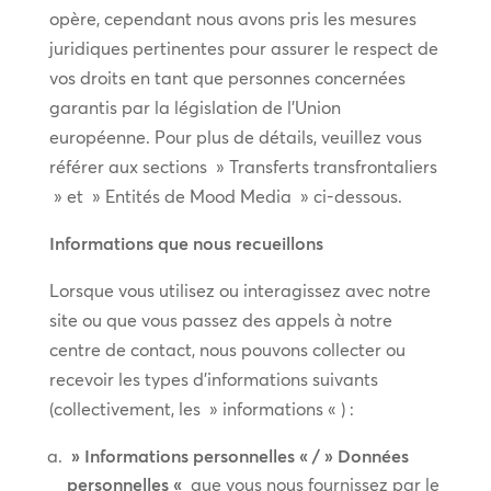
opère, cependant nous avons pris les mesures
juridiques pertinentes pour assurer le respect de
vos droits en tant que personnes concernées
garantis par la législation de l’Union
européenne. Pour plus de détails, veuillez vous
référer aux sections » Transferts transfrontaliers
» et » Entités de Mood Media » ci-dessous.
Informations que nous recueillons
Lorsque vous utilisez ou interagissez avec notre
site ou que vous passez des appels à notre
centre de contact, nous pouvons collecter ou
recevoir les types d’informations suivants
(collectivement, les » informations « ) :
» Informations personnelles « / » Données
personnelles «
que vous nous fournissez par le