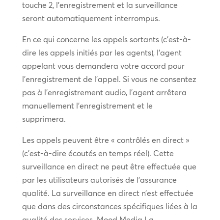
touche 2, l’enregistrement et la surveillance
seront automatiquement interrompus.
En ce qui concerne les appels sortants (c’est-à-
dire les appels initiés par les agents), l’agent
appelant vous demandera votre accord pour
l’enregistrement de l’appel. Si vous ne consentez
pas à l’enregistrement audio, l’agent arrêtera
manuellement l’enregistrement et le
supprimera.
Les appels peuvent être « contrôlés en direct »
(c’est-à-dire écoutés en temps réel). Cette
surveillance en direct ne peut être effectuée que
par les utilisateurs autorisés de l’assurance
qualité. La surveillance en direct n’est effectuée
que dans des circonstances spécifiques liées à la
qualité des services. Mood Media La