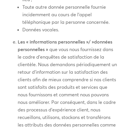
Toute autre donnée personnelle fournie
incidemment au cours de l’appel
téléphonique par la personne concernée.
Données vocales.
Les « informations personnelles »/ »données
personnelles »
que vous nous fournissez dans
le cadre d’enquêtes de satisfaction de la
clientèle. Nous demandons périodiquement un
retour d’information sur la satisfaction des
clients afin de mieux comprendre si nos clients
sont satisfaits des produits et services que
nous fournissons et comment nous pouvons
nous améliorer. Par conséquent, dans le cadre
des processus d’expérience client, nous
recueillons, utilisons, stockons et transférons
les attributs des données personnelles comme