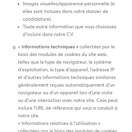
Images visuelles/apparence personnelle (si
elles sont incluses dans votre dossier de
candidature).
Toute autre information que vous choisissez
d’inclure dans notre CV.
«
Informations techniques »
collectées par le
biais des modules de cookies du site web,
telles que le type de navigateur, le système
d’exploitation, le type d’appareil, l’adresse IP
et d’autres informations techniques similaires
généralement reçues automatiquement d’un
navigateur ou d’un appareil lors d’une visite
ou d’une interaction avec notre site. Cela peut
inclure l’URL de référence qui vous a conduit à
notre site.
« Informations relatives à l’utilisation »
collectées par le biais des modules de cookies