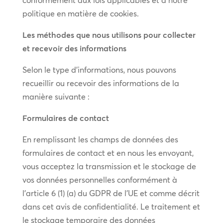
conformément aux lois applicables et à notre
politique en matière de cookies.
Les méthodes que nous utilisons pour collecter
et recevoir des informations
Selon le type d’informations, nous pouvons
recueillir ou recevoir des informations de la
manière suivante :
Formulaires de contact
En remplissant les champs de données des
formulaires de contact et en nous les envoyant,
vous acceptez la transmission et le stockage de
vos données personnelles conformément à
l’article 6 (1) (a) du GDPR de l’UE et comme décrit
dans cet avis de confidentialité. Le traitement et
le stockage temporaire des données