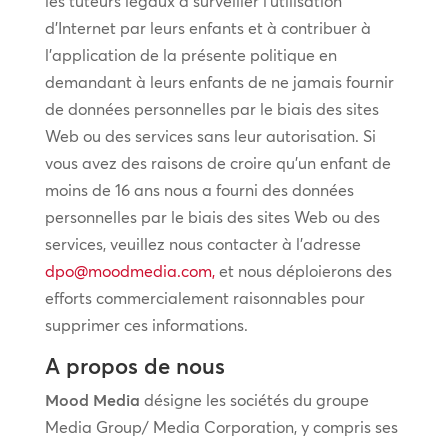
les tuteurs légaux à surveiller l’utilisation
d’Internet par leurs enfants et à contribuer à
l’application de la présente politique en
demandant à leurs enfants de ne jamais fournir
de données personnelles par le biais des sites
Web ou des services sans leur autorisation. Si
vous avez des raisons de croire qu’un enfant de
moins de 16 ans nous a fourni des données
personnelles par le biais des sites Web ou des
services, veuillez nous contacter à l’adresse
dpo@moodmedia.com
,
et nous déploierons des
efforts commercialement raisonnables pour
supprimer ces informations.
A propos de nous
Mood Media
désigne les sociétés du groupe
Media Group/ Media Corporation, y compris ses