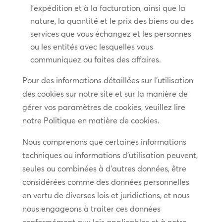
l’expédition et à la facturation, ainsi que la
nature, la quantité et le prix des biens ou des
services que vous échangez et les personnes
ou les entités avec lesquelles vous
communiquez ou faites des affaires.
Pour des informations détaillées sur l’utilisation
des cookies sur notre site et sur la manière de
gérer vos paramètres de cookies, veuillez lire
notre Politique en matière de cookies.
Nous comprenons que certaines informations
techniques ou informations d’utilisation peuvent,
seules ou combinées à d’autres données, être
considérées comme des données personnelles
en vertu de diverses lois et juridictions, et nous
nous engageons à traiter ces données