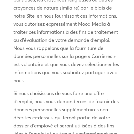
croyances de nature similaire) par le biais de
notre Site, en nous fournissant ces informations,
vous autorisez expressément Mood Media à
traiter ces informations à des fins de traitement
ou d’évaluation de votre demande d’emploi.
Nous vous rappelons que la fourniture de
données personnelles sur la page « Carrières »
est volontaire et que vous devez sélectionner les
informations que vous souhaitez partager avec
nous.
Si nous choisissons de vous faire une offre
d’emploi, nous vous demanderons de fournir des
données personnelles supplémentaires non
décrites ci-dessus, qui feront partie de votre
dossier d’employé et seront utilisées à des fins
liées à l’emploi et au travail, conformément aux