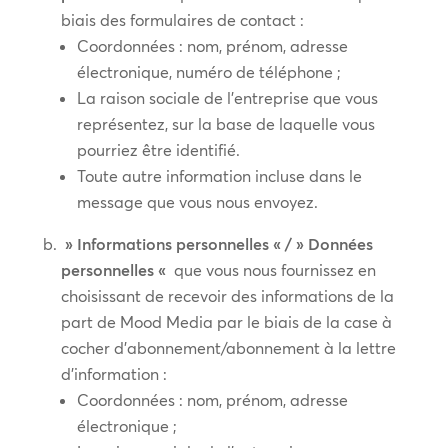
biais des formulaires de contact :
Coordonnées : nom, prénom, adresse
électronique, numéro de téléphone ;
La raison sociale de l’entreprise que vous
représentez, sur la base de laquelle vous
pourriez être identifié.
Toute autre information incluse dans le
message que vous nous envoyez.
» Informations personnelles « / » Données
personnelles «
que vous nous fournissez en
choisissant de recevoir des informations de la
part de Mood Media par le biais de la case à
cocher d’abonnement/abonnement à la lettre
d’information :
Coordonnées : nom, prénom, adresse
électronique ;