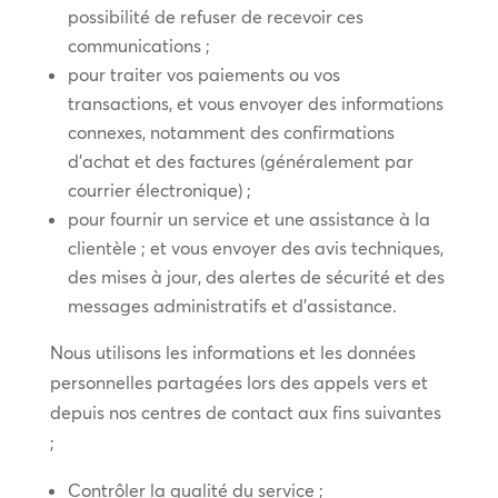
possibilité de refuser de recevoir ces
communications ;
pour traiter vos paiements ou vos
transactions, et vous envoyer des informations
connexes, notamment des confirmations
d’achat et des factures (généralement par
courrier électronique) ;
pour fournir un service et une assistance à la
clientèle ; et vous envoyer des avis techniques,
des mises à jour, des alertes de sécurité et des
messages administratifs et d’assistance.
Nous utilisons les informations et les données
personnelles partagées lors des appels vers et
depuis nos centres de contact aux fins suivantes
;
Contrôler la qualité du service ;