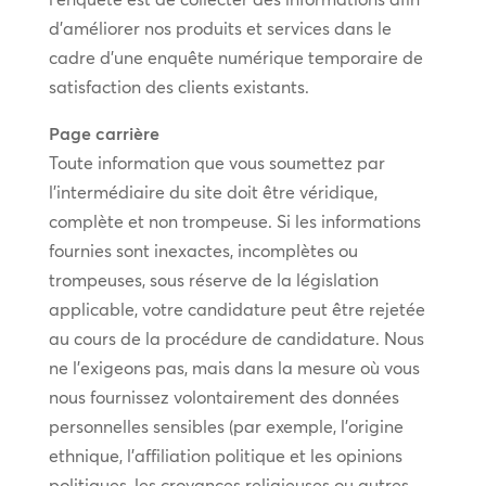
d’améliorer nos produits et services dans le
cadre d’une enquête numérique temporaire de
satisfaction des clients existants.
Page carrière
Toute information que vous soumettez par
l’intermédiaire du site doit être véridique,
complète et non trompeuse. Si les informations
fournies sont inexactes, incomplètes ou
trompeuses, sous réserve de la législation
applicable, votre candidature peut être rejetée
au cours de la procédure de candidature. Nous
ne l’exigeons pas, mais dans la mesure où vous
nous fournissez volontairement des données
personnelles sensibles (par exemple, l’origine
ethnique, l’affiliation politique et les opinions
politiques, les croyances religieuses ou autres