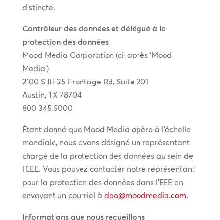
distincte.
Contrôleur des données et délégué à la
protection des données
Mood Media Corporation (ci-après ‘Mood
Media’)
2100 S IH 35 Frontage Rd, Suite 201
Austin, TX 78704
800 345.5000
Étant donné que Mood Media opère à l’échelle
mondiale, nous avons désigné un représentant
chargé de la protection des données au sein de
l’EEE. Vous pouvez contacter notre représentant
pour la protection des données dans l’EEE en
envoyant un courriel à
dpo@moodmedia.com
.
Informations que nous recueillons