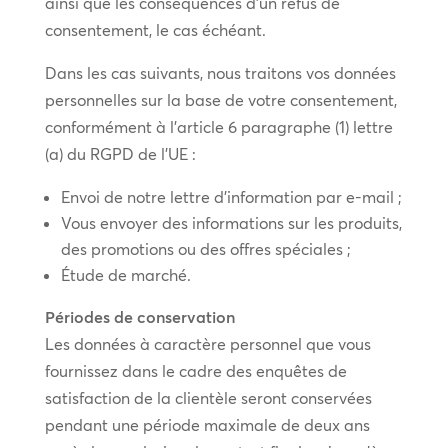
ainsi que les conséquences d’un refus de
consentement, le cas échéant.
Dans les cas suivants, nous traitons vos données
personnelles sur la base de votre consentement,
conformément à l’article 6 paragraphe (1) lettre
(a) du RGPD de l’UE :
Envoi de notre lettre d’information par e-mail ;
Vous envoyer des informations sur les produits,
des promotions ou des offres spéciales ;
Étude de marché.
Périodes de conservation
Les données à caractère personnel que vous
fournissez dans le cadre des enquêtes de
satisfaction de la clientèle seront conservées
pendant une période maximale de deux ans