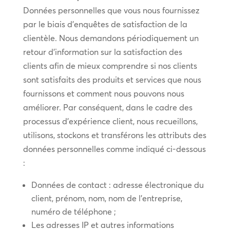
Données personnelles que vous nous fournissez
par le biais d’enquêtes de satisfaction de la
clientèle. Nous demandons périodiquement un
retour d’information sur la satisfaction des
clients afin de mieux comprendre si nos clients
sont satisfaits des produits et services que nous
fournissons et comment nous pouvons nous
améliorer. Par conséquent, dans le cadre des
processus d’expérience client, nous recueillons,
utilisons, stockons et transférons les attributs des
données personnelles comme indiqué ci-dessous
:
Données de contact : adresse électronique du
client, prénom, nom, nom de l’entreprise,
numéro de téléphone ;
Les adresses IP et autres informations