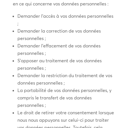
en ce qui concerne vos données personnelles :
Demander l’accès à vos données personnelles
;
Demander la correction de vos données
personnelles ;
Demander l’effacement de vos données
personnelles ;
S’opposer au traitement de vos données
personnelles ;
Demander la restriction du traitement de vos
données personnelles ;
La portabilité de vos données personnelles, y
compris le transfert de vos données
personnelles ;
Le droit de retirer votre consentement lorsque
nous nous appuyons sur celui-ci pour traiter
vos données personnelles. Toutefois, cela