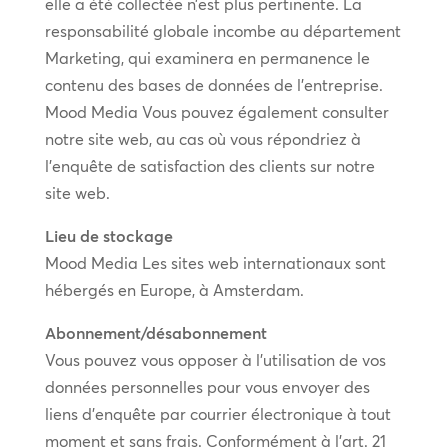
elle a été collectée n’est plus pertinente. La
responsabilité globale incombe au département
Marketing, qui examinera en permanence le
contenu des bases de données de l’entreprise.
Mood Media Vous pouvez également consulter
notre site web, au cas où vous répondriez à
l’enquête de satisfaction des clients sur notre
site web.
Lieu de stockage
Mood Media Les sites web internationaux sont
hébergés en Europe, à Amsterdam.
Abonnement/désabonnement
Vous pouvez vous opposer à l’utilisation de vos
données personnelles pour vous envoyer des
liens d’enquête par courrier électronique à tout
moment et sans frais. Conformément à l’art. 21