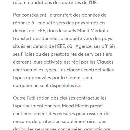
recommandations des autorités de l’UE.
Par conséquent, le transfert des données de
réponse à l’enquête vers des pays situés en
dehors de l’EEE, dans lesquels Mood MediaLe
transfert des données d’enquête vers des pays
situés en dehors de l’EEE, où l’Agence, ses affiliés,
ses filiales ou des prestataires de services tiers
exercent leurs activités, est régi par les Clauses
contractuelles types. Les clauses contractuelles
types approuvées par la Commission
européenne sont disponibles
ici
.
Outre l’utilisation des clauses contractuelles
types susmentionnées, Mood Media prend
continuellement des mesures pour assurer des
mesures de protection supplémentaires des
droits des personnes concernées, garantis par