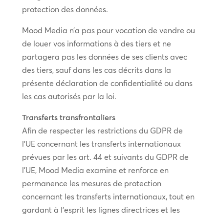
protection des données.
Mood Media n’a pas pour vocation de vendre ou
de louer vos informations à des tiers et ne
partagera pas les données de ses clients avec
des tiers, sauf dans les cas décrits dans la
présente déclaration de confidentialité ou dans
les cas autorisés par la loi.
Transferts transfrontaliers
Afin de respecter les restrictions du GDPR de
l’UE concernant les transferts internationaux
prévues par les art. 44 et suivants du GDPR de
l’UE, Mood Media examine et renforce en
permanence les mesures de protection
concernant les transferts internationaux, tout en
gardant à l’esprit les lignes directrices et les