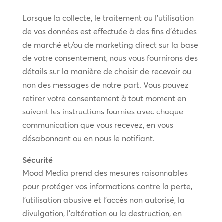
Lorsque la collecte, le traitement ou l’utilisation
de vos données est effectuée à des fins d’études
de marché et/ou de marketing direct sur la base
de votre consentement, nous vous fournirons des
détails sur la manière de choisir de recevoir ou
non des messages de notre part. Vous pouvez
retirer votre consentement à tout moment en
suivant les instructions fournies avec chaque
communication que vous recevez, en vous
désabonnant ou en nous le notifiant.
Sécurité
Mood Media prend des mesures raisonnables
pour protéger vos informations contre la perte,
l’utilisation abusive et l’accès non autorisé, la
divulgation, l’altération ou la destruction, en