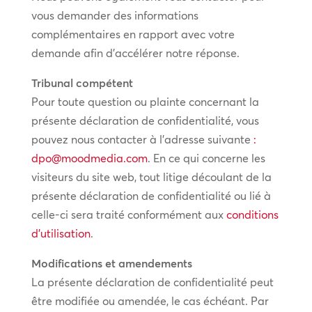
vous demander des informations
complémentaires en rapport avec votre
demande afin d’accélérer notre réponse.
Tribunal compétent
Pour toute question ou plainte concernant la
présente déclaration de confidentialité, vous
pouvez nous contacter à l’adresse suivante
:
dpo@moodmedia.com
. En ce qui concerne les
visiteurs du site web, tout litige découlant de la
présente déclaration de confidentialité ou lié à
celle-ci sera traité conformément aux
conditions
d’utilisation
.
Modifications et amendements
La présente déclaration de confidentialité peut
être modifiée ou amendée, le cas échéant. Par