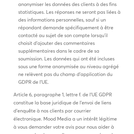
anonymiser les données des clients à des fins
statistiques. Les réponses ne seront pas liées à
des informations personnelles, sauf si un
répondant demande spécifiquement à être
contacté au sujet de son compte lorsqu’il
choisit d’ajouter des commentaires
supplémentaires dans le cadre de sa
soumission. Les données qui ont été incluses
sous une forme anonymisée au niveau agrégé
ne relèvent pas du champ d’application du
GDPR de l’UE.
Article 6, paragraphe 1, lettre f. de l’UE GDPR
constitue la base juridique de l’envoi de liens
d’enquête à nos clients par courrier
électronique. Mood Media a un intérêt légitime
à vous demander votre avis pour nous aider à