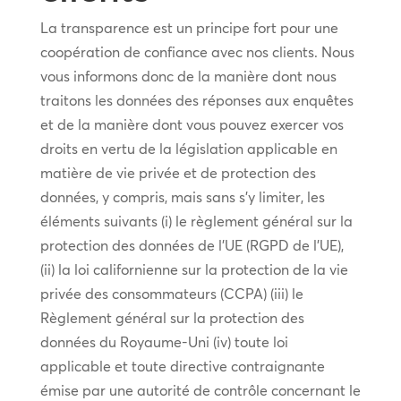
La transparence est un principe fort pour une
coopération de confiance avec nos clients. Nous
vous informons donc de la manière dont nous
traitons les données des réponses aux enquêtes
et de la manière dont vous pouvez exercer vos
droits en vertu de la législation applicable en
matière de vie privée et de protection des
données, y compris, mais sans s’y limiter, les
éléments suivants (i) le règlement général sur la
protection des données de l’UE (RGPD de l’UE),
(ii) la loi californienne sur la protection de la vie
privée des consommateurs (CCPA) (iii) le
Règlement général sur la protection des
données du Royaume-Uni (iv) toute loi
applicable et toute directive contraignante
émise par une autorité de contrôle concernant le