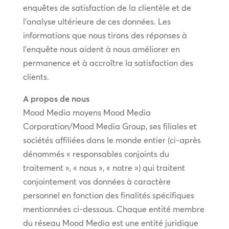
enquêtes de satisfaction de la clientèle et de
l’analyse ultérieure de ces données. Les
informations que nous tirons des réponses à
l’enquête nous aident à nous améliorer en
permanence et à accroître la satisfaction des
clients.
A propos de nous
Mood Media moyens Mood Media
Corporation/Mood Media Group, ses filiales et
sociétés affiliées dans le monde entier (ci-après
dénommés « responsables conjoints du
traitement », « nous », « notre ») qui traitent
conjointement vos données à caractère
personnel en fonction des finalités spécifiques
mentionnées ci-dessous. Chaque entité membre
du réseau Mood Media est une entité juridique