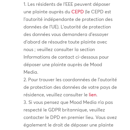
Les résidents de l’EEE peuvent déposer
une plainte auprès du
CEPD
(le CEPD est
l’autorité indépendante de protection des
données de l’UE). L’autorité de protection
des données vous demandera d’essayer
d’abord de résoudre toute plainte avec
nous ; veuillez consulter la section
Informations de contact ci-dessous pour
déposer une plainte auprès de Mood
Media.
Pour trouver les coordonnées de l’autorité
de protection des données de votre pays de
résidence, veuillez consulter le
lien
.
Si vous pensez que Mood Media n’a pas
respecté le GDPR britannique, veuillez
contacter le DPD en premier lieu. Vous avez
également le droit de déposer une plainte