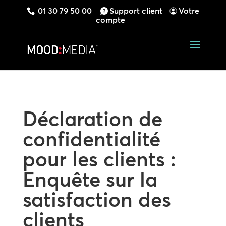
01 30 79 50 00
Support client
Votre
compte
Déclaration de
confidentialité
pour les clients :
Enquête sur la
satisfaction des
clients