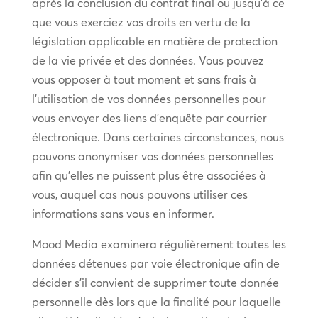
après la conclusion du contrat final ou jusqu’à ce
que vous exerciez vos droits en vertu de la
législation applicable en matière de protection
de la vie privée et des données. Vous pouvez
vous opposer à tout moment et sans frais à
l’utilisation de vos données personnelles pour
vous envoyer des liens d’enquête par courrier
électronique. Dans certaines circonstances, nous
pouvons anonymiser vos données personnelles
afin qu’elles ne puissent plus être associées à
vous, auquel cas nous pouvons utiliser ces
informations sans vous en informer.
Mood Media examinera régulièrement toutes les
données détenues par voie électronique afin de
décider s’il convient de supprimer toute donnée
personnelle dès lors que la finalité pour laquelle