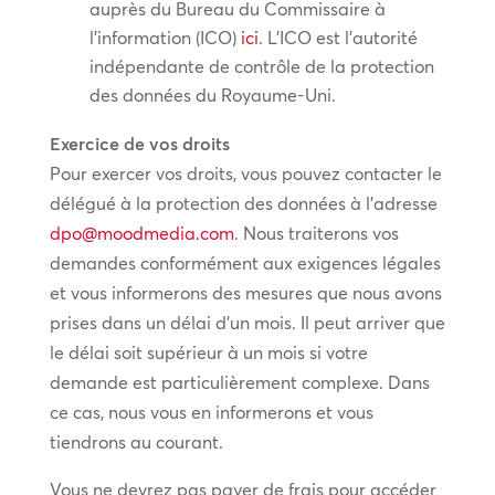
auprès du Bureau du Commissaire à
l’information (ICO)
ici
. L’ICO est l’autorité
indépendante de contrôle de la protection
des données du Royaume-Uni.
Exercice de vos droits
Pour exercer vos droits, vous pouvez contacter le
délégué à la protection des données à l’adresse
dpo@moodmedia.com
. Nous traiterons vos
demandes conformément aux exigences légales
et vous informerons des mesures que nous avons
prises dans un délai d’un mois. Il peut arriver que
le délai soit supérieur à un mois si votre
demande est particulièrement complexe. Dans
ce cas, nous vous en informerons et vous
tiendrons au courant.
Vous ne devrez pas payer de frais pour accéder