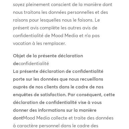
soyez pleinement conscient de la manière dont
nous traitons les données personnelles et des
raisons pour lesquelles nous le faisons. Le
présent avis complète les autres avis de
confidentialité de Mood Media et n’a pas
vocation à les remplacer.
Objet de la présente déclaration
de
confidentialité
La présente déclaration de confidentialité
porte sur les données que nous recueillons
auprès de nos clients dans le cadre de nos
enquêtes de satisfaction. Par conséquent, cette
déclaration de confidentialité vise à vous
donner des informations sur la manière
dont
Mood Media collecte et traite des données
à caractère personnel dans le cadre des