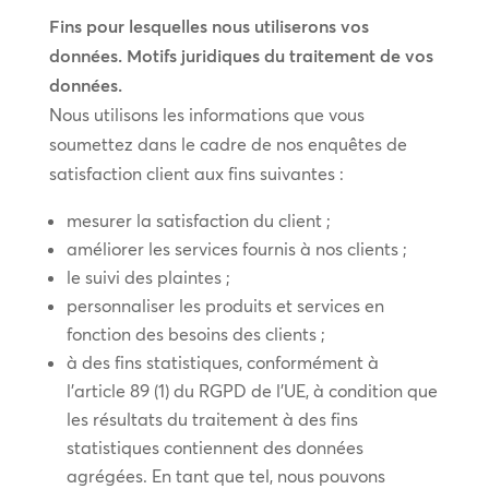
Fins pour lesquelles nous utiliserons vos
données. Motifs juridiques du traitement de vos
données.
Nous utilisons les informations que vous
soumettez dans le cadre de nos enquêtes de
satisfaction client aux fins suivantes :
mesurer la satisfaction du client ;
améliorer les services fournis à nos clients ;
le suivi des plaintes ;
personnaliser les produits et services en
fonction des besoins des clients ;
à des fins statistiques, conformément à
l’article 89 (1) du RGPD de l’UE, à condition que
les résultats du traitement à des fins
statistiques contiennent des données
agrégées. En tant que tel, nous pouvons