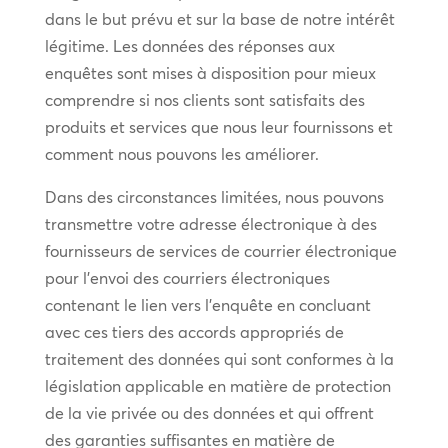
dans le but prévu et sur la base de notre intérêt
légitime. Les données des réponses aux
enquêtes sont mises à disposition pour mieux
comprendre si nos clients sont satisfaits des
produits et services que nous leur fournissons et
comment nous pouvons les améliorer.
Dans des circonstances limitées, nous pouvons
transmettre votre adresse électronique à des
fournisseurs de services de courrier électronique
pour l’envoi des courriers électroniques
contenant le lien vers l’enquête en concluant
avec ces tiers des accords appropriés de
traitement des données qui sont conformes à la
législation applicable en matière de protection
de la vie privée ou des données et qui offrent
des garanties suffisantes en matière de