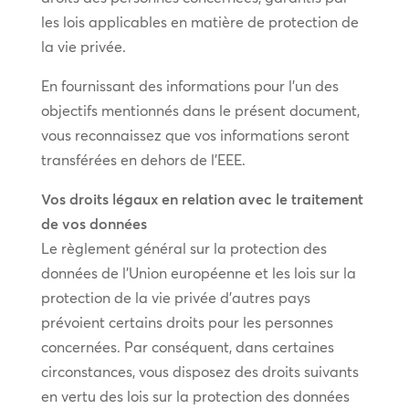
les lois applicables en matière de protection de
la vie privée.
En fournissant des informations pour l’un des
objectifs mentionnés dans le présent document,
vous reconnaissez que vos informations seront
transférées en dehors de l’EEE.
Vos droits légaux en relation avec le traitement
de vos données
Le règlement général sur la protection des
données de l’Union européenne et les lois sur la
protection de la vie privée d’autres pays
prévoient certains droits pour les personnes
concernées. Par conséquent, dans certaines
circonstances, vous disposez des droits suivants
en vertu des lois sur la protection des données