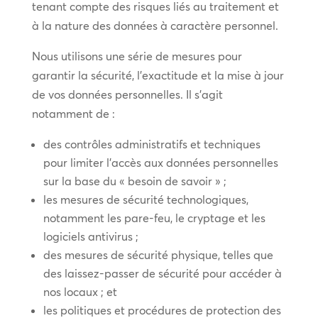
tenant compte des risques liés au traitement et
à la nature des données à caractère personnel.
Nous utilisons une série de mesures pour
garantir la sécurité, l’exactitude et la mise à jour
de vos données personnelles. Il s’agit
notamment de :
des contrôles administratifs et techniques
pour limiter l’accès aux données personnelles
sur la base du « besoin de savoir » ;
les mesures de sécurité technologiques,
notamment les pare-feu, le cryptage et les
logiciels antivirus ;
des mesures de sécurité physique, telles que
des laissez-passer de sécurité pour accéder à
nos locaux ; et
les politiques et procédures de protection des