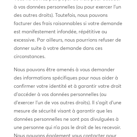
à vos données personnelles (ou pour exercer l’un
des autres droits). Toutefois, nous pouvons
facturer des frais raisonnables si votre demande
est manifestement infondée, répétitive ou
excessive. Par ailleurs, nous pourrions refuser de
donner suite à votre demande dans ces
circonstances.
Nous pouvons être amenés à vous demander
des informations spécifiques pour nous aider à
confirmer votre identité et à garantir votre droit
d’accéder à vos données personnelles (ou
d’exercer l’un de vos autres droits). Il s’agit d’une
mesure de sécurité visant à garantir que les
données personnelles ne sont pas divulguées à
une personne qui n’a pas le droit de les recevoir.
Nous pouvons également vous contacter pour