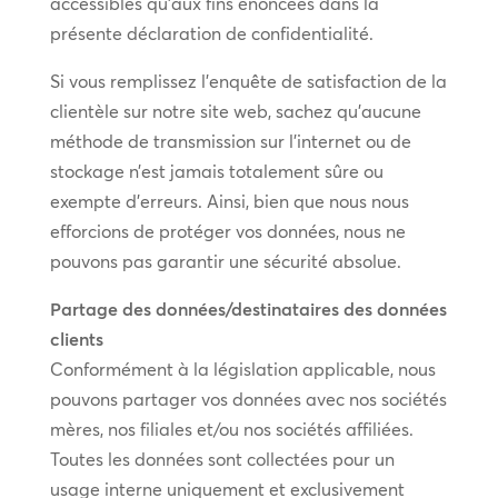
accessibles qu’aux fins énoncées dans la
présente déclaration de confidentialité.
Si vous remplissez l’enquête de satisfaction de la
clientèle sur notre site web, sachez qu’aucune
méthode de transmission sur l’internet ou de
stockage n’est jamais totalement sûre ou
exempte d’erreurs. Ainsi, bien que nous nous
efforcions de protéger vos données, nous ne
pouvons pas garantir une sécurité absolue.
Partage des données/destinataires des données
clients
Conformément à la législation applicable, nous
pouvons partager vos données avec nos sociétés
mères, nos filiales et/ou nos sociétés affiliées.
Toutes les données sont collectées pour un
usage interne uniquement et exclusivement