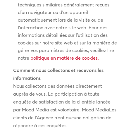
techniques similaires généralement reçues
d’un navigateur ou d’un appareil
automatiquement lors de la visite ou de
l’interaction avec notre site web. Pour des
informations détaillées sur l’utilisation des
cookies sur notre site web et sur la manière de
gérer vos paramètres de cookies, veuillez lire
notre
politique en matière de cookies.
Comment nous collectons et recevons les
informations
Nous collectons des données directement
auprès de vous. La participation à toute
enquête de satisfaction de la clientèle lancée
par Mood Media est volontaire. Mood MediaLes
clients de l’Agence n’ont aucune obligation de
répondre à ces enquêtes.