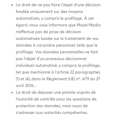
Le droit de ne pas faire l’objet d’une décision
fondée uniquement sur des moyens
automatisés, y compris le profilage. À cet
égard, nous vous informons que Mood Media
n’effectue pas de prise de décision
automatisée basée sur le traitement de vos
données à caractère personnel, telle que le
profilage. Vos données personnelles ne font
pas l’objet d’un processus décisionnel
individuel automatisé, y compris le profilage,
tel que mentionné à l’article 22 paragraphes
(1) et (4), dans le Règlement (UE) n°. 679 du 27
avril 2016 ;
Le droit de déposer une plainte auprès de
l’autorité de contrôle pour les questions de
protection des données, mais aussi de
s’adresser aux autorités compétentes.