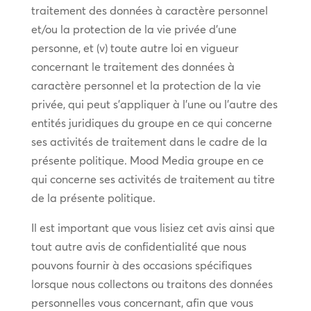
traitement des données à caractère personnel
et/ou la protection de la vie privée d’une
personne, et (v) toute autre loi en vigueur
concernant le traitement des données à
caractère personnel et la protection de la vie
privée, qui peut s’appliquer à l’une ou l’autre des
entités juridiques du groupe en ce qui concerne
ses activités de traitement dans le cadre de la
présente politique. Mood Media groupe en ce
qui concerne ses activités de traitement au titre
de la présente politique.
Il est important que vous lisiez cet avis ainsi que
tout autre avis de confidentialité que nous
pouvons fournir à des occasions spécifiques
lorsque nous collectons ou traitons des données
personnelles vous concernant, afin que vous