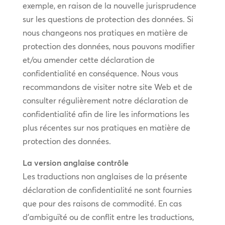
exemple, en raison de la nouvelle jurisprudence
sur les questions de protection des données. Si
nous changeons nos pratiques en matière de
protection des données, nous pouvons modifier
et/ou amender cette déclaration de
confidentialité en conséquence. Nous vous
recommandons de visiter notre site Web et de
consulter régulièrement notre déclaration de
confidentialité afin de lire les informations les
plus récentes sur nos pratiques en matière de
protection des données.
La version anglaise contrôle
Les traductions non anglaises de la présente
déclaration de confidentialité ne sont fournies
que pour des raisons de commodité. En cas
d’ambiguïté ou de conflit entre les traductions,