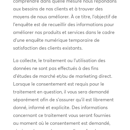
comprendre dans quelle mesure nous répondons
aux besoins de nos clients et à trouver des
moyens de nous améliorer. À ce titre, l’objectif de
l’enquête est de recueillir des informations pour
améliorer nos produits et services dans le cadre
d’une enquête numérique temporaire de
satisfaction des clients existants.
La collecte, le traitement ou l’utilisation des
données ne sont pas effectués à des fins
d’études de marché et/ou de marketing direct.
Lorsque le consentement est requis pour le
traitement en question, il vous sera demandé
séparément afin de s’assurer qu’il est librement
donné, informé et explicite. Des informations
concernant ce traitement vous seront fournies
au moment où le consentement est demandé,