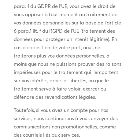
para. 1 du GDPR de l’UE, vous avez le droit de
vous opposer à tout moment au traitement de
vos données personnelles sur la base de l’article
6 para.1 lit. f du RGPD de l’UE (traitement des
données pour protéger un intérêt légitime). En
cas d’opposition de votre part, nous ne
traiterons plus vos données personnelles, à
moins que nous ne puissions prouver des raisons
impérieuses pour le traitement qui l’emportent
sur vos intérêts, droits et libertés, ou que le
traitement serve à faire valoir, exercer ou
défendre des revendications légales.
Toutefois, si vous avez un compte pour nos
services, nous continuerons à vous envoyer des
communications non promotionnelles, comme
des courriels liés aux services.