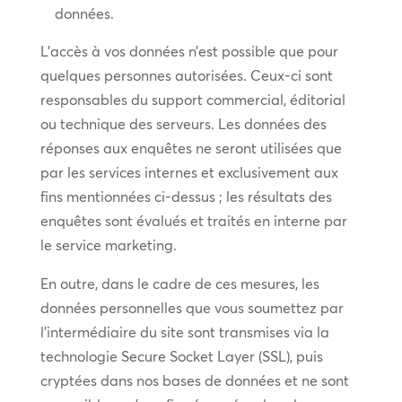
données.
L’accès à vos données n’est possible que pour
quelques personnes autorisées. Ceux-ci sont
responsables du support commercial, éditorial
ou technique des serveurs. Les données des
réponses aux enquêtes ne seront utilisées que
par les services internes et exclusivement aux
fins mentionnées ci-dessus ; les résultats des
enquêtes sont évalués et traités en interne par
le service marketing.
En outre, dans le cadre de ces mesures, les
données personnelles que vous soumettez par
l’intermédiaire du site sont transmises via la
technologie Secure Socket Layer (SSL), puis
cryptées dans nos bases de données et ne sont