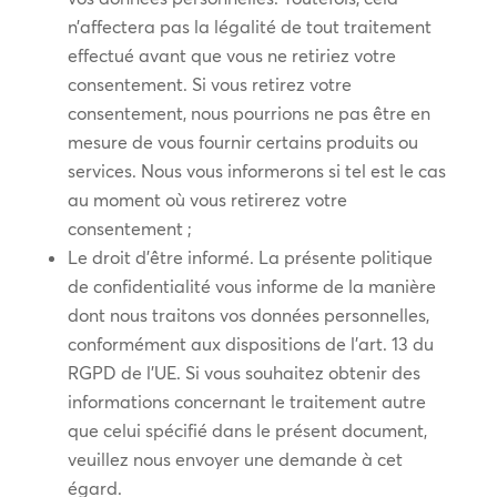
n’affectera pas la légalité de tout traitement
effectué avant que vous ne retiriez votre
consentement. Si vous retirez votre
consentement, nous pourrions ne pas être en
mesure de vous fournir certains produits ou
services. Nous vous informerons si tel est le cas
au moment où vous retirerez votre
consentement ;
Le droit d’être informé. La présente politique
de confidentialité vous informe de la manière
dont nous traitons vos données personnelles,
conformément aux dispositions de l’art. 13 du
RGPD de l’UE. Si vous souhaitez obtenir des
informations concernant le traitement autre
que celui spécifié dans le présent document,
veuillez nous envoyer une demande à cet
égard.