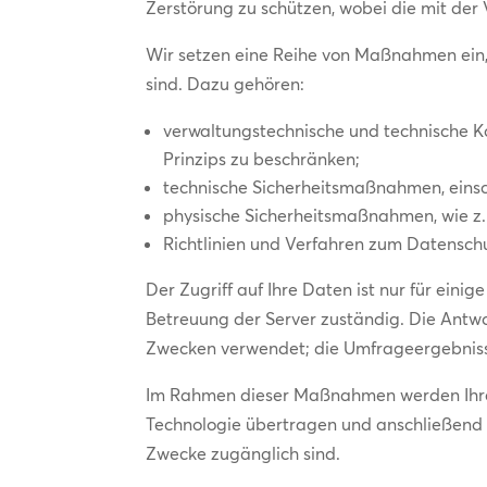
Zerstörung zu schützen, wobei die mit de
Wir setzen eine Reihe von Maßnahmen ein,
sind. Dazu gehören:
verwaltungstechnische und technische 
Prinzips zu beschränken;
technische Sicherheitsmaßnahmen, einsch
physische Sicherheitsmaßnahmen, wie z.
Richtlinien und Verfahren zum Datensch
Der Zugriff auf Ihre Daten ist nur für eini
Betreuung der Server zuständig. Die Antw
Zwecken verwendet; die Umfrageergebniss
Im Rahmen dieser Maßnahmen werden Ihre p
Technologie übertragen und anschließend i
Zwecke zugänglich sind.