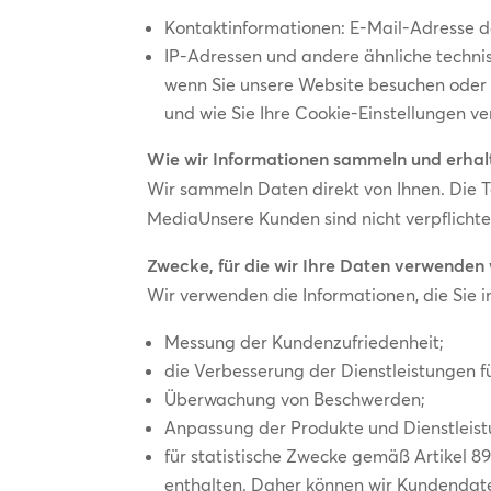
Kontaktinformationen: E-Mail-Adresse
IP-Adressen und andere ähnliche techni
wenn Sie unsere Website besuchen oder m
und wie Sie Ihre Cookie-Einstellungen ve
Wie wir Informationen sammeln und erhal
Wir sammeln Daten direkt von Ihnen. Die T
MediaUnsere Kunden sind nicht verpflichte
Zwecke, für die wir Ihre Daten verwenden 
Wir verwenden die Informationen, die Sie
Messung der Kundenzufriedenheit;
die Verbesserung der Dienstleistungen f
Überwachung von Beschwerden;
Anpassung der Produkte und Dienstleis
für statistische Zwecke gemäß Artikel 8
enthalten. Daher können wir Kundendate