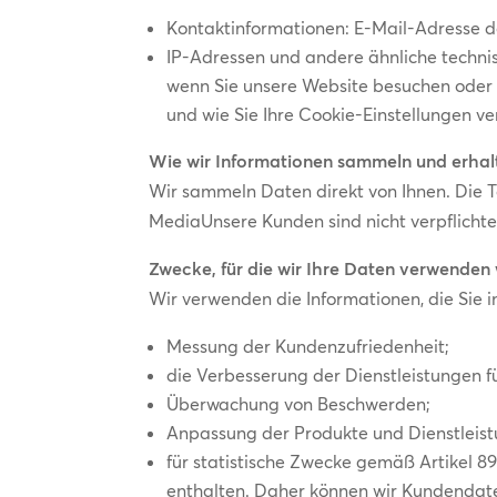
Kontaktinformationen: E-Mail-Adresse
IP-Adressen und andere ähnliche techni
wenn Sie unsere Website besuchen oder m
und wie Sie Ihre Cookie-Einstellungen ve
Wie wir Informationen sammeln und erhal
Wir sammeln Daten direkt von Ihnen. Die T
MediaUnsere Kunden sind nicht verpflichte
Zwecke, für die wir Ihre Daten verwenden 
Wir verwenden die Informationen, die Sie
Messung der Kundenzufriedenheit;
die Verbesserung der Dienstleistungen f
Überwachung von Beschwerden;
Anpassung der Produkte und Dienstleis
für statistische Zwecke gemäß Artikel 8
enthalten. Daher können wir Kundendate