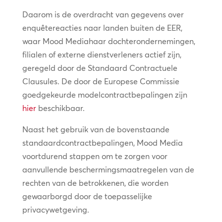
Daarom is de overdracht van gegevens over
enquêtereacties naar landen buiten de EER,
waar Mood Mediahaar dochterondernemingen,
filialen of externe dienstverleners actief zijn,
geregeld door de Standaard Contractuele
Clausules. De door de Europese Commissie
goedgekeurde modelcontractbepalingen zijn
hier
beschikbaar.
Naast het gebruik van de bovenstaande
standaardcontractbepalingen, Mood Media
voortdurend stappen om te zorgen voor
aanvullende beschermingsmaatregelen van de
rechten van de betrokkenen, die worden
gewaarborgd door de toepasselijke
privacywetgeving.