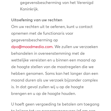
gegevensbescherming van het Verenigd
Koninkrijk.
Uitoefening van uw rechten
Om uw rechten uit te oefenen, kunt u contact
opnemen met de functionaris voor
gegevensbescherming op
dpo@moodmedia.com
.
We zullen uw verzoeken
behandelen in overeenstemming met de
wettelijke vereisten en u binnen een maand op
de hoogte stellen van de maatregelen die we
hebben genomen. Soms kan het langer dan een
maand duren als uw verzoek bijzonder complex
is. In dat geval zullen wij u op de hoogte
brengen en u op de hoogte houden.
U hoeft geen vergoeding te betalen om toegang
te krijgen tot uw persoonsgegevens (of om een