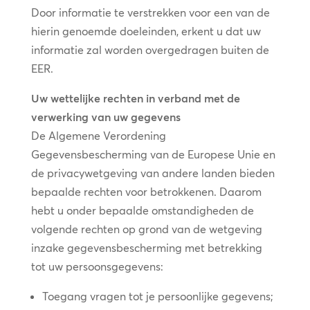
Door informatie te verstrekken voor een van de
hierin genoemde doeleinden, erkent u dat uw
informatie zal worden overgedragen buiten de
EER.
Uw wettelijke rechten in verband met de
verwerking van uw gegevens
De Algemene Verordening
Gegevensbescherming van de Europese Unie en
de privacywetgeving van andere landen bieden
bepaalde rechten voor betrokkenen. Daarom
hebt u onder bepaalde omstandigheden de
volgende rechten op grond van de wetgeving
inzake gegevensbescherming met betrekking
tot uw persoonsgegevens:
Toegang vragen tot je persoonlijke gegevens;