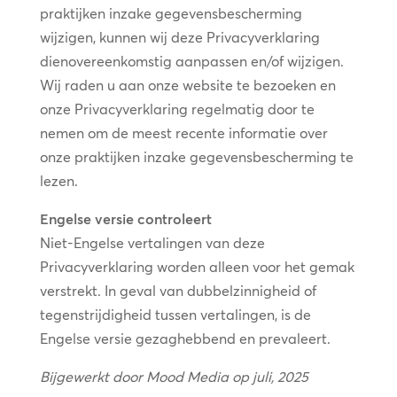
praktijken inzake gegevensbescherming
wijzigen, kunnen wij deze Privacyverklaring
dienovereenkomstig aanpassen en/of wijzigen.
Wij raden u aan onze website te bezoeken en
onze Privacyverklaring regelmatig door te
nemen om de meest recente informatie over
onze praktijken inzake gegevensbescherming te
lezen.
Engelse versie controleert
Niet-Engelse vertalingen van deze
Privacyverklaring worden alleen voor het gemak
verstrekt. In geval van dubbelzinnigheid of
tegenstrijdigheid tussen vertalingen, is de
Engelse versie gezaghebbend en prevaleert.
Bijgewerkt door Mood Media op juli, 2025