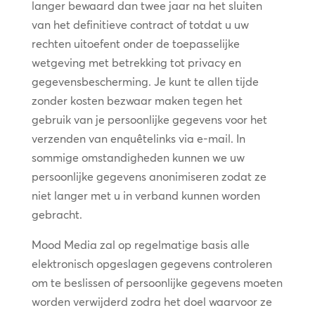
langer bewaard dan twee jaar na het sluiten
van het definitieve contract of totdat u uw
rechten uitoefent onder de toepasselijke
wetgeving met betrekking tot privacy en
gegevensbescherming. Je kunt te allen tijde
zonder kosten bezwaar maken tegen het
gebruik van je persoonlijke gegevens voor het
verzenden van enquêtelinks via e-mail. In
sommige omstandigheden kunnen we uw
persoonlijke gegevens anonimiseren zodat ze
niet langer met u in verband kunnen worden
gebracht.
Mood Media zal op regelmatige basis alle
elektronisch opgeslagen gegevens controleren
om te beslissen of persoonlijke gegevens moeten
worden verwijderd zodra het doel waarvoor ze