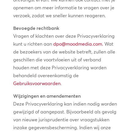
opnemen om meer informatie te vragen over je
verzoek, zodat we sneller kunnen reageren.
Bevoegde rechtbank
Vragen of klachten over deze Privacyverklaring
kunt u richten aan
dpo@moodmedia.com
.
Wat
de bezoekers van de website betreft, zullen alle
geschillen die voortvloeien uit of verband
houden met deze Privacyverklaring worden
behandeld overeenkomstig de
Gebruiksvoorwaarden
.
Wijzigingen en amendementen
Deze Privacyverklaring kan indien nodig worden
gewijzigd of aangepast. Bijvoorbeeld als gevolg
van nieuwe jurisprudentie over vraagstukken
inzake gegevensbescherming. Indien wij onze