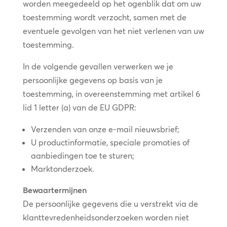
worden meegedeeld op het ogenblik dat om uw
toestemming wordt verzocht, samen met de
eventuele gevolgen van het niet verlenen van uw
toestemming.
In de volgende gevallen verwerken we je
persoonlijke gegevens op basis van je
toestemming, in overeenstemming met artikel 6
lid 1 letter (a) van de EU GDPR:
Verzenden van onze e-mail nieuwsbrief;
U productinformatie, speciale promoties of
aanbiedingen toe te sturen;
Marktonderzoek.
Bewaartermijnen
De persoonlijke gegevens die u verstrekt via de
klanttevredenheidsonderzoeken worden niet