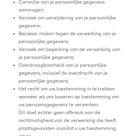
Correctie van je persoonlijke gegevens
aanvragen;
Verzoek om verwijdering van je persoonlijke
gegevens;
Bezwaar maken tegen de verwerking van je
persoonlijke gegevens;
Verzoek om beperking van de verwerking van
je persoonlijke gegevens;
Overdraagbaarheid van je persoonlijke
gegevens, inclusief de overdracht van je
persoonlijke gegevens;
Het recht om uw toestemming in te trekken
wanneer wij ons baseren op toestemming om
uw persoonsgegevens te verwerken.
Dit doet echter geen afbreuk aan de
rechtmatigheid van de verwerking die heeft
plaatsgevonden voordat u uw toestemming