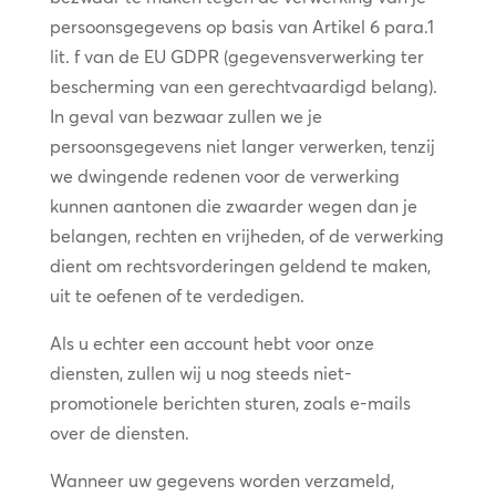
persoonsgegevens op basis van Artikel 6 para.1
lit. f van de EU GDPR (gegevensverwerking ter
bescherming van een gerechtvaardigd belang).
In geval van bezwaar zullen we je
persoonsgegevens niet langer verwerken, tenzij
we dwingende redenen voor de verwerking
kunnen aantonen die zwaarder wegen dan je
belangen, rechten en vrijheden, of de verwerking
dient om rechtsvorderingen geldend te maken,
uit te oefenen of te verdedigen.
Als u echter een account hebt voor onze
diensten, zullen wij u nog steeds niet-
promotionele berichten sturen, zoals e-mails
over de diensten.
Wanneer uw gegevens worden verzameld,