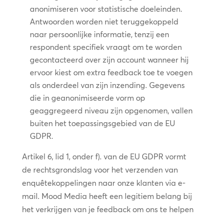
anonimiseren voor statistische doeleinden.
Antwoorden worden niet teruggekoppeld
naar persoonlijke informatie, tenzij een
respondent specifiek vraagt om te worden
gecontacteerd over zijn account wanneer hij
ervoor kiest om extra feedback toe te voegen
als onderdeel van zijn inzending. Gegevens
die in geanonimiseerde vorm op
geaggregeerd niveau zijn opgenomen, vallen
buiten het toepassingsgebied van de EU
GDPR.
Artikel 6, lid 1, onder f). van de EU GDPR vormt
de rechtsgrondslag voor het verzenden van
enquêtekoppelingen naar onze klanten via e-
mail. Mood Media heeft een legitiem belang bij
het verkrijgen van je feedback om ons te helpen