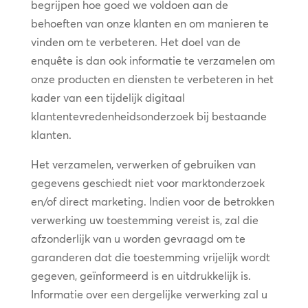
begrijpen hoe goed we voldoen aan de
behoeften van onze klanten en om manieren te
vinden om te verbeteren. Het doel van de
enquête is dan ook informatie te verzamelen om
onze producten en diensten te verbeteren in het
kader van een tijdelijk digitaal
klantentevredenheidsonderzoek bij bestaande
klanten.
Het verzamelen, verwerken of gebruiken van
gegevens geschiedt niet voor marktonderzoek
en/of direct marketing. Indien voor de betrokken
verwerking uw toestemming vereist is, zal die
afzonderlijk van u worden gevraagd om te
garanderen dat die toestemming vrijelijk wordt
gegeven, geïnformeerd is en uitdrukkelijk is.
Informatie over een dergelijke verwerking zal u