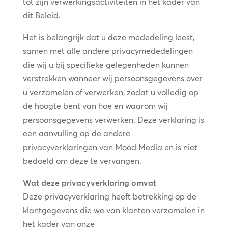
tot zijn verwerkingsactiviteiten in het kader van
dit Beleid.
Het is belangrijk dat u deze mededeling leest,
samen met alle andere privacymededelingen
die wij u bij specifieke gelegenheden kunnen
verstrekken wanneer wij persoonsgegevens over
u verzamelen of verwerken, zodat u volledig op
de hoogte bent van hoe en waarom wij
persoonsgegevens verwerken. Deze verklaring is
een aanvulling op de andere
privacyverklaringen van Mood Media en is niet
bedoeld om deze te vervangen.
Wat deze privacyverklaring omvat
Deze privacyverklaring heeft betrekking op de
klantgegevens die we van klanten verzamelen in
het kader van onze