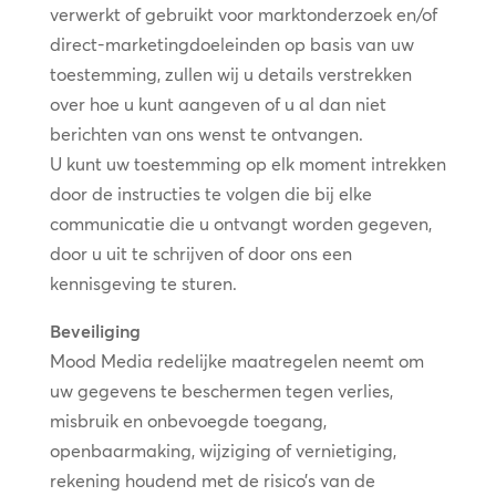
verwerkt of gebruikt voor marktonderzoek en/of
direct-marketingdoeleinden op basis van uw
toestemming, zullen wij u details verstrekken
over hoe u kunt aangeven of u al dan niet
berichten van ons wenst te ontvangen.
U kunt uw toestemming op elk moment intrekken
door de instructies te volgen die bij elke
communicatie die u ontvangt worden gegeven,
door u uit te schrijven of door ons een
kennisgeving te sturen.
Beveiliging
Mood Media redelijke maatregelen neemt om
uw gegevens te beschermen tegen verlies,
misbruik en onbevoegde toegang,
openbaarmaking, wijziging of vernietiging,
rekening houdend met de risico’s van de