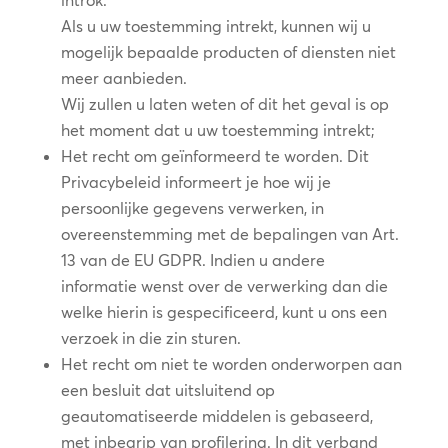
introk.
Als u uw toestemming intrekt, kunnen wij u
mogelijk bepaalde producten of diensten niet
meer aanbieden.
Wij zullen u laten weten of dit het geval is op
het moment dat u uw toestemming intrekt;
Het recht om geïnformeerd te worden. Dit
Privacybeleid informeert je hoe wij je
persoonlijke gegevens verwerken, in
overeenstemming met de bepalingen van Art.
13 van de EU GDPR. Indien u andere
informatie wenst over de verwerking dan die
welke hierin is gespecificeerd, kunt u ons een
verzoek in die zin sturen.
Het recht om niet te worden onderworpen aan
een besluit dat uitsluitend op
geautomatiseerde middelen is gebaseerd,
met inbegrip van profilering. In dit verband