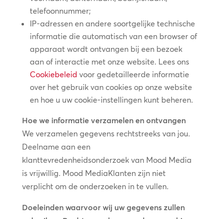
telefoonnummer;
IP-adressen en andere soortgelijke technische
informatie die automatisch van een browser of
apparaat wordt ontvangen bij een bezoek
aan of interactie met onze website. Lees ons
Cookiebeleid
voor gedetailleerde informatie
over het gebruik van cookies op onze website
en hoe u uw cookie-instellingen kunt beheren.
Hoe we informatie verzamelen en ontvangen
We verzamelen gegevens rechtstreeks van jou.
Deelname aan een
klanttevredenheidsonderzoek van Mood Media
is vrijwillig. Mood MediaKlanten zijn niet
verplicht om de onderzoeken in te vullen.
Doeleinden waarvoor wij uw gegevens zullen