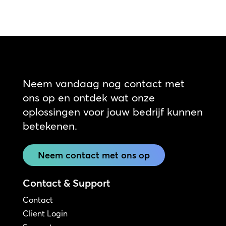
Neem vandaag nog contact met
ons op en ontdek wat onze
oplossingen voor jouw bedrijf kunnen
betekenen.
Neem contact met ons op
Contact & Support
Contact
Client Login