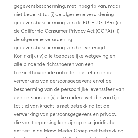
gegevensbescherming, met inbegrip van, maar
niet beperkt tot (i) de algemene verordening
gegevensbescherming van de EU (EU GDPR), (ii)
de California Consumer Privacy Act (CCPA) (iii)
de algemene verordening
gegevensbescherming van het Verenigd
Koninkrijk (iv) alle toepasselijke wetgeving en
alle bindende richtsnoeren van een
toezichthoudende autoriteit betreffende de
verwerking van persoonsgegevens en/of de
bescherming van de persoonlijke levenssfeer van
een persoon, en (v) elke andere wet die van tijd
tot tijd van kracht is met betrekking tot de
verwerking van persoonsgegevens en privacy,
die van toepassing kan zijn op elke juridische
entiteit in de Mood Media Groep met betrekking