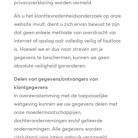
privacyverklaring worden vermeld.
Als u het klanttevredenheidsonderzoek op onze
website invult, dient u zich ervan bewust te zijn
dat geen enkele methode van overdracht via
internet of opslag ooit volledig veilig of foutloos
is. Hoewel we er dus naar streven om je
gegevens te beschermen, kunnen we geen
absolute veiligheid garanderen.
Delen van gegevens/ontvangers van
klantgegevens
In overeenstemming met de toepasselijke
wetgeving kunnen we uw gegevens delen met
onze moedermaatschappijen,
dochterondernemingen en/of gelieerde
ondernemingen. Alle gegevens worden
uitsluitend voor intern gebruik verzameld,