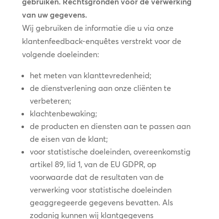
gebruiken. Rechtsgronden voor de verwerking
van uw gegevens.
Wij gebruiken de informatie die u via onze
klantenfeedback-enquêtes verstrekt voor de
volgende doeleinden:
het meten van klanttevredenheid;
de dienstverlening aan onze cliënten te
verbeteren;
klachtenbewaking;
de producten en diensten aan te passen aan
de eisen van de klant;
voor statistische doeleinden, overeenkomstig
artikel 89, lid 1, van de EU GDPR, op
voorwaarde dat de resultaten van de
verwerking voor statistische doeleinden
geaggregeerde gegevens bevatten. Als
zodanig kunnen wij klantgegevens