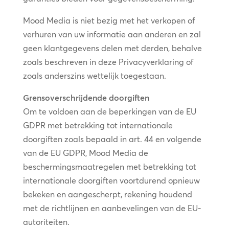
Mood Media is niet bezig met het verkopen of
verhuren van uw informatie aan anderen en zal
geen klantgegevens delen met derden, behalve
zoals beschreven in deze Privacyverklaring of
zoals anderszins wettelijk toegestaan.
Grensoverschrijdende doorgiften
Om te voldoen aan de beperkingen van de EU
GDPR met betrekking tot internationale
doorgiften zoals bepaald in art. 44 en volgende
van de EU GDPR, Mood Media de
beschermingsmaatregelen met betrekking tot
internationale doorgiften voortdurend opnieuw
bekeken en aangescherpt, rekening houdend
met de richtlijnen en aanbevelingen van de EU-
autoriteiten.