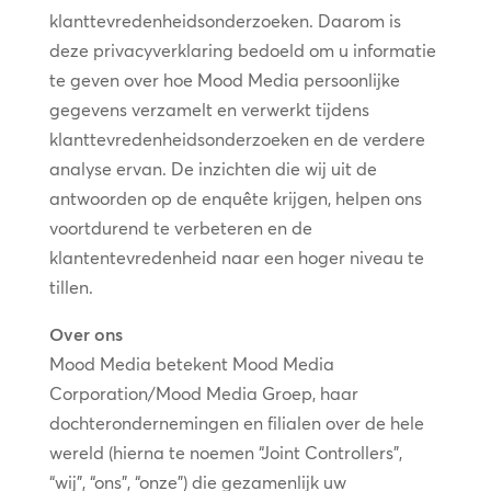
klanttevredenheidsonderzoeken. Daarom is
deze privacyverklaring bedoeld om u informatie
te geven over hoe Mood Media persoonlijke
gegevens verzamelt en verwerkt tijdens
klanttevredenheidsonderzoeken en de verdere
analyse ervan. De inzichten die wij uit de
antwoorden op de enquête krijgen, helpen ons
voortdurend te verbeteren en de
klantentevredenheid naar een hoger niveau te
tillen.
Over ons
Mood Media betekent Mood Media
Corporation/Mood Media Groep, haar
dochterondernemingen en filialen over de hele
wereld (hierna te noemen “Joint Controllers”,
“wij”, “ons”, “onze”) die gezamenlijk uw