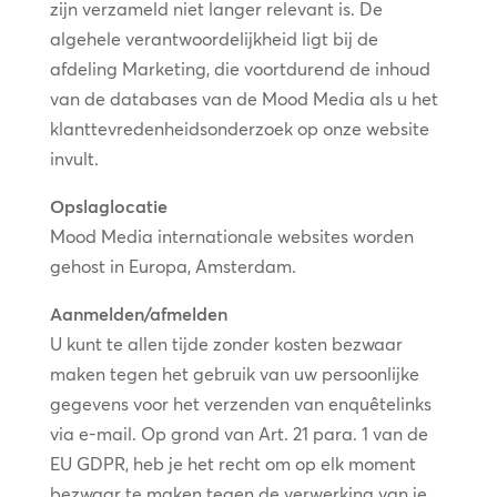
zijn verzameld niet langer relevant is. De
algehele verantwoordelijkheid ligt bij de
afdeling Marketing, die voortdurend de inhoud
van de databases van de Mood Media als u het
klanttevredenheidsonderzoek op onze website
invult.
Opslaglocatie
Mood Media internationale websites worden
gehost in Europa, Amsterdam.
Aanmelden/afmelden
U kunt te allen tijde zonder kosten bezwaar
maken tegen het gebruik van uw persoonlijke
gegevens voor het verzenden van enquêtelinks
via e-mail. Op grond van Art. 21 para. 1 van de
EU GDPR, heb je het recht om op elk moment
bezwaar te maken tegen de verwerking van je