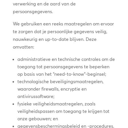
verwerking en de aard van de
persoonsgegevens.
We gebruiken een reeks maatregelen om ervoor
te zorgen dat je persoonlijke gegevens veilig,
nauwkeurig en up-to-date blijven. Deze
omvatten:
administratieve en technische controles om de
toegang tot persoonsgegevens te beperken
op basis van het “need-to-know”-beginsel;
technologische beveiligingsmaatregelen,
waaronder firewalls, encryptie en
antivirussoftware;
fysieke veiligheidsmaatregelen, zoals
veiligheidspassen om toegang te krijgen tot
onze gebouwen; en
gegevensbeschermingsbeleid en -procedures.