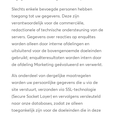
Slechts enkele bevoegde personen hebben
toegang tot uw gegevens. Deze zijn
verantwoordelijk voor de commerciële,
redactionele of technische ondersteuning van de
servers. Gegevens over reacties op enquêtes
worden alleen door interne afdelingen en
uitsluitend voor de bovengenoemde doeleinden
gebruikt; enquêteresultaten worden intern door
de afdeling Marketing geëvalueerd en verwerkt.
Als onderdeel van dergelijke maatregelen
worden uw persoonlijke gegevens die u via de
site verstuurt, verzonden via SSL-technologie
(Secure Socket Layer) en vervolgens versleuteld
naar onze databases, zodat ze alleen
toegankelijk zijn voor de doeleinden die in deze