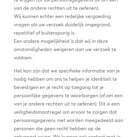
van de andere rechten uit te oefenen).
Wij kunnen echter een redelijke vergoeding
vragen als uw verzoek duidelijk ongegrond,
repetitief of buitensporig is.
Een andere mogelijkheid is dat wij in deze
omstandigheden weigeren aan uw verzoek te
voldoen.
Het kan zijn dat we specifieke informatie van je
nodig hebben om ons te helpen je identiteit te
bevestigen en je recht op toegang tot je
persoonlijke gegevens te waarborgen (of om een
van je andere rechten uit te oefenen). Dit is een
veiligheidsmaatregel om ervoor te zorgen dat
persoonsgegevens niet worden meegedeeld aan
personen die geen recht hebben op de
ontvangst ervan. We kunnen ook contact met je