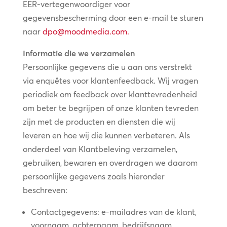
EER-vertegenwoordiger voor
gegevensbescherming door een e-mail te sturen
naar
dpo@moodmedia.com
.
Informatie die we verzamelen
Persoonlijke gegevens die u aan ons verstrekt
via enquêtes voor klantenfeedback. Wij vragen
periodiek om feedback over klanttevredenheid
om beter te begrijpen of onze klanten tevreden
zijn met de producten en diensten die wij
leveren en hoe wij die kunnen verbeteren. Als
onderdeel van Klantbeleving verzamelen,
gebruiken, bewaren en overdragen we daarom
persoonlijke gegevens zoals hieronder
beschreven:
Contactgegevens: e-mailadres van de klant,
voornaam, achternaam, bedrijfsnaam,