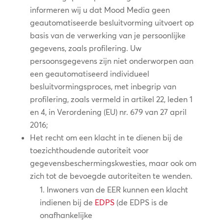
informeren wij u dat Mood Media geen
geautomatiseerde besluitvorming uitvoert op
basis van de verwerking van je persoonlijke
gegevens, zoals profilering. Uw
persoonsgegevens zijn niet onderworpen aan
een geautomatiseerd individueel
besluitvormingsproces, met inbegrip van
profilering, zoals vermeld in artikel 22, leden 1
en 4, in Verordening (EU) nr. 679 van 27 april
2016;
Het recht om een klacht in te dienen bij de
toezichthoudende autoriteit voor
gegevensbeschermingskwesties, maar ook om
zich tot de bevoegde autoriteiten te wenden.
Inwoners van de EER kunnen een klacht
indienen bij de
EDPS
(de EDPS is de
onafhankelijke