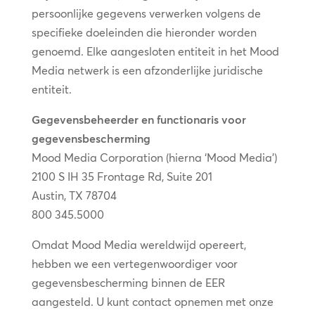
persoonlijke gegevens verwerken volgens de
specifieke doeleinden die hieronder worden
genoemd. Elke aangesloten entiteit in het Mood
Media netwerk is een afzonderlijke juridische
entiteit.
Gegevensbeheerder en functionaris voor
gegevensbescherming
Mood Media Corporation (hierna ‘Mood Media’)
2100 S IH 35 Frontage Rd, Suite 201
Austin, TX 78704
800 345.5000
Omdat Mood Media wereldwijd opereert,
hebben we een vertegenwoordiger voor
gegevensbescherming binnen de EER
aangesteld. U kunt contact opnemen met onze