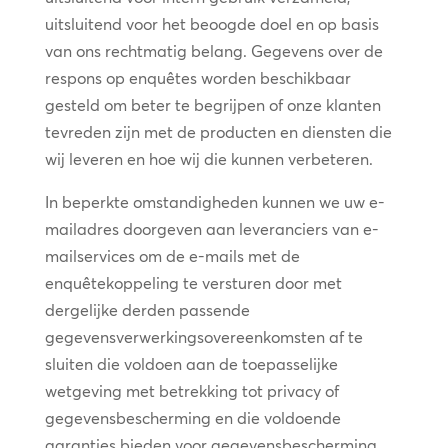
uitsluitend voor het beoogde doel en op basis
van ons rechtmatig belang. Gegevens over de
respons op enquêtes worden beschikbaar
gesteld om beter te begrijpen of onze klanten
tevreden zijn met de producten en diensten die
wij leveren en hoe wij die kunnen verbeteren.
In beperkte omstandigheden kunnen we uw e-
mailadres doorgeven aan leveranciers van e-
mailservices om de e-mails met de
enquêtekoppeling te versturen door met
dergelijke derden passende
gegevensverwerkingsovereenkomsten af te
sluiten die voldoen aan de toepasselijke
wetgeving met betrekking tot privacy of
gegevensbescherming en die voldoende
garanties bieden voor gegevensbescherming.