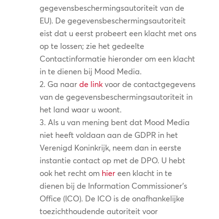
gegevensbeschermingsautoriteit van de
EU). De gegevensbeschermingsautoriteit
eist dat u eerst probeert een klacht met ons
op te lossen; zie het gedeelte
Contactinformatie hieronder om een klacht
in te dienen bij Mood Media.
Ga naar
de link
voor de contactgegevens
van de gegevensbeschermingsautoriteit in
het land waar u woont.
Als u van mening bent dat Mood Media
niet heeft voldaan aan de GDPR in het
Verenigd Koninkrijk, neem dan in eerste
instantie contact op met de DPO. U hebt
ook het recht om
hier
een klacht in te
dienen bij de Information Commissioner’s
Office (ICO). De ICO is de onafhankelijke
toezichthoudende autoriteit voor