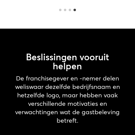
Beslissingen vooruit
helpen
De franchisegever en -nemer delen
weliswaar dezelfde bedrijfsnaam en
hetzelfde logo, maar hebben vaak
verschillende motivaties en
verwachtingen wat de gastbeleving
betreft.