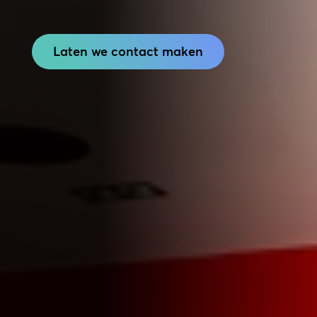
Laten we contact maken