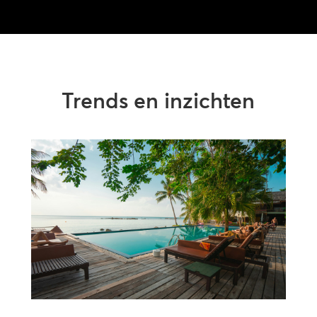
Trends en inzichten