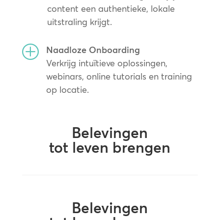
content een authentieke, lokale
uitstraling krijgt.
P
Naadloze Onboarding
Verkrijg intuïtieve oplossingen,
webinars, online tutorials en training
op locatie.
Belevingen
tot leven brengen
Belevingen