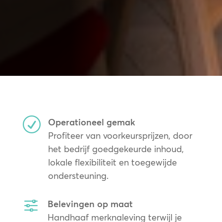
R
Operationeel gemak
Profiteer van voorkeursprijzen, door
het bedrijf goedgekeurde inhoud,
lokale flexibiliteit en toegewijde
ondersteuning.
f
Belevingen op maat
Handhaaf merknaleving terwijl je