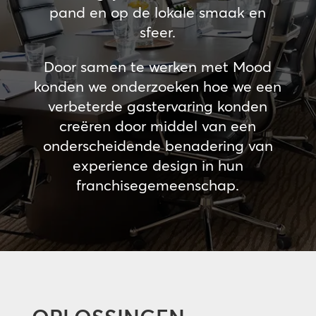
pand en op de lokale smaak en
sfeer.
Door samen te werken met Mood
konden we onderzoeken hoe we een
verbeterde gastervaring konden
creëren door middel van een
onderscheidende benadering van
experience design in hun
franchisegemeenschap.