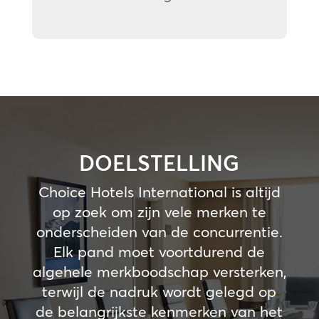
DOELSTELLING
Choice Hotels International is altijd
op zoek om zijn vele merken te
onderscheiden van de concurrentie.
Elk pand moet voortdurend de
algehele merkboodschap versterken,
terwijl de nadruk wordt gelegd op
de belangrijkste kenmerken van het