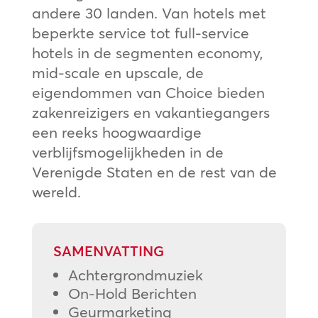
andere 30 landen. Van hotels met
beperkte service tot full-service
hotels in de segmenten economy,
mid-scale en upscale, de
eigendommen van Choice bieden
zakenreizigers en vakantiegangers
een reeks hoogwaardige
verblijfsmogelijkheden in de
Verenigde Staten en de rest van de
wereld.
SAMENVATTING
Achtergrondmuziek
On-Hold Berichten
Geurmarketing