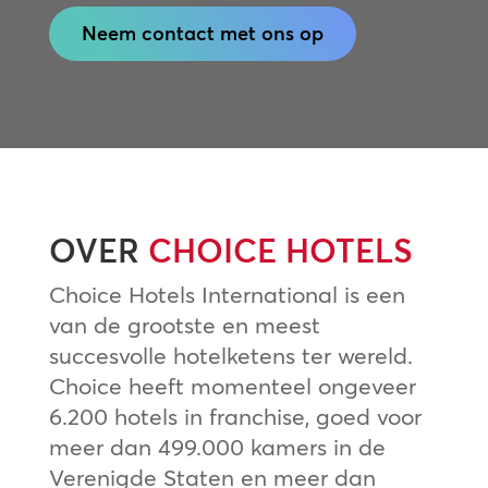
Neem contact met ons op
OVER
CHOICE HOTELS
Choice Hotels International is een
van de grootste en meest
succesvolle hotelketens ter wereld.
Choice heeft momenteel ongeveer
6.200 hotels in franchise, goed voor
meer dan 499.000 kamers in de
Verenigde Staten en meer dan