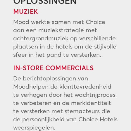
OPLOSSINGEN
MUZIEK
Mood werkte samen met Choice
aan een muziekstrategie met
achtergrondmuziek op verschillende
plaatsen in de hotels om de stijlvolle
sfeer in het pand te versterken.
IN-STORE COMMERCIALS
De berichtoplossingen van
Moodhelpen de klanttevredenheid
te verhogen door het wachtrijproces
te verbeteren en de merkidentiteit
te versterken met stemacteurs die
de persoonlijkheid van Choice Hotels
weerspiegelen.