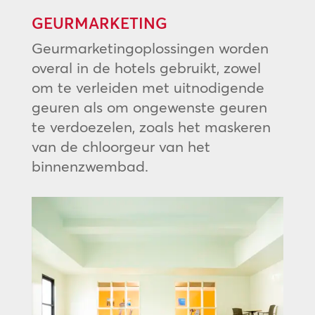
GEURMARKETING
Geurmarketingoplossingen worden
overal in de hotels gebruikt, zowel
om te verleiden met uitnodigende
geuren als om ongewenste geuren
te verdoezelen, zoals het maskeren
van de chloorgeur van het
binnenzwembad.