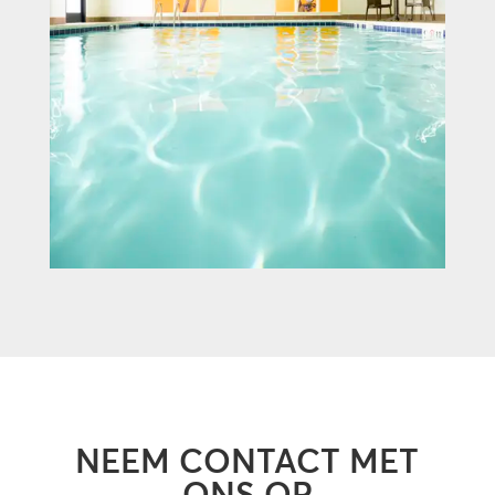
NEEM CONTACT MET
ONS OP