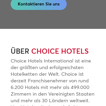
Kontaktieren Sie uns
ÜBER
CHOICE HOTELS
Choice Hotels International ist eine
der größten und erfolgreichsten
Hotelketten der Welt. Choice ist
derzeit Franchisenehmer von rund
6.200 Hotels mit mehr als 499.000
Zimmern in den Vereinigten Staaten
und mehr als 30 Ländern weltweit.