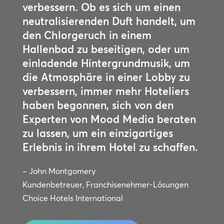
verbessern. Ob es sich um einen
neutralisierenden Duft handelt, um
den Chlorgeruch in einem
Hallenbad zu beseitigen, oder um
einladende Hintergrundmusik, um
die Atmosphäre in einer Lobby zu
verbessern, immer mehr Hoteliers
haben begonnen, sich von den
Experten von Mood Media beraten
zu lassen, um ein einzigartiges
Erlebnis in ihrem Hotel zu schaffen.
– John Montgomery
Kundenbetreuer, Franchisenehmer-Lösungen
Choice Hotels International