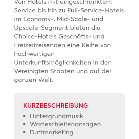
Von Hotels mit eingeschränktem
Service bis hin zu Full-Service-Hotels
im Economy-, Mid-Scale- und
Upscale-Segment bieten die
Choice-Hotels Geschäfts- und
Freizeitreisenden eine Reihe von
hochwertigen
Unterkunftsmöglichkeiten in den
Vereinigten Staaten und auf der
ganzen Welt.
KURZBESCHREIBUNG
Hintergrundmusik
Warteschleifenansagen
Duftmarketing