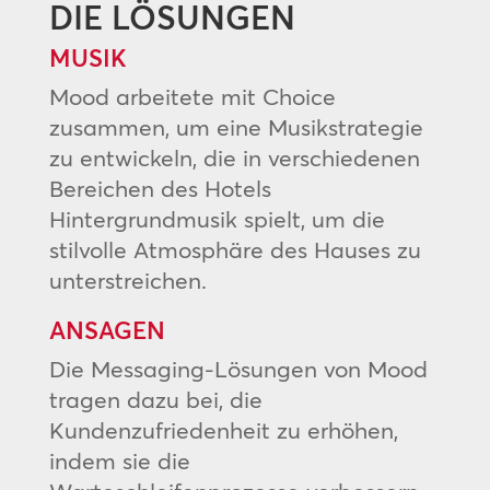
DIE LÖSUNGEN
MUSIK
Mood arbeitete mit Choice
zusammen, um eine Musikstrategie
zu entwickeln, die in verschiedenen
Bereichen des Hotels
Hintergrundmusik spielt, um die
stilvolle Atmosphäre des Hauses zu
unterstreichen.
ANSAGEN
Die Messaging-Lösungen von Mood
tragen dazu bei, die
Kundenzufriedenheit zu erhöhen,
indem sie die