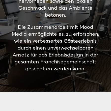
hervorheben sowie den lokalen
Geschmack und das Ambiente
betonen.
Die Zusammenarbeit mit Mood
Media ermöglichte es, zu erforschen,
wie ein verbessertes Gästeerlebnis
durch einen unverwechselbaren
Ansatz für das Erlebnisdesign in der
gesamten Franchisegemeinschaft
geschaffen werden kann.