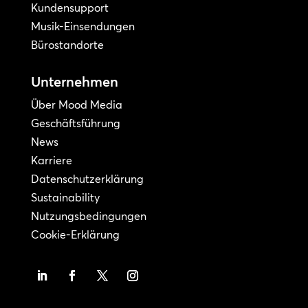
Kundensupport
Musik-Einsendungen
Bürostandorte
Unternehmen
Über Mood Media
Geschäftsführung
News
Karriere
Datenschutzerklärung
Sustainability
Nutzungsbedingungen
Cookie-Erklärung