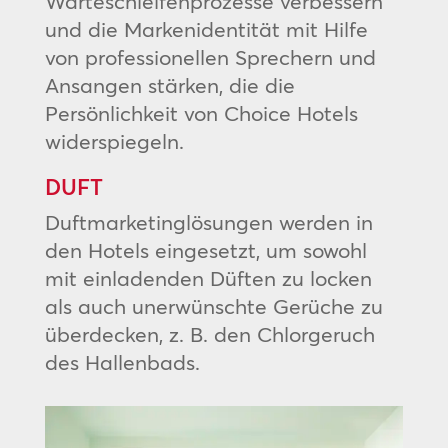
Warteschleifenprozesse verbessern
und die Markenidentität mit Hilfe
von professionellen Sprechern und
Ansangen stärken, die die
Persönlichkeit von Choice Hotels
widerspiegeln.
DUFT
Duftmarketinglösungen werden in
den Hotels eingesetzt, um sowohl
mit einladenden Düften zu locken
als auch unerwünschte Gerüche zu
überdecken, z. B. den Chlorgeruch
des Hallenbads.