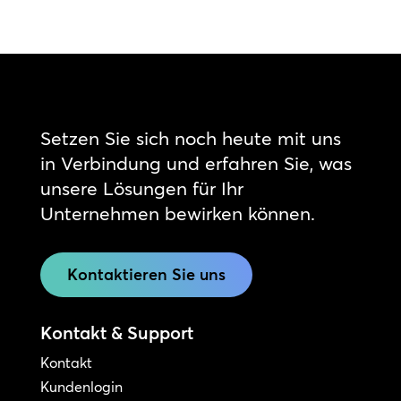
Setzen Sie sich noch heute mit uns
in Verbindung und erfahren Sie, was
unsere Lösungen für Ihr
Unternehmen bewirken können.
Kontaktieren Sie uns
Kontakt & Support
Kontakt
Kundenlogin