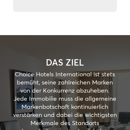
DAS ZIEL
Choice Hotels International ist stets
bemüht, seine zahlreichen Marken
von der Konkurrenz abzuheben.
Jede Immobilie muss die allgemeine
Markenbotschaft kontinuierlich
verstärken und dabei die wichtigsten
Merkmale des Standorts