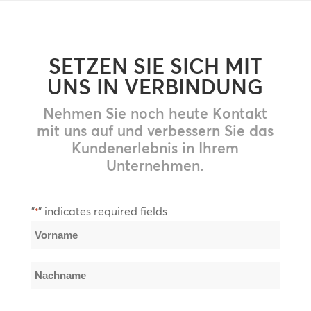
SETZEN SIE SICH MIT
UNS IN VERBINDUNG
Nehmen Sie noch heute Kontakt
mit uns auf und verbessern Sie das
Kundenerlebnis in Ihrem
Unternehmen.
"
" indicates required fields
*
Name
*
Vorname
Nachname