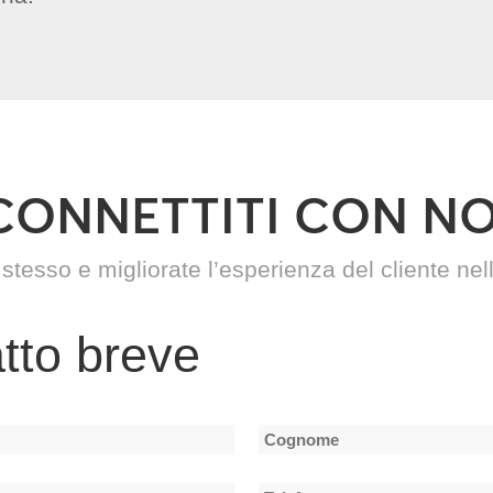
CONNETTITI CON NO
 stesso e migliorate l’esperienza del cliente nel
tto breve
Cognome