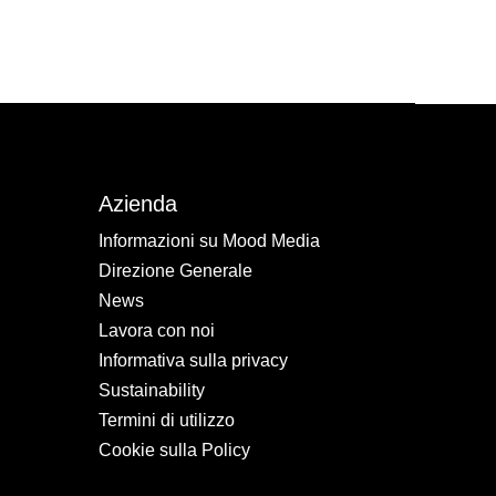
Azienda
Informazioni su Mood Media
Direzione Generale
News
Lavora con noi
Informativa sulla privacy
Sustainability
Termini di utilizzo
Cookie sulla Policy