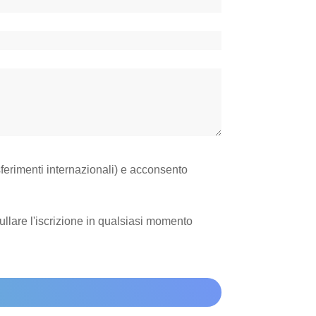
sferimenti internazionali) e acconsento
nullare l'iscrizione in qualsiasi momento