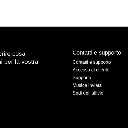
Contatti e supporto
prire cosa
i per la vostra
Contatti e supporto
Accesso al cliente
Supporto
Musica inviata
Sedi dell'ufficio