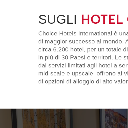
HOTEL
SUGLI
Choice Hotels International è un
di maggior successo al mondo. A
circa 6.200 hotel, per un totale d
in più di 30 Paesi e territori. Le
dai servizi limitati agli hotel a
mid-scale e upscale, offrono ai vi
di opzioni di alloggio di alto valor