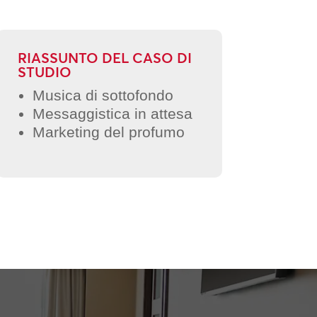
RIASSUNTO DEL CASO DI
STUDIO
Musica di sottofondo
Messaggistica in attesa
Marketing del profumo